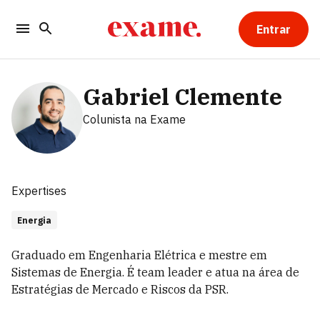
Entrar
Gabriel Clemente
Colunista
na Exame
Expertises
Energia
Graduado em Engenharia Elétrica e mestre em
Sistemas de Energia. É team leader e atua na área de
Estratégias de Mercado e Riscos da PSR.