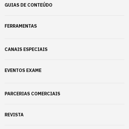
GUIAS DE CONTEÚDO
FERRAMENTAS
CANAIS ESPECIAIS
EVENTOS EXAME
PARCERIAS COMERCIAIS
REVISTA