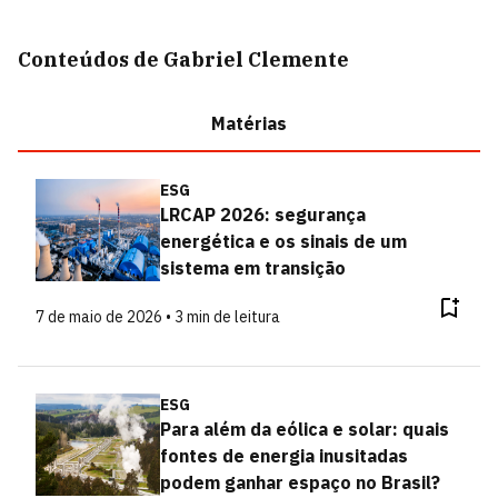
Conteúdos de Gabriel Clemente
Matérias
ESG
LRCAP 2026: segurança
energética e os sinais de um
sistema em transição
7 de maio de 2026 • 3 min de leitura
ESG
Para além da eólica e solar: quais
fontes de energia inusitadas
podem ganhar espaço no Brasil?