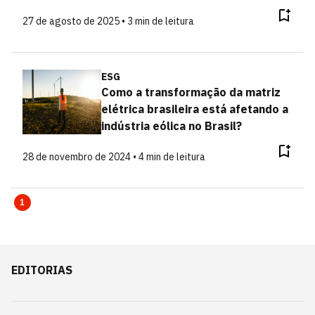
27 de agosto de 2025 • 3 min de leitura
ESG
Como a transformação da matriz
elétrica brasileira está afetando a
indústria eólica no Brasil?
28 de novembro de 2024 • 4 min de leitura
1
EDITORIAS