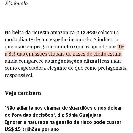
Riachuelo
Na beira da floresta amazônica, a
COP30
colocou a
moda diante de um espelho incômodo. A indústria
que mais emprega no mundo e que responde por
4%
a 8% das emissões globais de gases de efeito estufa,
ainda comparece às
negociações climáticas
mais
como espectadora elegante do que como protagonista
responsável.
Veja também
'Não adianta nos chamar de guardiões e nos deixar
de fora das decisões', diz Sônia Guajajara
Ignorar a natureza na gestão de risco pode custar
US$ 15 trilhões por ano