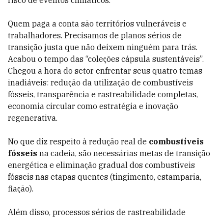
risco de eventos climáticos.
Quem paga a conta são territórios vulneráveis e
trabalhadores. Precisamos de planos sérios de
transição justa que não deixem ninguém para trás.
Acabou o tempo das “coleções cápsula sustentáveis”.
Chegou a hora do setor enfrentar seus quatro temas
inadiáveis: redução da utilização de combustíveis
fósseis, transparência e rastreabilidade completas,
economia circular como estratégia e inovação
regenerativa.
No que diz respeito à redução real de
combustíveis
fósseis
na cadeia, são necessárias metas de transição
energética e eliminação gradual dos combustíveis
fósseis nas etapas quentes (tingimento, estamparia,
fiação).
Além disso, processos sérios de rastreabilidade