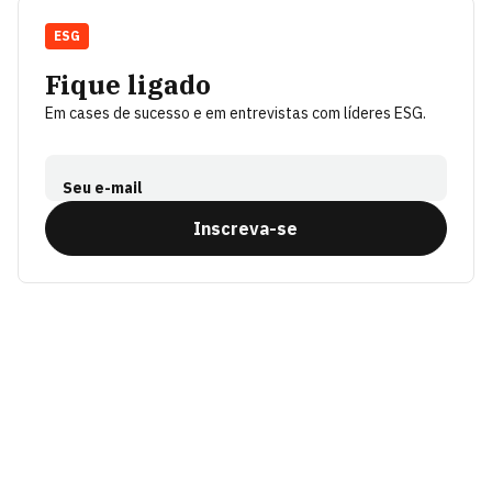
ESG
Fique ligado
Em cases de sucesso e em entrevistas com líderes ESG.
Seu e-mail
Inscreva-se