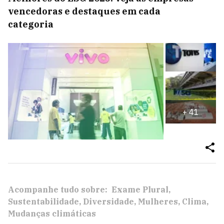
vencedoras e destaques em cada
categoria
+
41
Acompanhe tudo sobre:
Exame Plural
Sustentabilidade
Diversidade
Mulheres
Clima
Mudanças climáticas