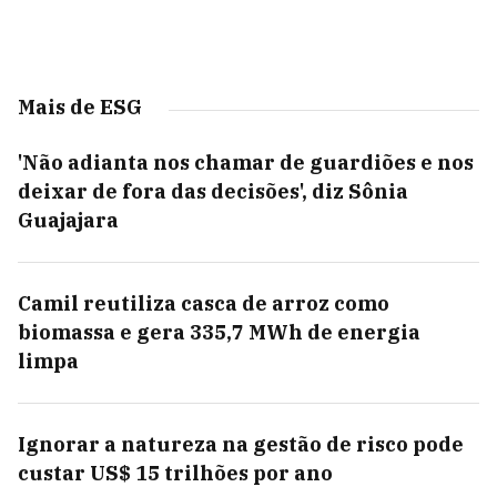
Mais de ESG
'Não adianta nos chamar de guardiões e nos
deixar de fora das decisões', diz Sônia
Guajajara
Camil reutiliza casca de arroz como
biomassa e gera 335,7 MWh de energia
limpa
Ignorar a natureza na gestão de risco pode
custar US$ 15 trilhões por ano