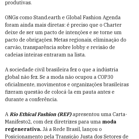
produtivas.
ONGs como Stand.earth e Global Fashion Agenda
foram ainda mais diretas: é preciso que o Charter
deixe de ser um pacto de intenções e se torne um
pacto de obrigações. Metas regionais, eliminação do
carvão, transparência sobre lobby e revisão de
cadeias inteiras entraram na lista.
A sociedade civil brasileira fez o que a indústria
global não fez. Se a moda não ocupou a COP30
oficialmente, movimentos e organizações brasileiras
fizeram questão de colocá-la em pauta antes e
durante a conferência.
A
Rio Ethical Fashion (REF)
apresentou uma Carta-
Manifesto2, com dez diretrizes para uma
moda
regenerativa.
Já a Rede Brasil, lançou o
Posicionamento pela Transição Justa dos Setores de