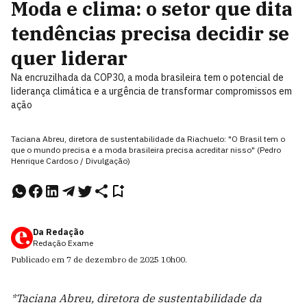
Moda e clima: o setor que dita
tendências precisa decidir se
quer liderar
Na encruzilhada da COP30, a moda brasileira tem o potencial de
liderança climática e a urgência de transformar compromissos em
ação
Taciana Abreu, diretora de sustentabilidade da Riachuelo: "O Brasil tem o
que o mundo precisa e a moda brasileira precisa acreditar nisso" (Pedro
Henrique Cardoso / Divulgação)
Da Redação
Redação Exame
Publicado em
7 de dezembro de 2025
10h00
.
*Taciana Abreu, diretora de sustentabilidade da