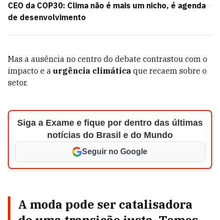
CEO da COP30: Clima não é mais um nicho, é agenda
de desenvolvimento
Mas a ausência no centro do debate contrastou com o
impacto e a
urgência climática
que recaem sobre o
setor.
Siga a Exame e fique por dentro das últimas
notícias do Brasil e do Mundo
Seguir no Google
A moda pode ser catalisadora