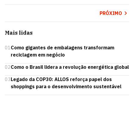
PRÓXIMO
Mais lidas
01
Como gigantes de embalagens transformam
reciclagem em negócio
02
Como o Brasil lidera a revolução energética global
03
Legado da COP30: ALLOS reforça papel dos
shoppings para o desenvolvimento sustentável