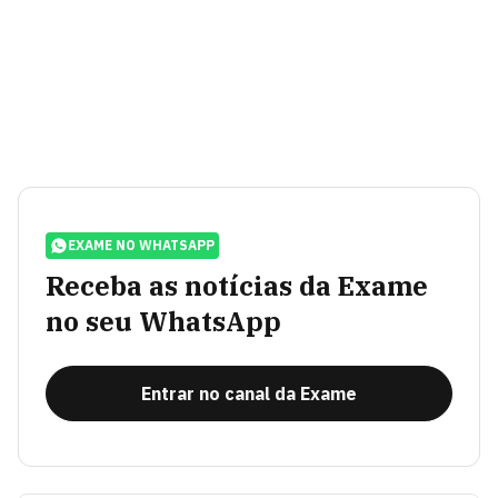
EXAME NO WHATSAPP
Receba as notícias da Exame
no seu WhatsApp
Entrar no canal da Exame