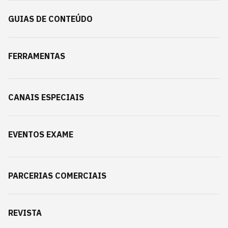
GUIAS DE CONTEÚDO
FERRAMENTAS
CANAIS ESPECIAIS
EVENTOS EXAME
PARCERIAS COMERCIAIS
REVISTA