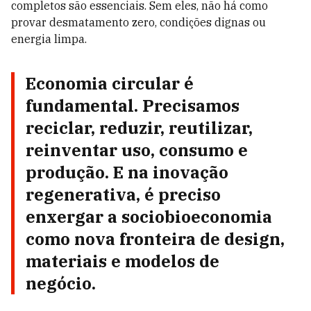
completos são essenciais. Sem eles, não há como
provar desmatamento zero, condições dignas ou
energia limpa.
Economia circular
é
fundamental. Precisamos
reciclar, reduzir, reutilizar,
reinventar uso, consumo e
produção. E na
inovação
regenerativa,
é preciso
enxergar a sociobioeconomia
como nova fronteira de design,
materiais e modelos de
negócio.