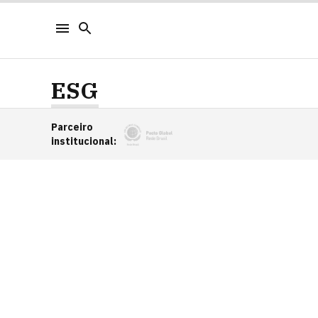
ESG
Parceiro
institucional
: