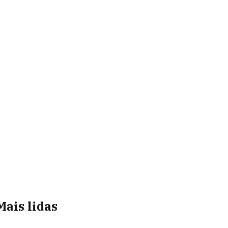
Mais lidas