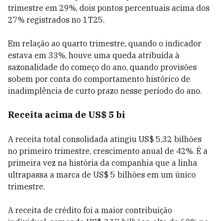
trimestre em 29%, dois pontos percentuais acima dos
27% registrados no 1T25.
Em relação ao quarto trimestre, quando o indicador
estava em 33%, houve uma queda atribuída à
sazonalidade do começo do ano, quando provisões
sobem por conta do comportamento histórico de
inadimplência de curto prazo nesse período do ano.
Receita acima de US$ 5 bi
A receita total consolidada atingiu US$ 5,32 bilhões
no primeiro trimestre, crescimento anual de 42%. É a
primeira vez na história da companhia que a linha
ultrapassa a marca de US$ 5 bilhões em um único
trimestre.
A receita de crédito foi a maior contribuição