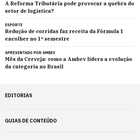
A Reforma Tributária pode provocar a quebra do
setor de logística?
ESPORTE
Redução de corridas faz receita da Fórmula 1
encolher no 1º semestre
APRESENTADO POR
AMBEV
Mês da Cerveja: como a Ambev lidera a evolução
da categoria no Brasil
EDITORIAS
GUIAS DE CONTEÚDO