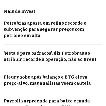
Mais de Invest
Petrobras aposta em refino recorde e
subvenção para segurar preços com
petróleo em alta
'Meta é para os fracos', diz Petrobras ao
atribuir recorde à operação, não ao Brent
Fleury sobe após balanço e BTG eleva
preço-alvo, mas analistas veem cautela
Payroll surpreende para baixo e muda