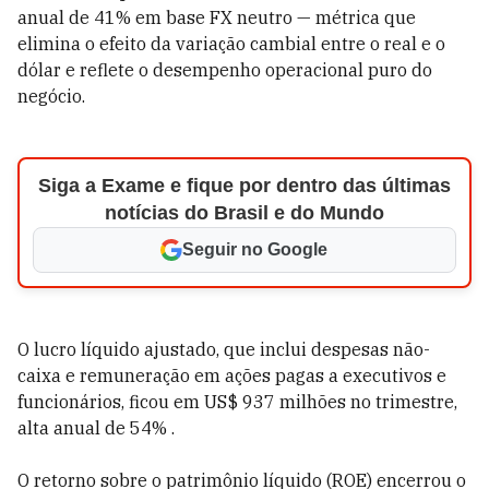
anual de 41% em base FX neutro — métrica que
elimina o efeito da variação cambial entre o real e o
dólar e reflete o desempenho operacional puro do
negócio.
Siga a Exame e fique por dentro das últimas
notícias do Brasil e do Mundo
Seguir no Google
O lucro líquido ajustado, que inclui despesas não-
caixa e remuneração em ações pagas a executivos e
funcionários, ficou em US$ 937 milhões no trimestre,
alta anual de 54% .
O retorno sobre o patrimônio líquido (ROE) encerrou o