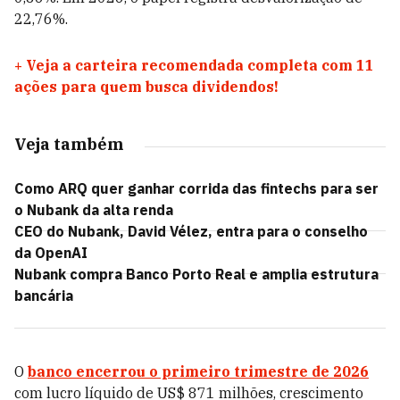
22,76%.
+
Veja a carteira recomendada completa com 11
ações para quem busca dividendos!
Veja também
Como ARQ quer ganhar corrida das fintechs para ser
o Nubank da alta renda
CEO do Nubank, David Vélez, entra para o conselho
da OpenAI
Nubank compra Banco Porto Real e amplia estrutura
bancária
O
banco encerrou o primeiro trimestre de 2026
com lucro líquido de US$ 871 milhões, crescimento