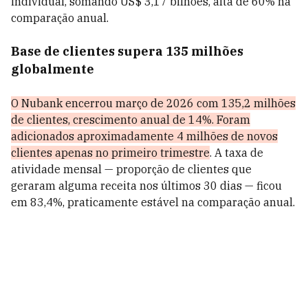
individual, somando US$ 3,17 bilhões, alta de 60% na
comparação anual.
Base de clientes supera 135 milhões
globalmente
O Nubank encerrou março de 2026 com 135,2 milhões
de clientes, crescimento anual de 14%. Foram
adicionados aproximadamente 4 milhões de novos
clientes apenas no primeiro trimestre
. A taxa de
atividade mensal — proporção de clientes que
geraram alguma receita nos últimos 30 dias — ficou
em 83,4%, praticamente estável na comparação anual.