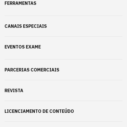
FERRAMENTAS
CANAIS ESPECIAIS
EVENTOS EXAME
PARCERIAS COMERCIAIS
REVISTA
LICENCIAMENTO DE CONTEÚDO