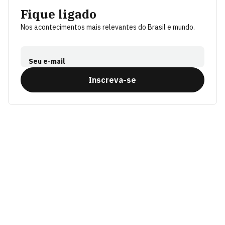
Fique ligado
Nos acontecimentos mais relevantes do Brasil e mundo.
Seu e-mail
Inscreva-se