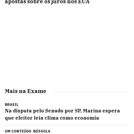
apostas sobre os juros nos EUA
Mais na Exame
BRASIL
Na disputa pelo Senado por SP, Marina espera
que eleitor leia clima como economia
UM CONTEÚDO
BÚSSOLA