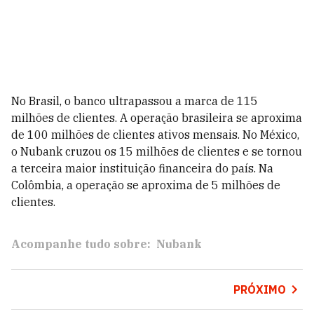
No Brasil, o banco ultrapassou a marca de 115
milhões de clientes. A operação brasileira se aproxima
de 100 milhões de clientes ativos mensais. No México,
o Nubank cruzou os 15 milhões de clientes e se tornou
a terceira maior instituição financeira do país. Na
Colômbia, a operação se aproxima de 5 milhões de
clientes.
Acompanhe tudo sobre:
Nubank
PRÓXIMO