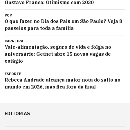
Gustavo Franco: Otimismo com 2030
POP
O que fazer no Dia dos Pais em São Paulo? Veja 8
passeios para toda a família
CARREIRA
Vale-alimentação, seguro de vida e folga no
aniversário: Getnet abre 15 novas vagas de
estágio
ESPORTE
Rebeca Andrade alcança maior nota do salto no
mundo em 2026, mas fica fora da final
EDITORIAS