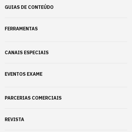
GUIAS DE CONTEÚDO
FERRAMENTAS
CANAIS ESPECIAIS
EVENTOS EXAME
PARCERIAS COMERCIAIS
REVISTA