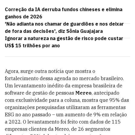
Correção da IA derruba fundos chineses e elimina
ganhos de 2026
'Não adianta nos chamar de guardiões e nos deixar
de fora das decisões', diz Sônia Guajajara
Ignorar a natureza na gestão de risco pode custar
US$ 15 trilhões por ano
Agora, surge outra notícia que mostra o
fortalecimento dessa agenda no mercado brasileiro.
Um levantamento inédito da empresa brasileira de
software de gestão de pessoas
Mereo
, antecipado
com exclusividade para a coluna, mostra que 95% das
organizações pesquisadas utilizaram as ferramentas
ESG no ano passado – um aumento de 9% em relação
a 2022. O levantamento foi feito com dados de 115
empresas clientes da Mereo, de 26 segmentos