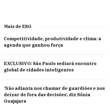
Mais de ESG
Competitividade, produtividade e clima: a
agenda que ganhou força
EXCLUSIVO: São Paulo sediará encontro
global de cidades inteligentes
'Não adianta nos chamar de guardiões e nos
deixar de fora das decisões', diz Sônia
Guajajara