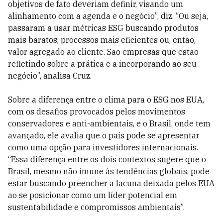
objetivos de fato deveriam definir, visando um
alinhamento com a agenda e o negócio”, diz. “Ou seja,
passaram a usar métricas ESG buscando produtos
mais baratos, processos mais eficientes ou, então,
valor agregado ao cliente. São empresas que estão
refletindo sobre a prática e a incorporando ao seu
negócio”, analisa Cruz.
Sobre a diferença entre o clima para o ESG nos EUA,
com os desafios provocados pelos movimentos
conservadores e anti-ambientais, e o Brasil, onde tem
avançado, ele avalia que o país pode se apresentar
como uma opção para investidores internacionais.
“Essa diferença entre os dois contextos sugere que o
Brasil, mesmo não imune às tendências globais, pode
estar buscando preencher a lacuna deixada pelos EUA
ao se posicionar como um líder potencial em
sustentabilidade e compromissos ambientais”.