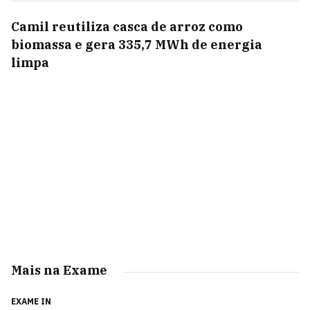
Camil reutiliza casca de arroz como
biomassa e gera 335,7 MWh de energia
limpa
Mais na Exame
EXAME IN