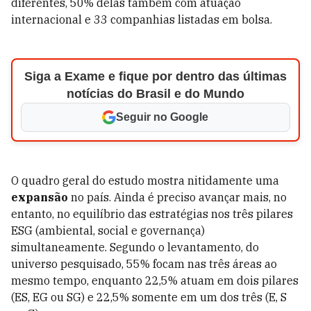
diferentes, 50% delas também com atuação
internacional e 33 companhias listadas em bolsa.
Siga a Exame e fique por dentro das últimas
notícias do Brasil e do Mundo
Seguir no Google
O quadro geral do estudo mostra nitidamente uma
expansão
no país. Ainda é preciso avançar mais, no
entanto, no equilíbrio das estratégias nos três pilares
ESG (ambiental, social e governança)
simultaneamente. Segundo o levantamento, do
universo pesquisado, 55% focam nas três áreas ao
mesmo tempo, enquanto 22,5% atuam em dois pilares
(ES, EG ou SG) e 22,5% somente em um dos três (E, S