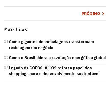
PRÓXIMO
Mais lidas
01
Como gigantes de embalagens transformam
reciclagem em negócio
02
Como o Brasil lidera a revolução energética global
03
Legado da COP30: ALLOS reforça papel dos
shoppings para o desenvolvimento sustentável