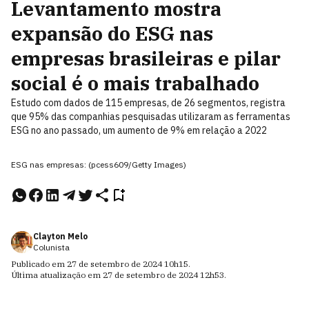
Levantamento mostra
expansão do ESG nas
empresas brasileiras e pilar
social é o mais trabalhado
Estudo com dados de 115 empresas, de 26 segmentos, registra
que 95% das companhias pesquisadas utilizaram as ferramentas
ESG no ano passado, um aumento de 9% em relação a 2022
ESG nas empresas: (pcess609/Getty Images)
Clayton Melo
Colunista
Publicado em
27 de setembro de 2024
10h15
.
Última atualização em
27 de setembro de 2024
12h53
.