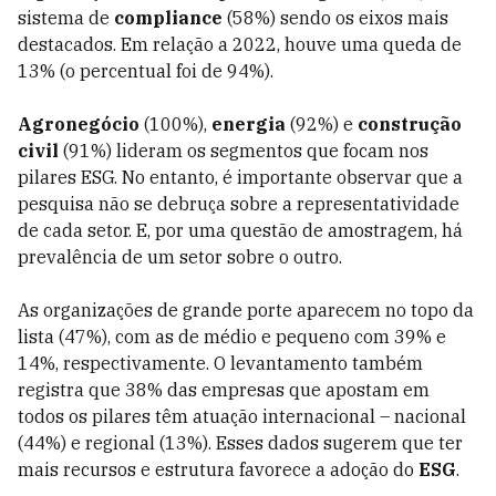
sistema de
compliance
(58%) sendo os eixos mais
destacados. Em relação a 2022, houve uma queda de
13% (o percentual foi de 94%).
Agronegócio
(100%),
energia
(92%) e
construção
civil
(91%) lideram os segmentos que focam nos
pilares ESG. No entanto, é importante observar que a
pesquisa não se debruça sobre a representatividade
de cada setor. E, por uma questão de amostragem, há
prevalência de um setor sobre o outro.
As organizações de grande porte aparecem no topo da
lista (47%), com as de médio e pequeno com 39% e
14%, respectivamente. O levantamento também
registra que 38% das empresas que apostam em
todos os pilares têm atuação internacional – nacional
(44%) e regional (13%). Esses dados sugerem que ter
mais recursos e estrutura favorece a adoção do
ESG
.