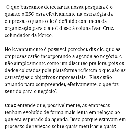
“O que buscamos detectar na nossa pesquisa é o
quanto o ESG está efetivamente na estratégia da
empresa, o quanto ele é definido com meta da
organização para o ano”, disse à coluna Ivan Cruz,
cofundador da Mereo.
No levantamento é possível perceber, diz ele, que as
empresas estão incorporando a agenda ao negócio, e
não simplesmente como um discurso pra fora, pois os
dados coletados pela plataforma refletem o que são as
estratégias e objetivos empresariais. “Elas estão
atuando para compreender, efetivamente, o que faz
sentido para o negócio”.
Cruz
entende que, possivelmente, as empresas
tenham evoluído de forma mais lenta em relação ao
que era esperado da agenda. “Isso porque estavam em
processo de reflexão sobre quais métricas e quais