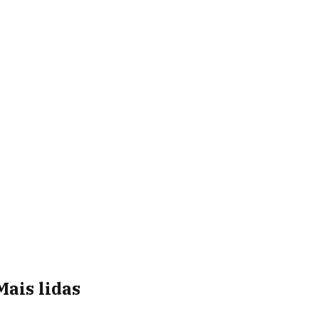
Mais lidas