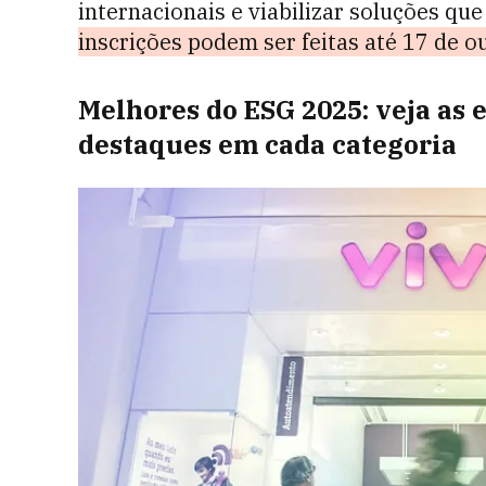
internacionais e viabilizar soluções q
inscrições podem ser feitas até 17 de 
Melhores do ESG 2025: veja as
destaques em cada categoria