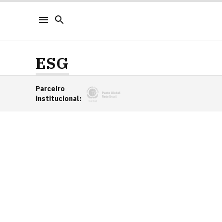
ESG
Parceiro
institucional
: