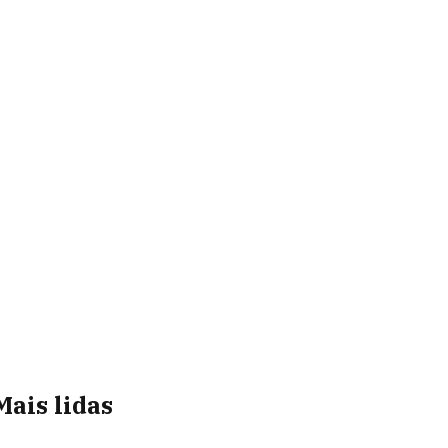
Mais lidas