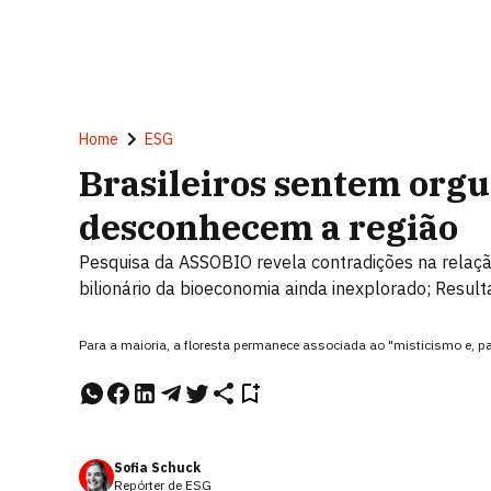
Home
ESG
Brasileiros sentem org
desconhecem a região
Pesquisa da ASSOBIO revela contradições na relaçã
bilionário da bioeconomia ainda inexplorado; Resu
Para a maioria, a floresta permanece associada ao "misticismo e, 
Sofia Schuck
Repórter de ESG