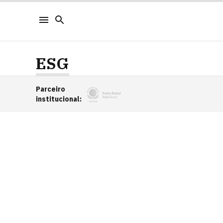
ESG
Parceiro
institucional
: