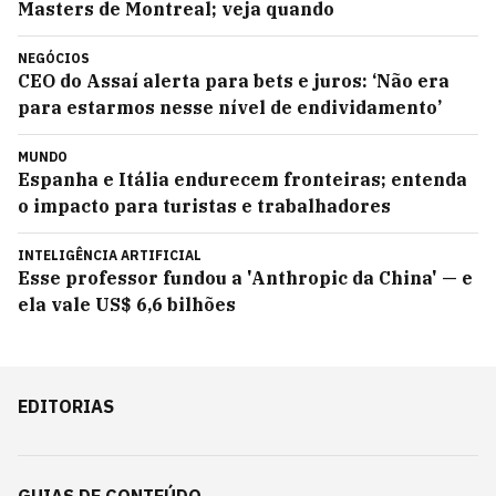
Masters de Montreal; veja quando
NEGÓCIOS
CEO do Assaí alerta para bets e juros: ‘Não era
para estarmos nesse nível de endividamento’
MUNDO
Espanha e Itália endurecem fronteiras; entenda
o impacto para turistas e trabalhadores
INTELIGÊNCIA ARTIFICIAL
Esse professor fundou a 'Anthropic da China' — e
ela vale US$ 6,6 bilhões
EDITORIAS