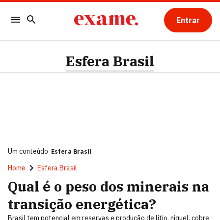
Entrar
Esfera Brasil
Um conteúdo
Esfera Brasil
Home
Esfera Brasil
Qual é o peso dos minerais na
transição energética?
Brasil tem potencial em reservas e produção de lítio, níquel, cobre,