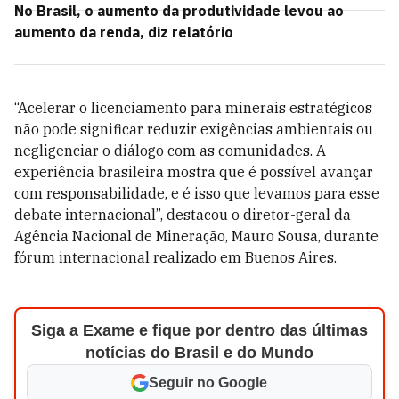
No Brasil, o aumento da produtividade levou ao
aumento da renda, diz relatório
“Acelerar o licenciamento para minerais estratégicos
não pode significar reduzir exigências ambientais ou
negligenciar o diálogo com as comunidades. A
experiência brasileira mostra que é possível avançar
com responsabilidade, e é isso que levamos para esse
debate internacional”, destacou o diretor-geral da
Agência Nacional de Mineração, Mauro Sousa, durante
fórum internacional realizado em Buenos Aires.
Siga a Exame e fique por dentro das últimas
notícias do Brasil e do Mundo
Seguir no Google