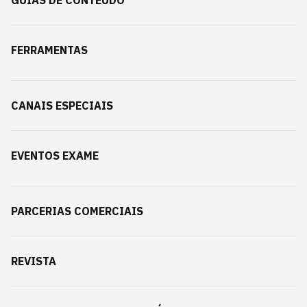
GUIAS DE CONTEÚDO
FERRAMENTAS
CANAIS ESPECIAIS
EVENTOS EXAME
PARCERIAS COMERCIAIS
REVISTA