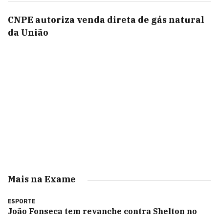
CNPE autoriza venda direta de gás natural
da União
Mais na Exame
ESPORTE
João Fonseca tem revanche contra Shelton no