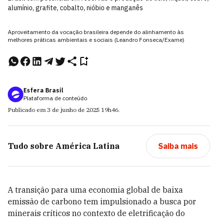
alumínio, grafite, cobalto, nióbio e manganês
Aproveitamento da vocação brasileira depende do alinhamento às
melhores práticas ambientais e sociais (Leandro Fonseca/Exame)
Esfera Brasil
Plataforma de conteúdo
Publicado em
3 de junho de 2025
19h46
.
Tudo sobre
América Latina
Saiba mais
A transição para uma economia global de baixa
emissão de carbono tem impulsionado a busca por
minerais críticos no contexto de eletrificação do