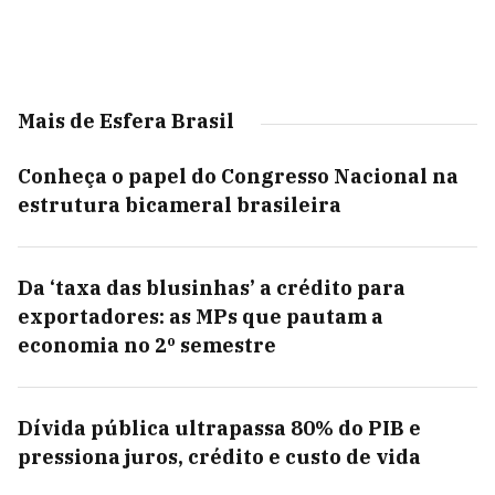
Mais de Esfera Brasil
Conheça o papel do Congresso Nacional na
estrutura bicameral brasileira
Da ‘taxa das blusinhas’ a crédito para
exportadores: as MPs que pautam a
economia no 2º semestre
Dívida pública ultrapassa 80% do PIB e
pressiona juros, crédito e custo de vida