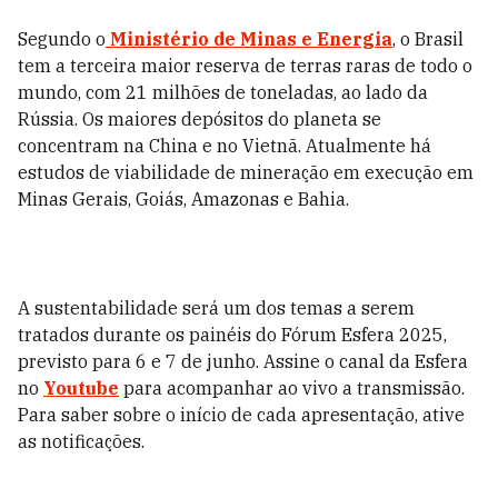
Segundo o
Ministério de Minas e Energia
, o Brasil
tem a terceira maior reserva de terras raras de todo o
mundo, com 21 milhões de toneladas, ao lado da
Rússia. Os maiores depósitos do planeta se
concentram na China e no Vietnã. Atualmente há
estudos de viabilidade de mineração em execução em
Minas Gerais, Goiás, Amazonas e Bahia.
A sustentabilidade será um dos temas a serem
tratados durante os painéis do Fórum Esfera 2025,
previsto para 6 e 7 de junho. Assine o canal da Esfera
no
Youtube
para acompanhar ao vivo a transmissão.
Para saber sobre o início de cada apresentação, ative
as notificações.