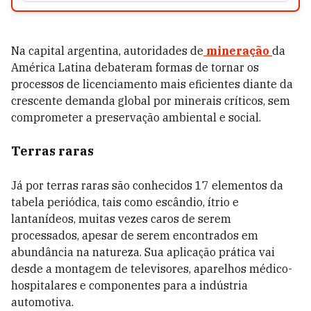
Na capital argentina, autoridades de
mineração
da
América Latina debateram formas de tornar os
processos de licenciamento mais eficientes diante da
crescente demanda global por minerais críticos, sem
comprometer a preservação ambiental e social.
Terras raras
Já por terras raras são conhecidos 17 elementos da
tabela periódica, tais como escândio, ítrio e
lantanídeos, muitas vezes caros de serem
processados, apesar de serem encontrados em
abundância na natureza. Sua aplicação prática vai
desde a montagem de televisores, aparelhos médico-
hospitalares e componentes para a indústria
automotiva.