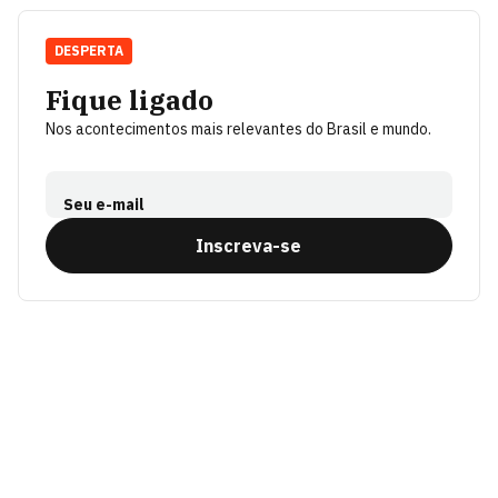
DESPERTA
Fique ligado
Nos acontecimentos mais relevantes do Brasil e mundo.
Seu e-mail
Inscreva-se