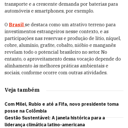
transporte e a crescente demanda por baterias para
automóveis e smartphones, por exemplo.
O
Brasil
se destaca como um atrativo terreno para
investimentos estrangeiros nesse contexto, e as
participações nas reservas e produção de lítio, níquel,
cobre, alumínio, grafite, cobalto, nióbio e manganês
revelam todo o potencial brasileiro no setor. No
entanto, o aproveitamento dessa vocação depende do
alinhamento às melhores práticas ambientais e
sociais, conforme ocorre com outras atividades.
Veja também
Com Milei, Rubio e até a Fifa, novo presidente toma
posse na Colômbia
Gestão Sustentável: A janela histórica para a
liderança climática latino-americana