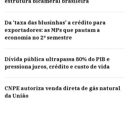
estrutura bicameral brasileira
Da ‘taxa das blusinhas’ a crédito para
exportadores: as MPs que pautam a
economia no 2º semestre
Dívida pública ultrapassa 80% do PIB e
pressiona juros, crédito e custo de vida
CNPE autoriza venda direta de gás natural
da União