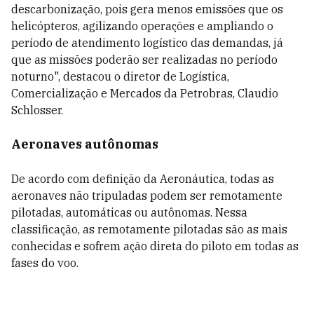
descarbonização, pois gera menos emissões que os
helicópteros, agilizando operações e ampliando o
período de atendimento logístico das demandas, já
que as missões poderão ser realizadas no período
noturno", destacou o diretor de Logística,
Comercialização e Mercados da Petrobras, Claudio
Schlosser.
Aeronaves autônomas
De acordo com definição da Aeronáutica, todas as
aeronaves não tripuladas podem ser remotamente
pilotadas, automáticas ou autônomas. Nessa
classificação, as remotamente pilotadas são as mais
conhecidas e sofrem ação direta do piloto em todas as
fases do voo.