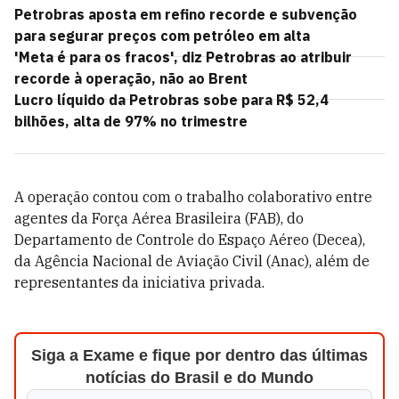
Petrobras aposta em refino recorde e subvenção
para segurar preços com petróleo em alta
'Meta é para os fracos', diz Petrobras ao atribuir
recorde à operação, não ao Brent
Lucro líquido da Petrobras sobe para R$ 52,4
bilhões, alta de 97% no trimestre
A operação contou com o trabalho colaborativo entre
agentes da Força Aérea Brasileira (FAB), do
Departamento de Controle do Espaço Aéreo (Decea),
da Agência Nacional de Aviação Civil (Anac), além de
representantes da iniciativa privada.
Siga a Exame e fique por dentro das últimas
notícias do Brasil e do Mundo