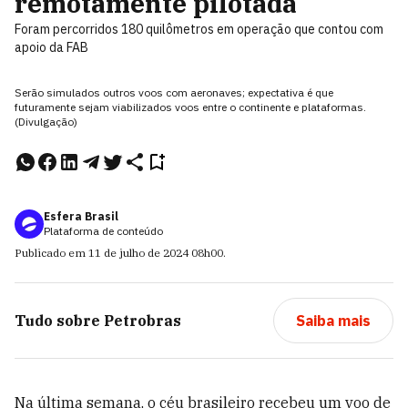
remotamente pilotada
Foram percorridos 180 quilômetros em operação que contou com
apoio da FAB
Serão simulados outros voos com aeronaves; expectativa é que
futuramente sejam viabilizados voos entre o continente e plataformas.
(Divulgação)
Esfera Brasil
Plataforma de conteúdo
Publicado em
11 de julho de 2024
08h00
.
Tudo sobre
Petrobras
Saiba mais
Na última semana, o céu brasileiro recebeu um voo de