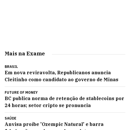
Mais na Exame
BRASIL
Em nova reviravolta, Republicanos anuncia
Cleitinho como candidato ao governo de Minas
FUTURE OF MONEY
BC publica norma de retenção de stablecoins por
24 horas; setor cripto se pronuncia
SAÚDE
Anvisa proíbe 'Ozempic Natural' e barra