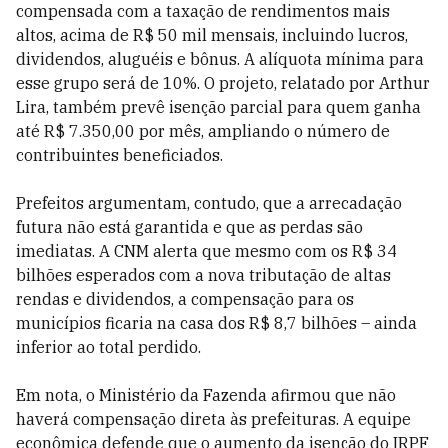
compensada com a taxação de rendimentos mais
altos, acima de R$ 50 mil mensais, incluindo lucros,
dividendos, aluguéis e bônus. A alíquota mínima para
esse grupo será de 10%. O projeto, relatado por Arthur
Lira, também prevê isenção parcial para quem ganha
até R$ 7.350,00 por mês, ampliando o número de
contribuintes beneficiados.
Prefeitos argumentam, contudo, que a arrecadação
futura não está garantida e que as perdas são
imediatas. A CNM alerta que mesmo com os R$ 34
bilhões esperados com a nova tributação de altas
rendas e dividendos, a compensação para os
municípios ficaria na casa dos R$ 8,7 bilhões – ainda
inferior ao total perdido.
Em nota, o Ministério da Fazenda afirmou que não
haverá compensação direta às prefeituras. A equipe
econômica defende que o aumento da isenção do IRPF