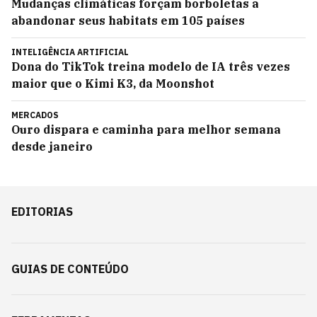
Mudanças climáticas forçam borboletas a
abandonar seus habitats em 105 países
INTELIGÊNCIA ARTIFICIAL
Dona do TikTok treina modelo de IA três vezes
maior que o Kimi K3, da Moonshot
MERCADOS
Ouro dispara e caminha para melhor semana
desde janeiro
EDITORIAS
GUIAS DE CONTEÚDO