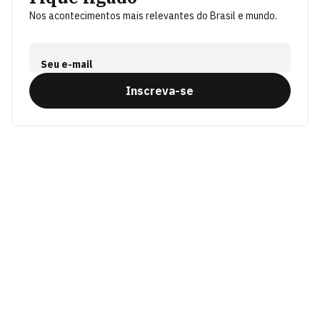
Nos acontecimentos mais relevantes do Brasil e mundo.
Seu e-mail
Inscreva-se