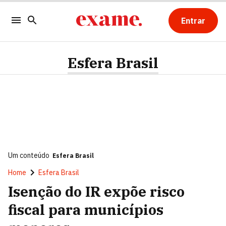
Entrar
Esfera Brasil
Um conteúdo
Esfera Brasil
Home
Esfera Brasil
Isenção do IR expõe risco
fiscal para municípios