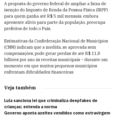
A proposta do governo federal de ampliar a faixa de
isenção do Imposto de Renda da Pessoa Física (IRPF)
para quem ganha até R$ 5 mil mensais, embora
apresente alívio para parte da população, preocupa
prefeitos de todo o País.
Estimativas da Confederação Nacional de Municípios
(CNM) indicam que a medida, se aprovada sem
compensações, pode gerar perdas de até R$ 11,8
bilhões por ano às receitas municipais – durante um
momento em que muitos pequenos municípios
enfrentam dificuldades financeiras.
Veja também
Lula sanciona lei que criminaliza deepfakes de
crianças; entenda a norma
Governo aponta azeites vendidos como extravirgem