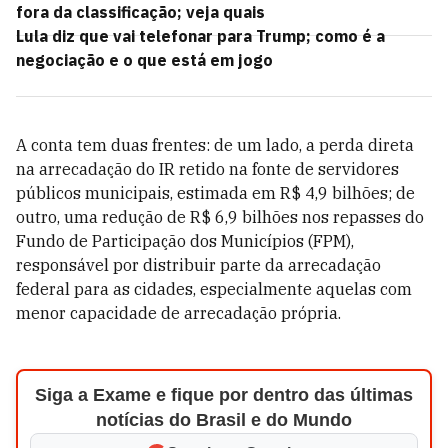
fora da classificação; veja quais
Lula diz que vai telefonar para Trump; como é a
negociação e o que está em jogo
A conta tem duas frentes: de um lado, a perda direta
na arrecadação do IR retido na fonte de servidores
públicos municipais, estimada em R$ 4,9 bilhões; de
outro, uma redução de R$ 6,9 bilhões nos repasses do
Fundo de Participação dos Municípios (FPM),
responsável por distribuir parte da arrecadação
federal para as cidades, especialmente aquelas com
menor capacidade de arrecadação própria.
Siga a Exame e fique por dentro das últimas
notícias do Brasil e do Mundo