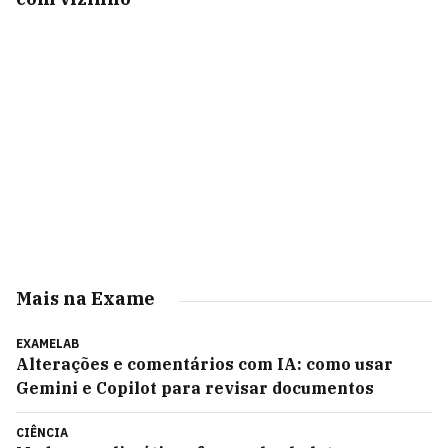
Mais na Exame
EXAMELAB
Alterações e comentários com IA: como usar
Gemini e Copilot para revisar documentos
CIÊNCIA