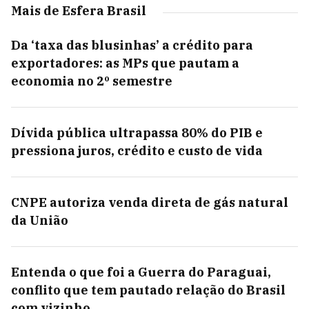
Mais de Esfera Brasil
Da ‘taxa das blusinhas’ a crédito para
exportadores: as MPs que pautam a
economia no 2º semestre
Dívida pública ultrapassa 80% do PIB e
pressiona juros, crédito e custo de vida
CNPE autoriza venda direta de gás natural
da União
Entenda o que foi a Guerra do Paraguai,
conflito que tem pautado relação do Brasil
com vizinho