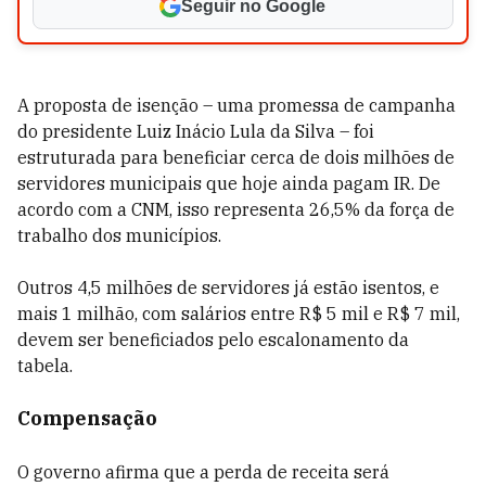
Seguir no Google
A proposta de isenção – uma promessa de campanha
do presidente Luiz Inácio Lula da Silva – foi
estruturada para beneficiar cerca de dois milhões de
servidores municipais que hoje ainda pagam IR. De
acordo com a CNM, isso representa 26,5% da força de
trabalho dos municípios.
Outros 4,5 milhões de servidores já estão isentos, e
mais 1 milhão, com salários entre R$ 5 mil e R$ 7 mil,
devem ser beneficiados pelo escalonamento da
tabela.
Compensação
O governo afirma que a perda de receita será