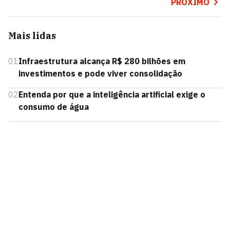
PRÓXIMO
Mais lidas
01
Infraestrutura alcança R$ 280 bilhões em
investimentos e pode viver consolidação
02
Entenda por que a inteligência artificial exige o
consumo de água