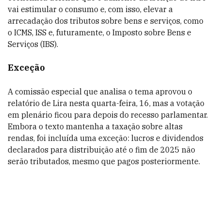
vai estimular o consumo e, com isso, elevar a
arrecadação dos tributos sobre bens e serviços, como
o ICMS, ISS e, futuramente, o Imposto sobre Bens e
Serviços (IBS).
Exceção
A comissão especial que analisa o tema aprovou o
relatório de Lira nesta quarta-feira, 16, mas a votação
em plenário ficou para depois do recesso parlamentar.
Embora o texto mantenha a taxação sobre altas
rendas, foi incluída uma exceção: lucros e dividendos
declarados para distribuição até o fim de 2025 não
serão tributados, mesmo que pagos posteriormente.