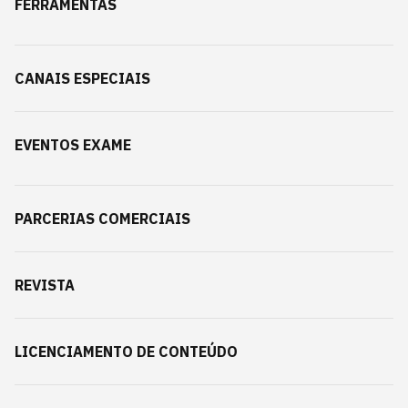
FERRAMENTAS
CANAIS ESPECIAIS
EVENTOS EXAME
PARCERIAS COMERCIAIS
REVISTA
LICENCIAMENTO DE CONTEÚDO