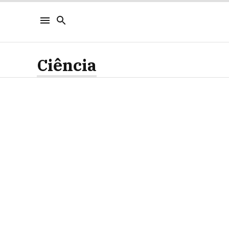
Ciência