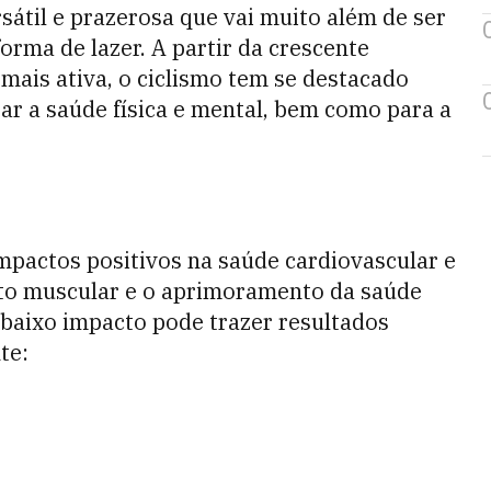
sátil e prazerosa que vai muito além de ser
rma de lazer. A partir da crescente
ais ativa, o ciclismo tem se destacado
r a saúde física e mental, bem como para a
impactos positivos na saúde cardiovascular e
nto muscular e o aprimoramento da saúde
 baixo impacto pode trazer resultados
te: