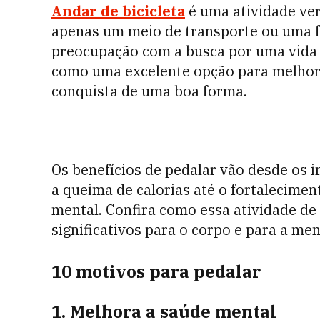
Andar de bicicleta
é uma atividade ver
apenas um meio de transporte ou uma fo
preocupação com a busca por uma vida m
como uma excelente opção para melhora
conquista de uma boa forma.
Os benefícios de pedalar vão desde os 
a queima de calorias até o fortalecime
mental. Confira como essa atividade de
significativos para o corpo e para a men
10 motivos para pedalar
1. Melhora a saúde mental