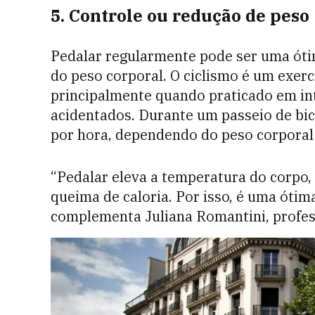
5. Controle ou redução de peso
Pedalar regularmente pode ser uma ótim
do peso corporal. O ciclismo é um exerc
principalmente quando praticado em in
acidentados. Durante um passeio de bici
por hora, dependendo do peso corporal 
“Pedalar eleva a temperatura do corpo,
queima de caloria. Por isso, é uma óti
complementa Juliana Romantini, profes