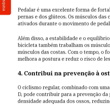
Pesquisa
Pedalar é uma excelente forma de forta
pernas e dos glúteos. Os músculos das c
ativados durante o movimento de pedalar
Além disso, a estabilidade e o equilíbr
bicicleta também trabalham os músculo
músculos das costas. Com o tempo, o f
melhora a postura e reduz o risco de le
4. Contribui na prevenção à os
O ciclismo regular, combinado com uma d
D, pode contribuir para a prevenção da
densidade adequada dos ossos, reduzin