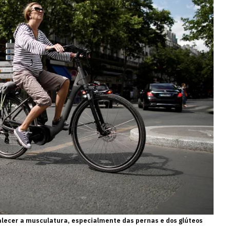
alecer a musculatura, especialmente das pernas e dos glúteos