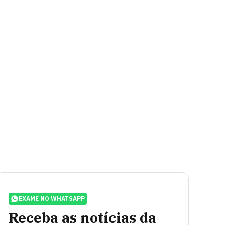
EXAME NO WHATSAPP
Receba as notícias da