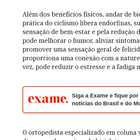
Além dos benefícios físicos, andar de b
prática do ciclismo libera endorfinas, 
sensação de bem-estar e pela redução d
pode melhorar o humor, aliviar sintom
promover uma sensação geral de felicida
proporciona uma conexão com a naturez
vez, pode reduzir o estresse e a fadiga 
Siga a Exame e fique por
notícias do Brasil e do 
O ortopedista especializado em coluna v