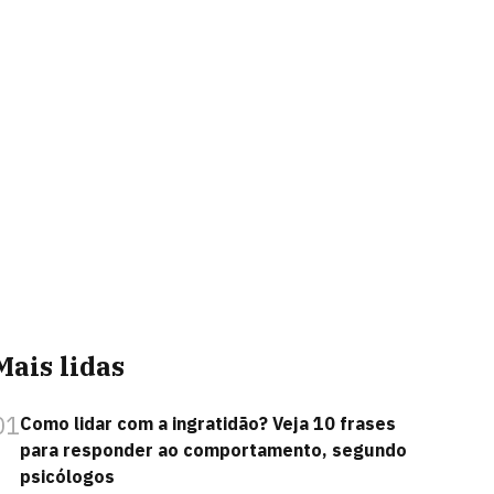
Mais lidas
01
Como lidar com a ingratidão? Veja 10 frases
para responder ao comportamento, segundo
psicólogos