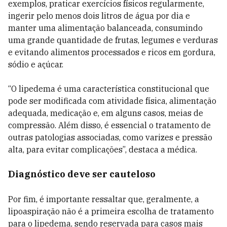
exemplos, praticar exercícios físicos regularmente,
ingerir pelo menos dois litros de água por dia e
manter uma alimentação balanceada, consumindo
uma grande quantidade de frutas, legumes e verduras
e evitando alimentos processados e ricos em gordura,
sódio e açúcar.
“O lipedema é uma característica constitucional que
pode ser modificada com atividade física, alimentação
adequada, medicação e, em alguns casos, meias de
compressão. Além disso, é essencial o tratamento de
outras patologias associadas, como varizes e pressão
alta, para evitar complicações”, destaca a médica.
Diagnóstico deve ser cauteloso
Por fim, é importante ressaltar que, geralmente, a
lipoaspiração não é a primeira escolha de tratamento
para o lipedema, sendo reservada para casos mais