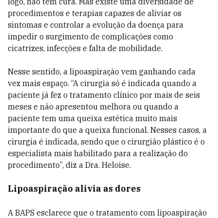
logo, não tem cura. Mas existe uma diversidade de
procedimentos e terapias capazes de aliviar os
sintomas e controlar a evolução da doença para
impedir o surgimento de complicações como
cicatrizes, infecções e falta de mobilidade.
Nesse sentido, a lipoaspiração vem ganhando cada
vez mais espaço. “A cirurgia só é indicada quando a
paciente já fez o tratamento clínico por mais de seis
meses e não apresentou melhora ou quando a
paciente tem uma queixa estética muito mais
importante do que a queixa funcional. Nesses casos, a
cirurgia é indicada, sendo que o cirurgião plástico é o
especialista mais habilitado para a realização do
procedimento”, diz a Dra. Heloise.
Lipoaspiração alivia as dores
A BAPS esclarece que o tratamento com lipoaspiração