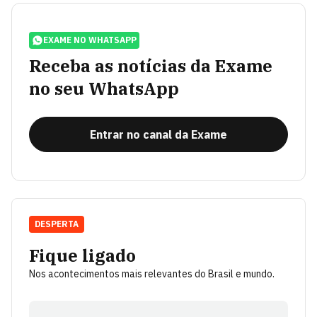
EXAME NO WHATSAPP
Receba as notícias da Exame
no seu WhatsApp
Entrar no canal da Exame
DESPERTA
Fique ligado
Nos acontecimentos mais relevantes do Brasil e mundo.