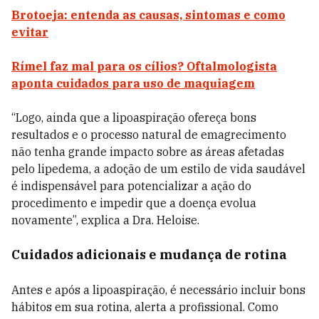
Brotoeja: entenda as causas, sintomas e como
evitar
Rímel faz mal para os cílios? Oftalmologista
aponta cuidados para uso de maquiagem
“Logo, ainda que a lipoaspiração ofereça bons
resultados e o processo natural de emagrecimento
não tenha grande impacto sobre as áreas afetadas
pelo lipedema, a adoção de um estilo de vida saudável
é indispensável para potencializar a ação do
procedimento e impedir que a doença evolua
novamente”, explica a Dra. Heloise.
Cuidados adicionais e mudança de rotina
Antes e após a lipoaspiração, é necessário incluir bons
hábitos em sua rotina, alerta a profissional. Como