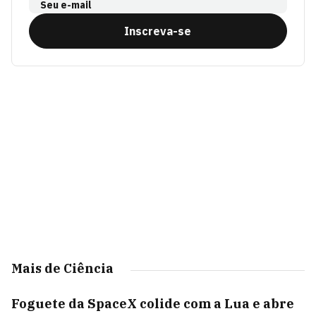
Seu e-mail
Inscreva-se
Mais de Ciência
Foguete da SpaceX colide com a Lua e abre