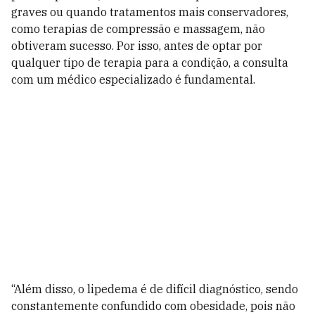
graves ou quando tratamentos mais conservadores,
como terapias de compressão e massagem, não
obtiveram sucesso. Por isso, antes de optar por
qualquer tipo de terapia para a condição, a consulta
com um médico especializado é fundamental.
“Além disso, o lipedema é de difícil diagnóstico, sendo
constantemente confundido com obesidade, pois não