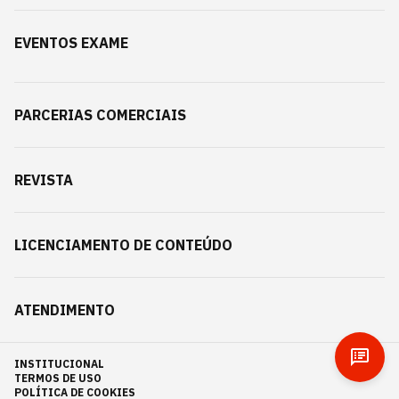
EVENTOS EXAME
PARCERIAS COMERCIAIS
REVISTA
LICENCIAMENTO DE CONTEÚDO
ATENDIMENTO
INSTITUCIONAL
TERMOS DE USO
POLÍTICA DE COOKIES