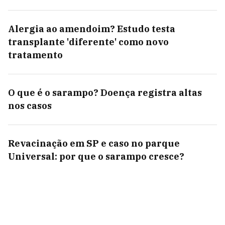
Alergia ao amendoim? Estudo testa
transplante 'diferente' como novo
tratamento
O que é o sarampo? Doença registra altas
nos casos
Revacinação em SP e caso no parque
Universal: por que o sarampo cresce?