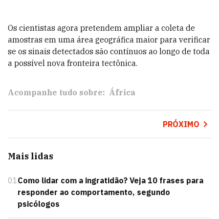
Os cientistas agora pretendem ampliar a coleta de
amostras em uma área geográfica maior para verificar
se os sinais detectados são contínuos ao longo de toda
a possível nova fronteira tectônica.
Acompanhe tudo sobre:
África
PRÓXIMO
Mais lidas
01
Como lidar com a ingratidão? Veja 10 frases para
responder ao comportamento, segundo
psicólogos