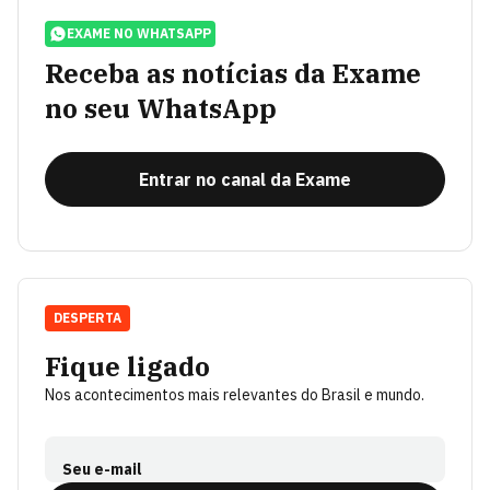
EXAME NO WHATSAPP
Receba as notícias da Exame
no seu WhatsApp
Entrar no canal da Exame
DESPERTA
Fique ligado
Nos acontecimentos mais relevantes do Brasil e mundo.
Seu e-mail