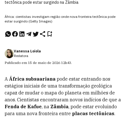
tectônica pode estar surgindo na Zâmbia
África: cientistas investigam região onde nova fronteira tectônica pode
estar surgindo (Getty Images)
Vanessa Loiola
Redatora
Publicado em
15 de maio de 2026
12h43
.
A
África subsaariana
pode estar entrando nos
estágios iniciais de uma transformação geológica
capaz de mudar o mapa do planeta em milhões de
anos. Cientistas encontraram novos indícios de que a
Fenda de Kafue
, na
Zâmbia
, pode estar evoluindo
para uma nova fronteira entre
placas tectônicas
.