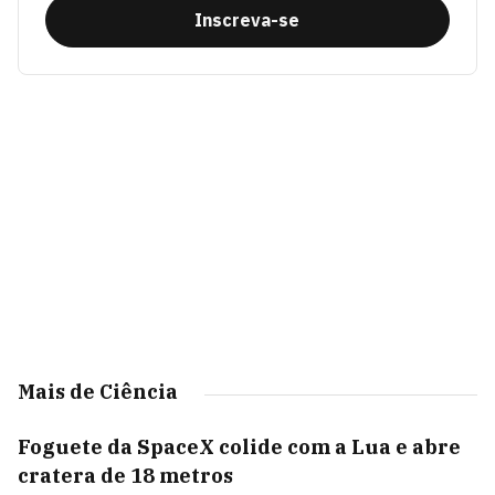
Inscreva-se
Mais de Ciência
Foguete da SpaceX colide com a Lua e abre
cratera de 18 metros