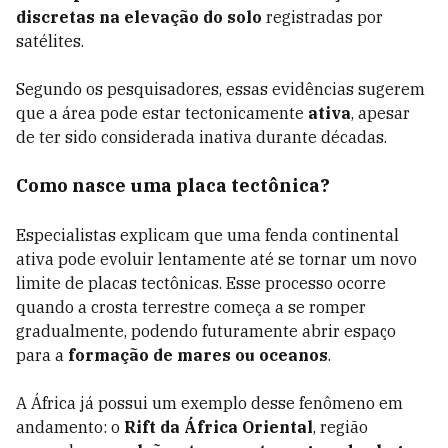
discretas na elevação do solo
registradas por
satélites.
Segundo os pesquisadores, essas evidências sugerem
que a área pode estar tectonicamente
ativa
, apesar
de ter sido considerada inativa durante décadas.
Como nasce uma placa tectônica?
Especialistas explicam que uma fenda continental
ativa pode evoluir lentamente até se tornar um novo
limite de placas tectônicas. Esse processo ocorre
quando a crosta terrestre começa a se romper
gradualmente, podendo futuramente abrir espaço
para a
formação de mares ou oceanos
.
A África já possui um exemplo desse fenômeno em
andamento: o
Rift da África Oriental
, região