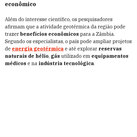
econômico
Além do interesse científico, os pesquisadores
afirmam que a atividade geotérmica da região pode
trazer
benefícios econômicos
para a Zâmbia.
Segundo os especialistas, o país pode ampliar projetos
de
energia geotérmica
e até explorar
reservas
naturais de hélio
,
gás
utilizado em
equipamentos
médicos
e na
indústria tecnológica
.