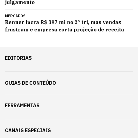
julgamento
MERCADOS
Renner lucra R$ 397 mi no 2° tri, mas vendas
frustram e empresa corta projeção de receita
EDITORIAS
GUIAS DE CONTEÚDO
FERRAMENTAS
CANAIS ESPECIAIS