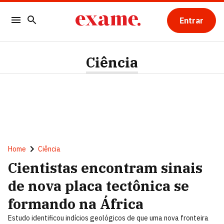
Entrar
Ciência
Home
Ciência
Cientistas encontram sinais
de nova placa tectônica se
formando na África
Estudo identificou indícios geológicos de que uma nova fronteira