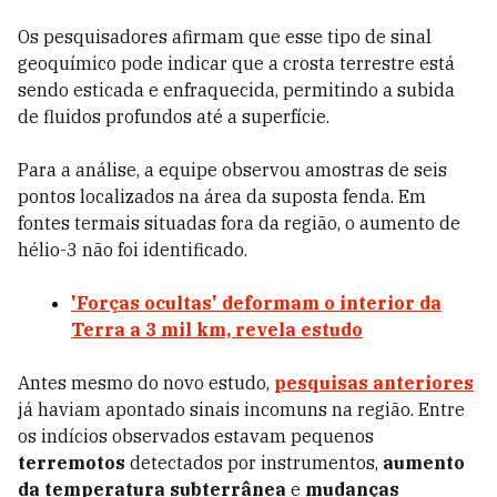
Os pesquisadores afirmam que esse tipo de sinal
geoquímico pode indicar que a crosta terrestre está
sendo esticada e enfraquecida, permitindo a subida
de fluidos profundos até a superfície.
Para a análise, a equipe observou amostras de seis
pontos localizados na área da suposta fenda. Em
fontes termais situadas fora da região, o aumento de
hélio-3 não foi identificado.
'Forças ocultas' deformam o interior da
Terra a 3 mil km, revela estudo
Antes mesmo do novo estudo,
pesquisas anteriores
já haviam apontado sinais incomuns na região. Entre
os indícios observados estavam pequenos
terremotos
detectados por instrumentos,
aumento
da temperatura subterrânea
e
mudanças