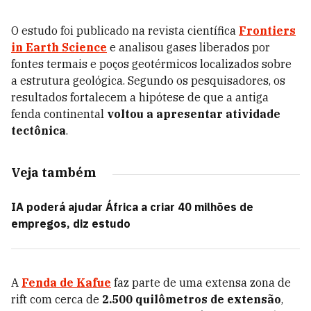
O estudo foi publicado na revista científica
Frontiers
in Earth Science
e analisou gases liberados por
fontes termais e poços geotérmicos localizados sobre
a estrutura geológica. Segundo os pesquisadores, os
resultados fortalecem a hipótese de que a antiga
fenda continental
voltou a apresentar atividade
tectônica
.
Veja também
IA poderá ajudar África a criar 40 milhões de
empregos, diz estudo
A
Fenda de Kafue
faz parte de uma extensa zona de
rift com cerca de
2.500 quilômetros de extensão
,