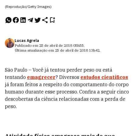
(Reprodução/Getty Images)
Lucas Agrela
Publicado em
25 de abril de 2018
05h55
.
Última atualização em
25 de abril de 2018
13h42
.
São Paulo – Você já tentou perder peso ou está
tentando
emagrecer
? Diversos
estudos científicos
já foram feitos a respeito do comportamento do corpo
humano durante esse processo. Confira a seguir cinco
descobertas da ciência relacionadas com a perda de
peso.