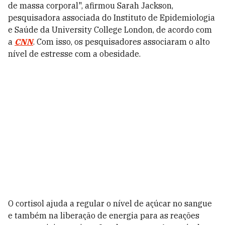
de massa corporal", afirmou Sarah Jackson,
pesquisadora associada do Instituto de Epidemiologia
e Saúde da University College London, de acordo com
a
CNN
. Com isso, os pesquisadores associaram o alto
nível de estresse com a obesidade.
O cortisol ajuda a regular o nível de açúcar no sangue
e também na liberação de energia para as reações