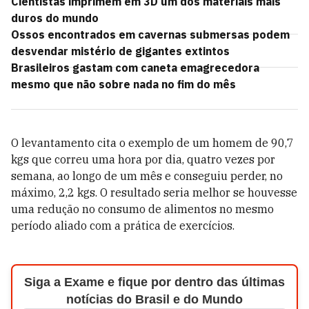
Cientistas imprimem em 3D um dos materiais mais
duros do mundo
Ossos encontrados em cavernas submersas podem
desvendar mistério de gigantes extintos
Brasileiros gastam com caneta emagrecedora
mesmo que não sobre nada no fim do mês
O levantamento cita o exemplo de um homem de 90,7
kgs que correu uma hora por dia, quatro vezes por
semana, ao longo de um mês e conseguiu perder, no
máximo, 2,2 kgs. O resultado seria melhor se houvesse
uma redução no consumo de alimentos no mesmo
período aliado com a prática de exercícios.
Siga a Exame e fique por dentro das últimas
notícias do Brasil e do Mundo