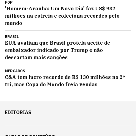
POP
'Homem-Aranha: Um Novo Dia' faz US$ 932
milhões na estreia e coleciona recordes pelo
mundo
BRASIL
EUA avaliam que Brasil protela aceite de
embaixador indicado por Trump e não
descartam mais sanções
MERCADOS
C&A tem lucro recorde de R$ 130 milhões no 2º
tri, mas Copa do Mundo freia vendas
EDITORIAS