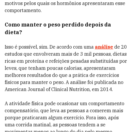
motivos pelos quais os hormônios apresentaram esse
comportamento.
Como manter o peso perdido depois da
dieta?
Isso é possível, sim. De acordo com uma
análise
de 20
estudos que envolveram mais de 3 mil pessoas, dietas
ricas em proteína e refeições pesadas substituídas por
leves, que tenham poucas calorias, apresentaram
melhores resultados do que a prática de exercícios
físicos para manter o peso. A análise foi publicada no
American Journal of Clinical Nutrition, em 2014.
A atividade física pode ocasionar um comportamento
compensatório, que leva as pessoas a comerem mais
porque praticaram algum exercício. Fora isso, após
uma corrida matinal, as pessoas tendem a se
movimentar menos ao longo do dia pelo mesmo