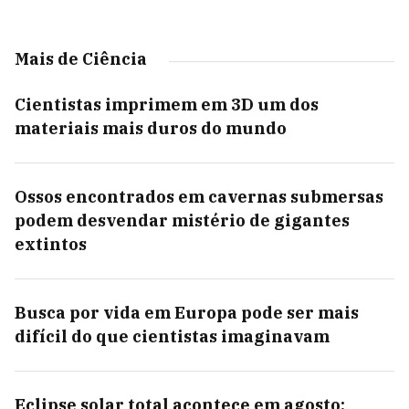
Mais de Ciência
Cientistas imprimem em 3D um dos
materiais mais duros do mundo
Ossos encontrados em cavernas submersas
podem desvendar mistério de gigantes
extintos
Busca por vida em Europa pode ser mais
difícil do que cientistas imaginavam
Eclipse solar total acontece em agosto;