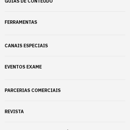
GUIAS DE CONTEÚDO
FERRAMENTAS
CANAIS ESPECIAIS
EVENTOS EXAME
PARCERIAS COMERCIAIS
REVISTA