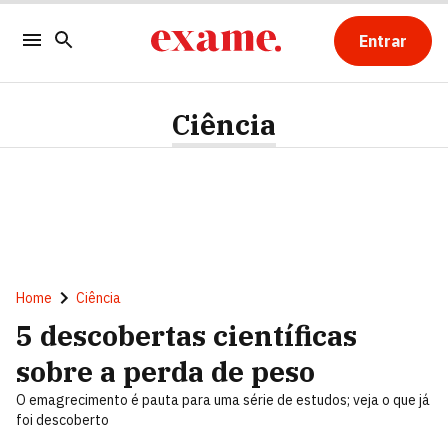
Entrar
Ciência
Home
Ciência
5 descobertas científicas
sobre a perda de peso
O emagrecimento é pauta para uma série de estudos; veja o que já
foi descoberto