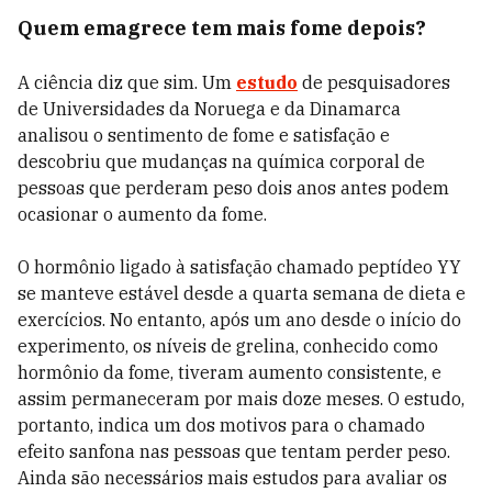
Quem emagrece tem mais fome depois?
A ciência diz que sim. Um
estudo
de pesquisadores
de Universidades da Noruega e da Dinamarca
analisou o sentimento de fome e satisfação e
descobriu que mudanças na química corporal de
pessoas que perderam peso dois anos antes podem
ocasionar o aumento da fome.
O hormônio ligado à satisfação chamado peptídeo YY
se manteve estável desde a quarta semana de dieta e
exercícios. No entanto, após um ano desde o início do
experimento, os níveis de grelina, conhecido como
hormônio da fome, tiveram aumento consistente, e
assim permaneceram por mais doze meses. O estudo,
portanto, indica um dos motivos para o chamado
efeito sanfona nas pessoas que tentam perder peso.
Ainda são necessários mais estudos para avaliar os