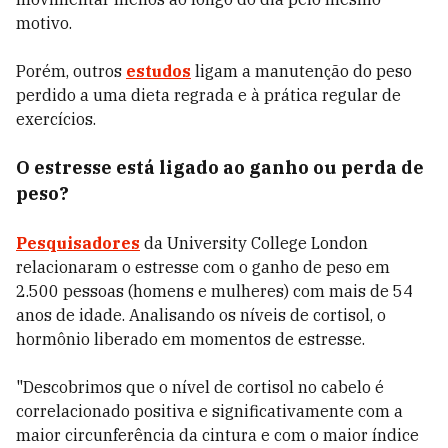
motivo.
Porém, outros
estudos
ligam a manutenção do peso
perdido a uma dieta regrada e à prática regular de
exercícios.
O estresse está ligado ao ganho ou perda de
peso?
Pesquisadores
da University College London
relacionaram o estresse com o ganho de peso em
2.500 pessoas (homens e mulheres) com mais de 54
anos de idade. Analisando os níveis de cortisol, o
hormônio liberado em momentos de estresse.
"Descobrimos que o nível de cortisol no cabelo é
correlacionado positiva e significativamente com a
maior circunferência da cintura e com o maior índice