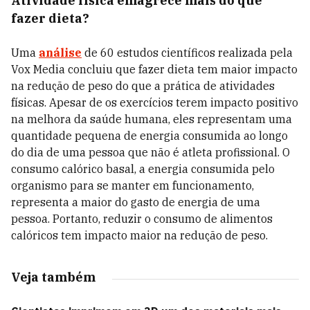
Atividade física emagrece mais do que
fazer dieta?
Uma
análise
de 60 estudos científicos realizada pela
Vox Media concluiu que fazer dieta tem maior impacto
na redução de peso do que a prática de atividades
físicas. Apesar de os exercícios terem impacto positivo
na melhora da saúde humana, eles representam uma
quantidade pequena de energia consumida ao longo
do dia de uma pessoa que não é atleta profissional. O
consumo calórico basal, a energia consumida pelo
organismo para se manter em funcionamento,
representa a maior do gasto de energia de uma
pessoa. Portanto, reduzir o consumo de alimentos
calóricos tem impacto maior na redução de peso.
Veja também