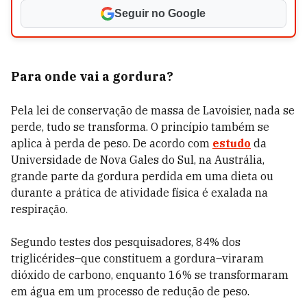
Seguir no Google
Para onde vai a gordura?
Pela lei de conservação de massa de Lavoisier, nada se
perde, tudo se transforma. O princípio também se
aplica à perda de peso. De acordo com
estudo
da
Universidade de Nova Gales do Sul, na Austrália,
grande parte da gordura perdida em uma dieta ou
durante a prática de atividade física é exalada na
respiração.
Segundo testes dos pesquisadores, 84% dos
triglicérides–que constituem a gordura–viraram
dióxido de carbono, enquanto 16% se transformaram
em água em um processo de redução de peso.