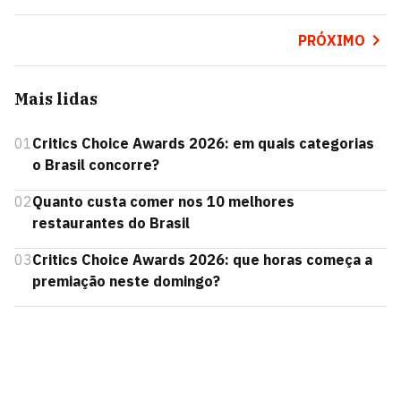
PRÓXIMO
Mais lidas
01
Critics Choice Awards 2026: em quais categorias
o Brasil concorre?
02
Quanto custa comer nos 10 melhores
restaurantes do Brasil
03
Critics Choice Awards 2026: que horas começa a
premiação neste domingo?