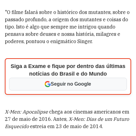
"O filme falará sobre o histórico dos mutantes, sobre o
passado profundo, a origem dos mutantes e coisas do
tipo. Isto é algo que sempre me intrigou quando
pensava sobre deuses e nossa história, milagres e
poderes, pontuou o enigmático Singer.
Siga a Exame e fique por dentro das últimas
notícias do Brasil e do Mundo
Seguir no Google
X-Men: Apocalipse
chega aos cinemas americanos em
27 de maio de 2016. Antes,
X-Men: Dias de um Futuro
Esquecido
estreia em 23 de maio de 2014.