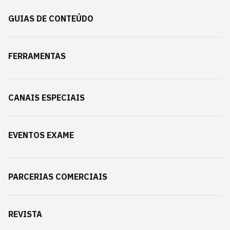
GUIAS DE CONTEÚDO
FERRAMENTAS
CANAIS ESPECIAIS
EVENTOS EXAME
PARCERIAS COMERCIAIS
REVISTA