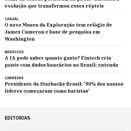
evolução que transformou esses répteis
CASUAL
O novo Museu da Exploração tem relógio de
James Cameron e base de pesquisa em
Washington
NEGÓCIOS
A IA pode saber quanto gasto? Fintech cria
ponte com dados bancários no Brasil; entenda
CARREIRA
Presidente da Starbucks Brasil: '90% dos nossos
líderes começaram como baristas'
EDITORIAS