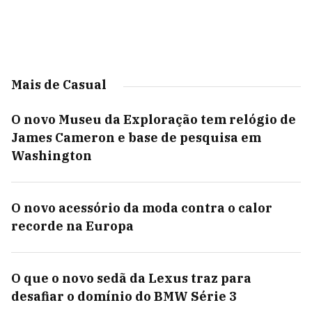
Mais de Casual
O novo Museu da Exploração tem relógio de
James Cameron e base de pesquisa em
Washington
O novo acessório da moda contra o calor
recorde na Europa
O que o novo sedã da Lexus traz para
desafiar o domínio do BMW Série 3