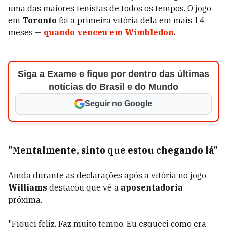
uma das maiores tenistas de todos os tempos. O jogo
em
Toronto
foi a primeira vitória dela em mais 14
meses —
quando venceu em
Wimbledon
.
Siga a Exame e fique por dentro das últimas
notícias do Brasil e do Mundo
Seguir no Google
"Mentalmente, sinto que estou chegando lá"
Ainda durante as declarações após a vitória no jogo,
Williams
destacou que vê a
aposentadoria
próxima.
"Fiquei feliz. Faz muito tempo. Eu esqueci como era.