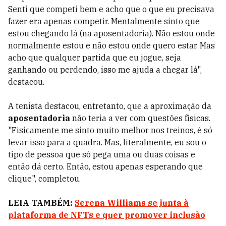
Senti que competi bem e acho que o que eu precisava
fazer era apenas competir. Mentalmente sinto que
estou chegando lá (na aposentadoria). Não estou onde
normalmente estou e não estou onde quero estar. Mas
acho que qualquer partida que eu jogue, seja
ganhando ou perdendo, isso me ajuda a chegar lá",
destacou.
A tenista destacou, entretanto, que a aproximação da
aposentadoria
não teria a ver com questões físicas.
"Fisicamente me sinto muito melhor nos treinos, é só
levar isso para a quadra. Mas, literalmente, eu sou o
tipo de pessoa que só pega uma ou duas coisas e
então dá certo. Então, estou apenas esperando que
clique", completou.
LEIA TAMBÉM:
Serena Williams se junta à
plataforma de NFTs e quer promover inclusão