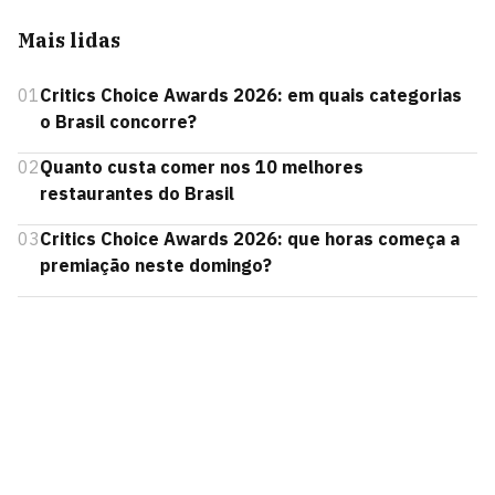
Mais lidas
01
Critics Choice Awards 2026: em quais categorias
o Brasil concorre?
02
Quanto custa comer nos 10 melhores
restaurantes do Brasil
03
Critics Choice Awards 2026: que horas começa a
premiação neste domingo?