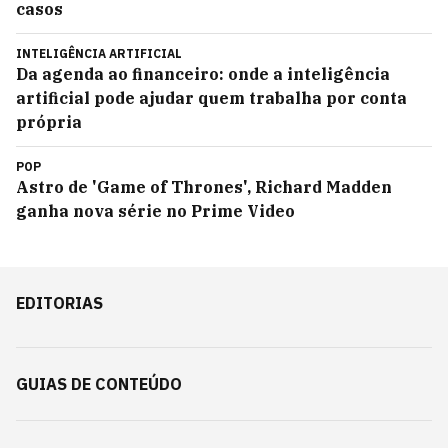
casos
INTELIGÊNCIA ARTIFICIAL
Da agenda ao financeiro: onde a inteligência
artificial pode ajudar quem trabalha por conta
própria
POP
Astro de 'Game of Thrones', Richard Madden
ganha nova série no Prime Video
EDITORIAS
GUIAS DE CONTEÚDO