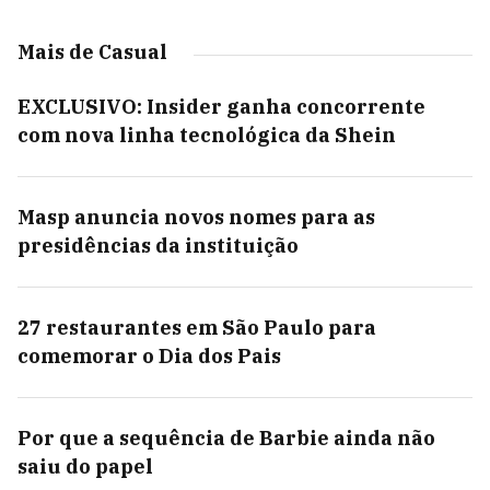
Mais de Casual
EXCLUSIVO: Insider ganha concorrente
com nova linha tecnológica da Shein
Masp anuncia novos nomes para as
presidências da instituição
27 restaurantes em São Paulo para
comemorar o Dia dos Pais
Por que a sequência de Barbie ainda não
saiu do papel