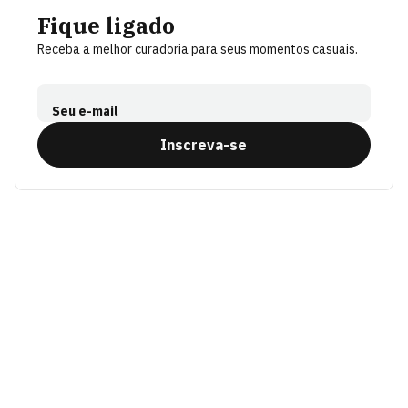
Fique ligado
Receba a melhor curadoria para seus momentos casuais.
Seu e-mail
Inscreva-se