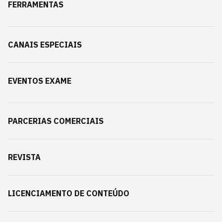
FERRAMENTAS
CANAIS ESPECIAIS
EVENTOS EXAME
PARCERIAS COMERCIAIS
REVISTA
LICENCIAMENTO DE CONTEÚDO