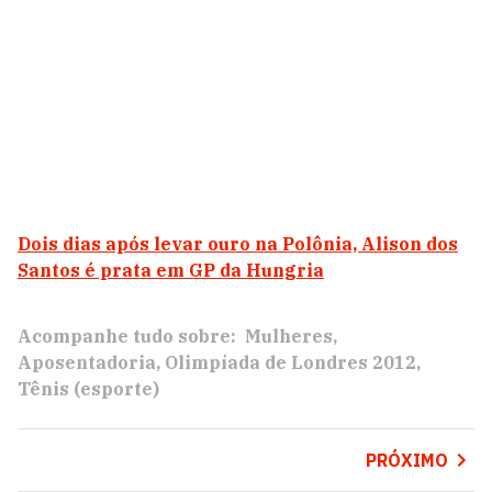
Dois dias após levar ouro na Polônia, Alison dos
Santos é prata em GP da Hungria
Acompanhe tudo sobre:
Mulheres
Aposentadoria
Olimpíada de Londres 2012
Tênis (esporte)
PRÓXIMO