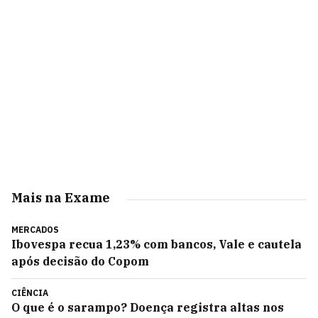
Mais na Exame
MERCADOS
Ibovespa recua 1,23% com bancos, Vale e cautela
após decisão do Copom
CIÊNCIA
O que é o sarampo? Doença registra altas nos