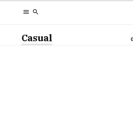
Casual