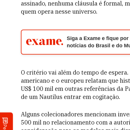
assinado, nenhuma cláusula é formal, 
quem opera nesse universo.
Siga a Exame e fique por
notícias do Brasil e do 
O critério vai além do tempo de esper
americano e o europeu relatam que his
US$ 100 mil em outras referências da 
de um Nautilus entrar em cogitação.
Alguns colecionadores mencionam inve
500 mil no relacionamento com a autor