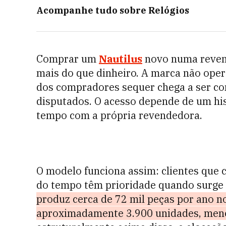
Acompanhe tudo sobre
Relógios
Comprar um
Nautilus
novo numa reven
mais do que dinheiro. A marca não opera
dos compradores sequer chega a ser co
disputados. O acesso depende de um hi
tempo com a própria revendedora.
O modelo funciona assim: clientes que
do tempo têm prioridade quando surge 
produz cerca de 72 mil peças por ano no
aproximadamente 3.900 unidades, men