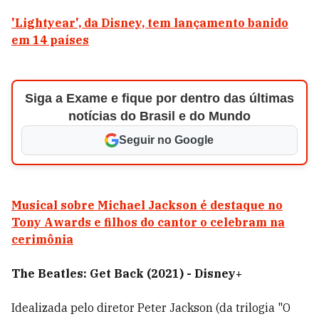
'Lightyear', da Disney, tem lançamento banido
em 14 países
Siga a Exame e fique por dentro das últimas
notícias do Brasil e do Mundo
Seguir no Google
Musical sobre Michael Jackson é destaque no
Tony Awards e filhos do cantor o celebram na
cerimônia
The Beatles: Get Back (2021) - Disney+
Idealizada pelo diretor Peter Jackson (da trilogia "O