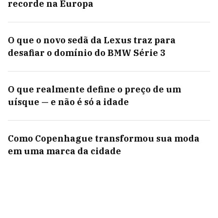
recorde na Europa
O que o novo sedã da Lexus traz para
desafiar o domínio do BMW Série 3
O que realmente define o preço de um
uísque — e não é só a idade
Como Copenhague transformou sua moda
em uma marca da cidade