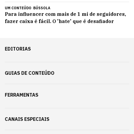
UM CONTEÚDO
BÚSSOLA
Para influencer com mais de 1 mi de seguidores,
fazer caixa é fácil. O 'hate' que é desafiador
EDITORIAS
GUIAS DE CONTEÚDO
FERRAMENTAS
CANAIS ESPECIAIS