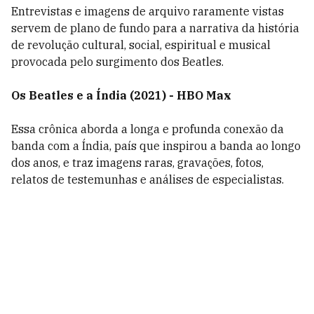
Entrevistas e imagens de arquivo raramente vistas
servem de plano de fundo para a narrativa da história
de revolução cultural, social, espiritual e musical
provocada pelo surgimento dos Beatles.
Os Beatles e a Índia (2021) - HBO Max
Essa crônica aborda a longa e profunda conexão da
banda com a Índia, país que inspirou a banda ao longo
dos anos, e traz imagens raras, gravações, fotos,
relatos de testemunhas e análises de especialistas.