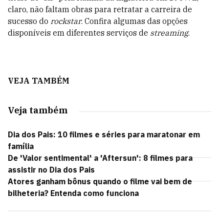
claro, não faltam obras para retratar a carreira de
sucesso do
rockstar
. Confira algumas das opções
disponíveis em diferentes serviços de
streaming
.
VEJA TAMBÉM
Veja também
Dia dos Pais: 10 filmes e séries para maratonar em
família
De 'Valor sentimental' a 'Aftersun': 8 filmes para
assistir no Dia dos Pais
Atores ganham bônus quando o filme vai bem de
bilheteria? Entenda como funciona