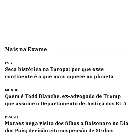
Mais na Exame
ESG
Seca histórica na Europa: por que esse
continente é o que mais aquece no planeta
MUNDO
Quem é Todd Blanche, ex-advogado de Trump
que assume o Departamento de Justiça dos EUA
BRASIL
Moraes nega visita dos filhos a Bolsonaro no Dia
dos Pais; decisão cita suspensão de 30 dias