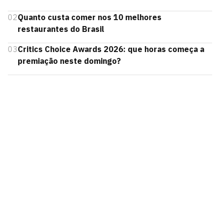
02
Quanto custa comer nos 10 melhores
restaurantes do Brasil
03
Critics Choice Awards 2026: que horas começa a
premiação neste domingo?