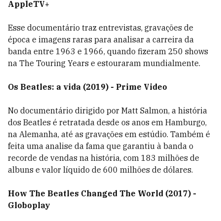
AppleTV+
Esse documentário traz entrevistas, gravações de
época e imagens raras para analisar a carreira da
banda entre 1963 e 1966, quando fizeram 250 shows
na The Touring Years e estouraram mundialmente.
Os Beatles: a vida (2019) - Prime Video
No documentário dirigido por
Matt Salmon, a história
dos Beatles é retratada desde os anos em Hamburgo,
na Alemanha, até as gravações em estúdio. Também é
feita uma analise da fama que garantiu à banda o
recorde de vendas na história, com 183 milhões de
albuns e valor líquido de 600 milhões de dólares.
How The Beatles Changed The World (2017) -
Globoplay