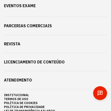
EVENTOS EXAME
PARCERIAS COMERCIAIS
REVISTA
LICENCIAMENTO DE CONTEÚDO
ATENDIMENTO
INSTITUCIONAL
TERMOS DE USO
POLÍTICA DE COOKIES
POLÍTICA DE PRIVACIDADE
LEI DE TRANSPARÊNCIA SALARIAL