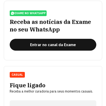
EXAME NO WHATSAPP
Receba as notícias da Exame
no seu WhatsApp
Entrar no canal da Exame
CASUAL
Fique ligado
Receba a melhor curadoria para seus momentos casuais.