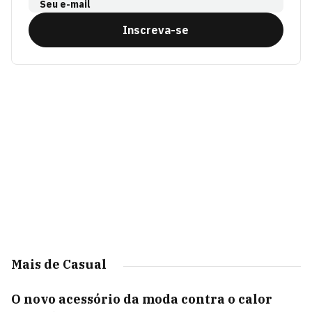
Seu e-mail
Inscreva-se
Mais de Casual
O novo acessório da moda contra o calor