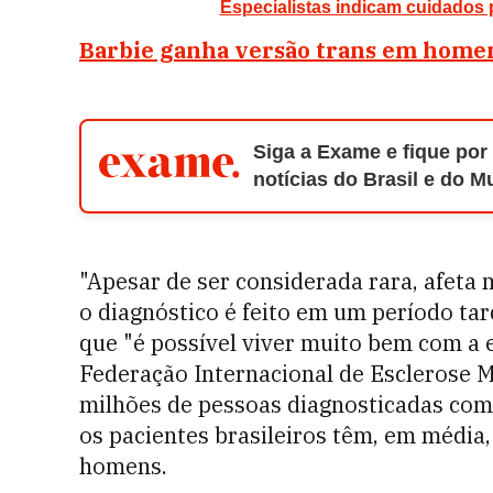
Especialistas indicam cuidados 
Barbie ganha versão trans em home
Siga a Exame e fique por
notícias do Brasil e do 
"Apesar de ser considerada rara, afeta 
o diagnóstico é feito em um período tar
que "é possível viver muito bem com a e
Federação Internacional de Esclerose M
milhões de pessoas diagnosticadas com
os pacientes brasileiros têm, em médi
homens.