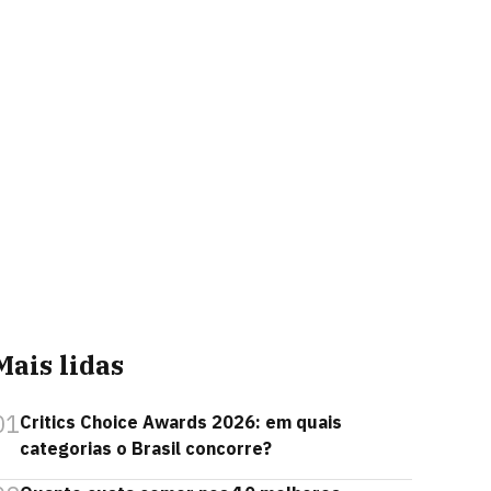
Mais lidas
01
Critics Choice Awards 2026: em quais
categorias o Brasil concorre?