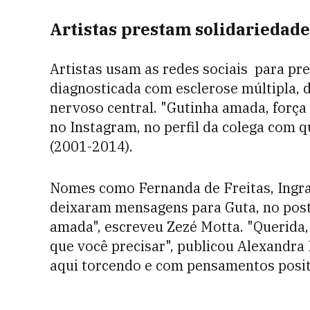
Artistas prestam solidariedade
Artistas usam as redes sociais para pre
diagnosticada com esclerose múltipla, 
nervoso central. "Gutinha amada, força 
no Instagram, no perfil da colega com 
(2001-2014).
Nomes como Fernanda de Freitas, Ingra
deixaram mensagens para Guta, no post 
amada", escreveu Zezé Motta. "Querida,
que você precisar", publicou Alexandra 
aqui torcendo e com pensamentos positi