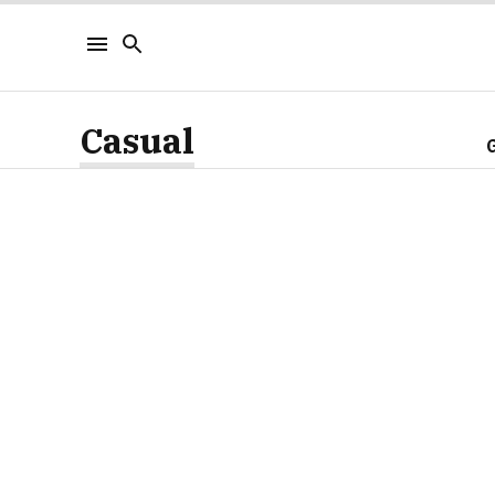
Casual