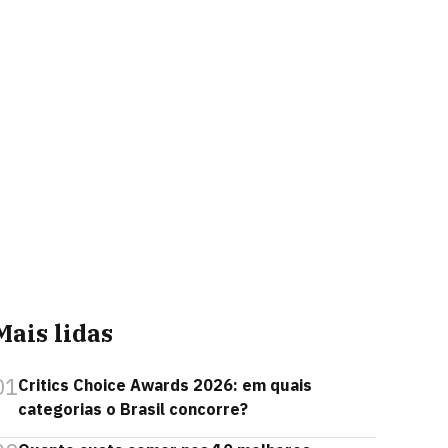
Mais lidas
01
Critics Choice Awards 2026: em quais
categorias o Brasil concorre?