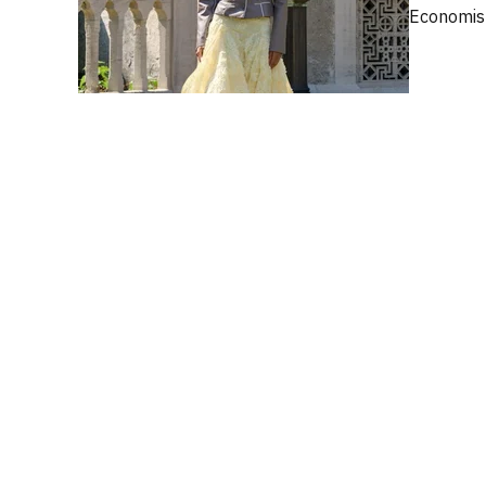
Economist