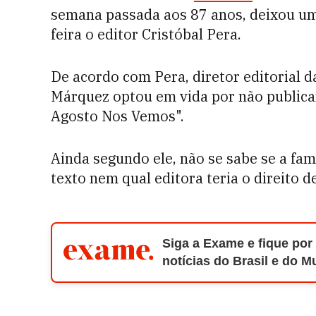
semana passada aos 87 anos, deixou um 
feira o editor Cristóbal Pera.
De acordo com Pera, diretor editorial
Márquez optou em vida por não publicar
Agosto Nos Vemos".
Ainda segundo ele, não se sabe se a fam
texto nem qual editora teria o direito de
Siga a Exame e fique por
notícias do Brasil e do 