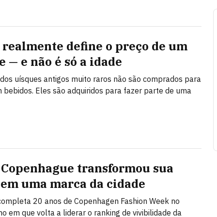
 realmente define o preço de um
e — e não é só a idade
 dos uísques antigos muito raros não são comprados para
 bebidos. Eles são adquiridos para fazer parte de uma
Copenhague transformou sua
em uma marca da cidade
 completa 20 anos de Copenhagen Fashion Week no
 em que volta a liderar o ranking de vivibilidade da