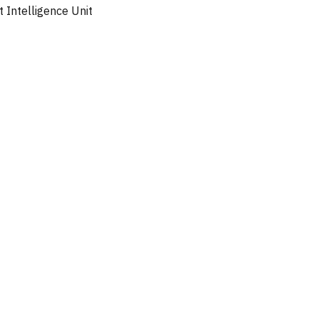
 Intelligence Unit