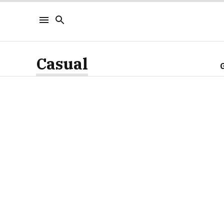
Casual