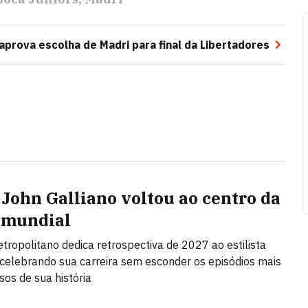
 aprova escolha de Madri para final da Libertadores
John Galliano voltou ao centro da
 mundial
ropolitano dedica retrospectiva de 2027 ao estilista
, celebrando sua carreira sem esconder os episódios mais
sos de sua história