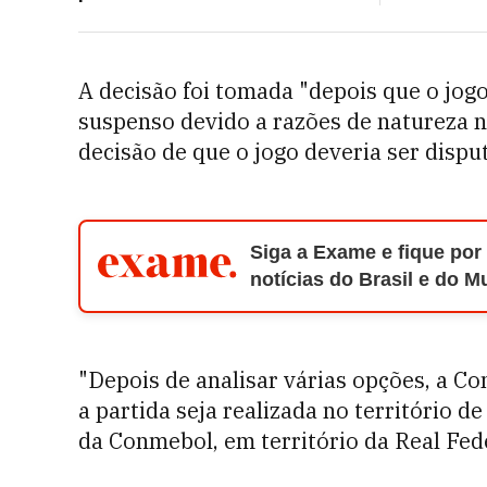
A decisão foi tomada "depois que o jog
suspenso devido a razões de natureza 
decisão de que o jogo deveria ser dispu
Siga a Exame e fique por
notícias do Brasil e do 
"Depois de analisar várias opções, a C
a partida seja realizada no território
da Conmebol, em território da Real Fe