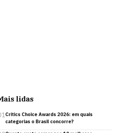
Mais lidas
01
Critics Choice Awards 2026: em quais
categorias o Brasil concorre?