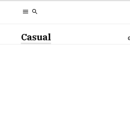
Casual