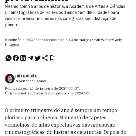
Mesmo com 96 anos de história, a Academia de Artes e Ciências
Cinematográficas de Hollywood ainda tem dificuldades para
indicar e premiar mulheres nas categorias sem distinção de
gênero
A cerimônia do Oscar acontece no dia 10 de março (Kevin Winter/Getty
Images)
Luiza Vilela
Repórter de Casual
Publicado em
25 de janeiro de 2024
07h07
.
Última atualização em
29 de janeiro de 2024
18h57
.
O primeiro trimestre do ano é sempre um tempo
glorioso para o cinema. Momento de tapetes
vermelhos, de altas expectativas das indústrias
cinematográficas, de lustrar as estatuetas. Depois de