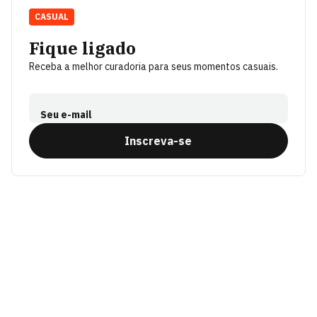
CASUAL
Fique ligado
Receba a melhor curadoria para seus momentos casuais.
Seu e-mail
Inscreva-se