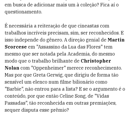
em busca de adicionar mais um à coleção? Fica aí o
questionamento.
É necessária a reiteração de que cineastas com
trabalhos incríveis precisam, sim, ser reconhecidos. E
isso independe do gênero. A direção genial de
Martin
Scorcese
em "Assassino da Lua das Flores" tem
mesmo que ser notada pela Academia, do mesmo
modo que o trabalho brilhante de
Christopher
Nolan
com "Oppenheimer" merece reconhecimento.
Mas por que Greta Gerwig, que dirigiu de forma tão
sensível um elenco num filme bilionário como
"Barbie", não entrou para a lista? E se o argumento é o
conteúdo, por que então Celine Song, de "Vidas
Passadas", tão reconhecida em outras premiações,
sequer disputa esse prêmio?