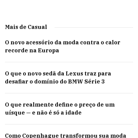
Mais de Casual
O novo acessório da moda contra o calor
recorde na Europa
O que o novo sedã da Lexus traz para
desafiar o domínio do BMW Série 3
O que realmente define o preço de um
uísque — e não é só a idade
Como Copenhague transformou sua moda