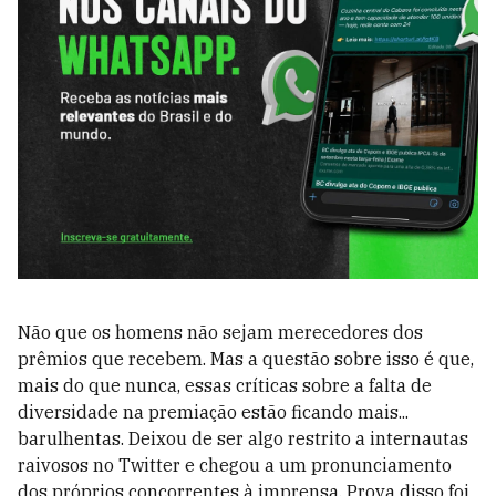
Não que os homens não sejam merecedores dos
prêmios que recebem. Mas a questão sobre isso é que,
mais do que nunca, essas críticas sobre a falta de
diversidade na premiação estão ficando mais...
barulhentas. Deixou de ser algo restrito a internautas
raivosos no Twitter e chegou a um pronunciamento
dos próprios concorrentes à imprensa. Prova disso foi