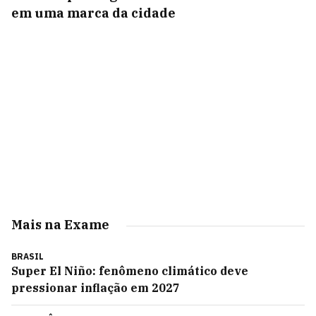
em uma marca da cidade
Mais na Exame
BRASIL
Super El Niño: fenômeno climático deve
pressionar inflação em 2027