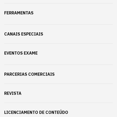
FERRAMENTAS
CANAIS ESPECIAIS
EVENTOS EXAME
PARCERIAS COMERCIAIS
REVISTA
LICENCIAMENTO DE CONTEÚDO