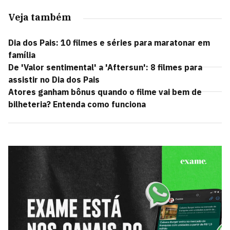
Veja também
Dia dos Pais: 10 filmes e séries para maratonar em
família
De 'Valor sentimental' a 'Aftersun': 8 filmes para
assistir no Dia dos Pais
Atores ganham bônus quando o filme vai bem de
bilheteria? Entenda como funciona