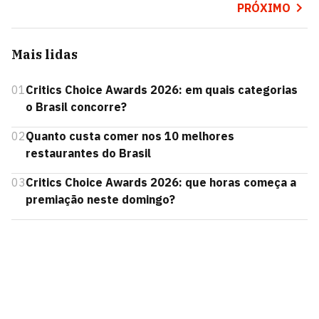
PRÓXIMO
Mais lidas
01
Critics Choice Awards 2026: em quais categorias
o Brasil concorre?
02
Quanto custa comer nos 10 melhores
restaurantes do Brasil
03
Critics Choice Awards 2026: que horas começa a
premiação neste domingo?