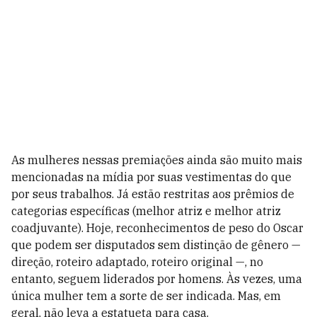
As mulheres nessas premiações ainda são muito mais
mencionadas na mídia por suas vestimentas do que
por seus trabalhos. Já estão restritas aos prêmios de
categorias específicas (melhor atriz e melhor atriz
coadjuvante). Hoje, reconhecimentos de peso do Oscar
que podem ser disputados sem distinção de gênero —
direção, roteiro adaptado, roteiro original —, no
entanto, seguem liderados por homens. Às vezes, uma
única mulher tem a sorte de ser indicada. Mas, em
geral, não leva a estatueta para casa.