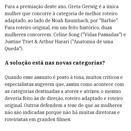
Para a premiação deste ano,
Greta Gerwig é a única
mulher que concorre à categoria de melhor roteiro
adaptado, ao lado de Noah Baumbach, por "Barbie".
Para roteiro original, em um feito histórico, duas
mulheres concorrem: Celine Song ("Vidas Passadas") e
Justine Triet & Arthur Harari ("Anatomia de uma
Queda").
A solução está nas novas categorias?
Quando esse assunto é posto à tona, muitos críticos e
especialistas sugerem que, assim como acontece com
as categorias destinadas a atores e atrizes, o mesmo
deveria feito às de direção, roteiro adaptado e roteiro
original. Outros defendem a tese de que as mulheres
não são indicadas porque não há muitas diretoras e
roteiristas em grandes filmes.