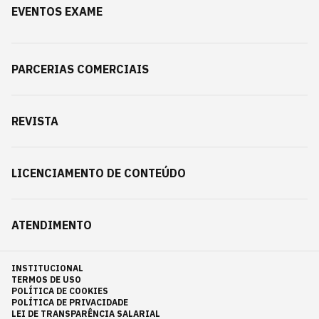
EVENTOS EXAME
PARCERIAS COMERCIAIS
REVISTA
LICENCIAMENTO DE CONTEÚDO
ATENDIMENTO
INSTITUCIONAL
TERMOS DE USO
POLÍTICA DE COOKIES
POLÍTICA DE PRIVACIDADE
LEI DE TRANSPARÊNCIA SALARIAL