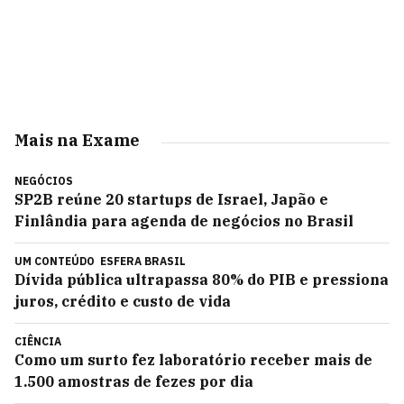
Mais na Exame
NEGÓCIOS
SP2B reúne 20 startups de Israel, Japão e
Finlândia para agenda de negócios no Brasil
UM CONTEÚDO
ESFERA BRASIL
Dívida pública ultrapassa 80% do PIB e pressiona
juros, crédito e custo de vida
CIÊNCIA
Como um surto fez laboratório receber mais de
1.500 amostras de fezes por dia