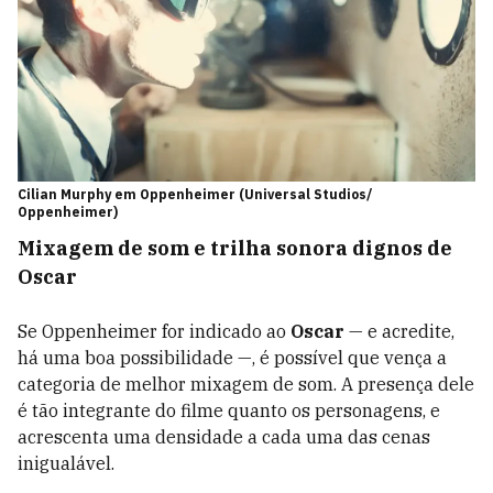
Cilian Murphy em Oppenheimer (Universal Studios/
Oppenheimer)
Mixagem de som e trilha sonora dignos de
Oscar
Se Oppenheimer for indicado ao
Oscar
—
e acredite,
há uma boa possibilidade
—
, é possível que vença a
categoria de melhor mixagem de som. A presença dele
é tão integrante do filme quanto os personagens, e
acrescenta uma densidade a cada uma das cenas
inigualável.