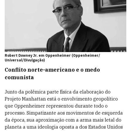
Robert Downey Jr. em Oppenheimer (Oppenheimer/
Universal/Divulgação)
Conflito norte-americano e o medo
comunista
Junto da polêmica parte física da elaboração do
Projeto Manhattan está o envolvimento geopolítico
que Oppenheimer representou durante todo o
processo. Simpatizante aos movimentos de esquerda
da época, sua aproximação com a arma mais letal do
planeta a uma ideologia oposta a dos Estados Unidos