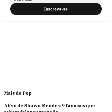
Inscreva-se
Mais de Pop
Além de Shawn Mendes: 9 famosos que