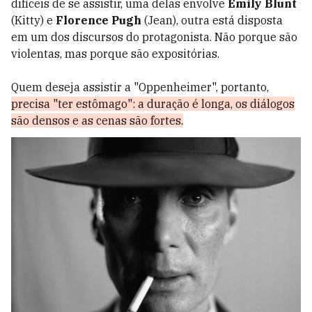
difíceis de se assistir, uma delas envolve
Emily Blunt
(Kitty) e
Florence Pugh
(Jean), outra está disposta
em um dos discursos do protagonista. Não porque são
violentas, mas porque são expositórias.
Quem deseja assistir a "Oppenheimer", portanto,
precisa "ter estômago": a duração é longa, os diálogos
são densos e as cenas são fortes.