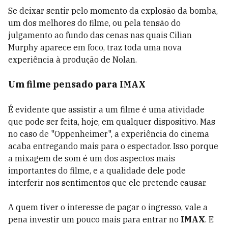
Se deixar sentir pelo momento da explosão da bomba,
um dos melhores do filme, ou pela tensão do
julgamento ao fundo das cenas nas quais Cilian
Murphy aparece em foco, traz toda uma nova
experiência à produção de Nolan.
Um filme pensado para IMAX
É evidente que assistir a um filme é uma atividade
que pode ser feita, hoje, em qualquer dispositivo. Mas
no caso de "Oppenheimer", a experiência do cinema
acaba entregando mais para o espectador. Isso porque
a mixagem de som é um dos aspectos mais
importantes do filme, e a qualidade dele pode
interferir nos sentimentos que ele pretende causar.
A quem tiver o interesse de pagar o ingresso, vale a
pena investir um pouco mais para entrar no
IMAX
. E