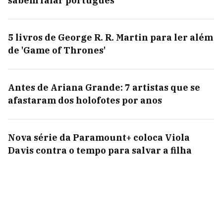
sabem falar português
5 livros de George R. R. Martin para ler além
de 'Game of Thrones'
Antes de Ariana Grande: 7 artistas que se
afastaram dos holofotes por anos
Nova série da Paramount+ coloca Viola
Davis contra o tempo para salvar a filha