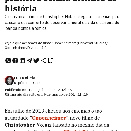
história
O mais novo filme de Christopher Nolan chega aos cinemas para
causar o desconforto de observar a moral da vida e carreira do
'pai' da bomba atômica
Veja o que achamos do filme "Oppenheimer" (Universal Studios/
Oppenheimer/Divulgação)
Luiza Vilela
Repórter de Casual
Publicado em
19 de julho de 2023
13h48
.
Última atualização em
9 de março de 2024
21h29
.
Em julho de 2023 chegou aos cinemas o tão
aguardado "
Oppenheimer
", novo filme de
Christopher Nolan
, lançado no mesmo dia da