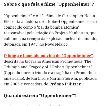
Sobre o que fala o filme "Oppenheimer"?
"Oppenheimer" é o 12º filme de Christopher Nolan.
Ele conta a história de J. Robert Oppenheimer, físico
conhecido como o 'pai da bomba atômica',
responsável pela criação do Projeto Manhattan, que
culminou na criação da explosão nuclear do mundo,
detonada em 1945, no Novo México.
O longa é baseado na vida de "Oppenheimer"
,
descrita na biografia American Prometheus: The
Triumph and Tragedy of J. Robert Oppenheimer"
(Oppenheimer: o triunfo e a tragédia do Prometheu
americano), de Kai Bird e Martin Sherwin, publicada
em 2006 e vencedora do
Prêmio Pulitzer
.
Quando estreia "Oppenheimer"?