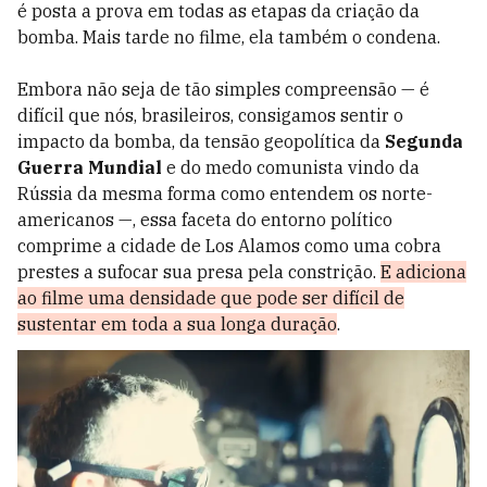
é posta a prova em todas as etapas da criação da
bomba. Mais tarde no filme, ela também o condena.
Embora não seja de tão simples compreensão
—
é
difícil que nós, brasileiros, consigamos sentir o
impacto da bomba, da tensão geopolítica da
Segunda
Guerra Mundial
e do medo comunista vindo da
Rússia da mesma forma como entendem os norte-
americanos
—, essa faceta do entorno político
comprime a cidade de Los Alamos como uma cobra
prestes a sufocar sua presa pela constrição.
E adiciona
ao filme uma densidade que pode ser difícil de
sustentar em toda a sua longa duração
.