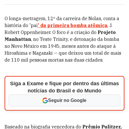
O longa-metragem, 12º da carreira de Nolan, conta a
história do 'pai
' da primeira bomba atômica
, J.
Robert Oppenheimer. O foco é a criação do
Projeto
Manhattan
, no Teste Trinity, e detonação da bomba
no Novo México em 1945, meses antes do ataque à
Hiroshima e Nagazaki — que deixou um total de mais
de 110 mil pessoas mortas nas duas cidades.
Siga a Exame e fique por dentro das últimas
notícias do Brasil e do Mundo
Seguir no Google
Baseado na biografia vencedora do
Prêmio Pulitzer,