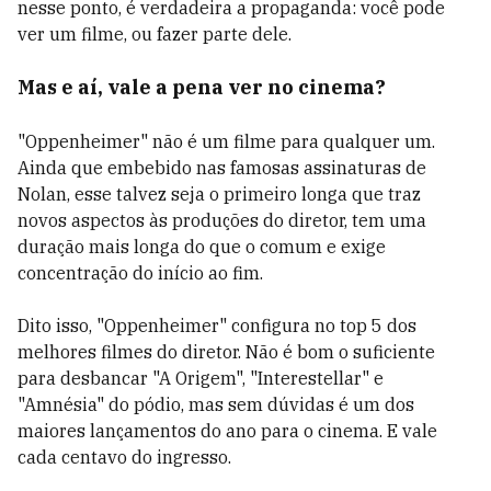
nesse ponto, é verdadeira a propaganda: você pode
ver um filme, ou fazer parte dele.
Mas e aí, vale a pena ver no cinema?
"Oppenheimer" não é um filme para qualquer um.
Ainda que embebido nas famosas assinaturas de
Nolan, esse talvez seja o primeiro longa que traz
novos aspectos às produções do diretor, tem uma
duração mais longa do que o comum e exige
concentração do início ao fim.
Dito isso, "Oppenheimer" configura no top 5 dos
melhores filmes do diretor. Não é bom o suficiente
para desbancar "A Origem", "Interestellar" e
"Amnésia" do pódio, mas sem dúvidas é um dos
maiores lançamentos do ano para o cinema. E vale
cada centavo do ingresso.