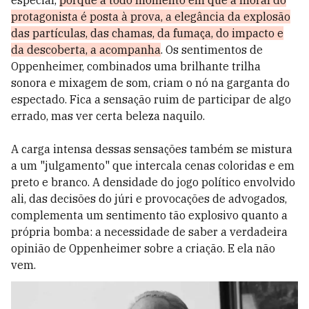
protagonista é posta à prova, a elegância da explosão
das partículas, das chamas, da fumaça, do impacto e
da descoberta, a acompanha
. Os sentimentos de
Oppenheimer, combinados uma brilhante trilha
sonora e mixagem de som, criam o nó na garganta do
espectado. Fica a sensação ruim de participar de algo
errado, mas ver certa beleza naquilo.
A carga intensa dessas sensações também se mistura
a um "julgamento" que intercala cenas coloridas e em
preto e branco. A densidade do jogo político envolvido
ali, das decisões do júri e provocações de advogados,
complementa um sentimento tão explosivo quanto a
própria bomba: a necessidade de saber a verdadeira
opinião de Oppenheimer sobre a criação. E ela não
vem.