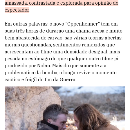
amassada, contrastada e explorada para opinião do
espectador
.
Em outras palavras, o novo "Oppenheimer" tem em
suas três horas de duração uma chama acesa e muito
bem abastecida de carvão: são várias teorias abertas,
morais questionadas, sentimentos remexidos que
acrescentam ao filme uma densidade desigual, mais
pesada no estômago do que qualquer outro filme já
produzido por Nolan. Mais do que somente a a
problemática da bomba, o longa revive o momento
caótico e frágil do fim da Guerra.