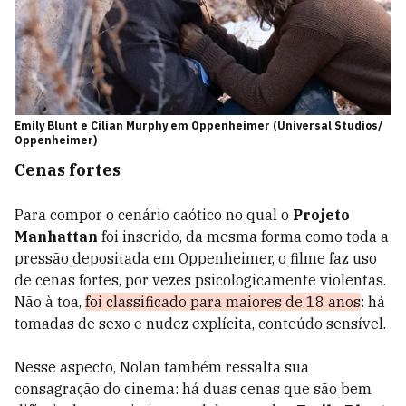
Emily Blunt e Cilian Murphy em Oppenheimer (Universal Studios/
Oppenheimer)
Cenas fortes
Para compor o cenário caótico no qual o
Projeto
Manhattan
foi inserido, da mesma forma como toda a
pressão depositada em Oppenheimer, o filme faz uso
de cenas fortes, por vezes psicologicamente violentas.
Não à toa,
foi classificado para maiores de 18 anos
: há
tomadas de sexo e nudez explícita, conteúdo sensível.
Nesse aspecto, Nolan também ressalta sua
consagração do cinema: há duas cenas que são bem