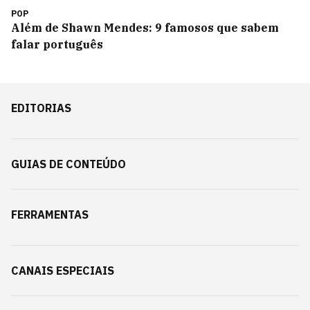
POP
Além de Shawn Mendes: 9 famosos que sabem
falar português
EDITORIAS
GUIAS DE CONTEÚDO
FERRAMENTAS
CANAIS ESPECIAIS