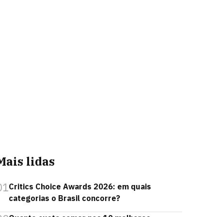
Mais lidas
01
Critics Choice Awards 2026: em quais
categorias o Brasil concorre?