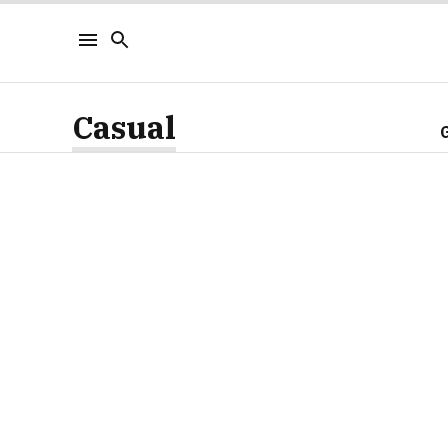
Casual