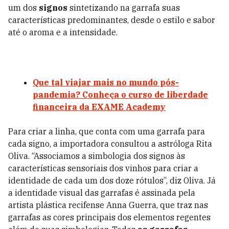
um dos
signos
sintetizando na garrafa suas
características predominantes, desde o estilo e sabor
até o aroma e a intensidade.
Que tal viajar mais no mundo pós-
pandemia? Conheça o curso de liberdade
financeira da EXAME Academy
Para criar a linha, que conta com uma garrafa para
cada signo, a importadora consultou a astróloga Rita
Oliva.
“Associamos a simbologia dos signos às
características sensoriais dos vinhos para criar a
identidade de cada um dos doze rótulos”, diz Oliva.
Já
a identidade visual das garrafas é assinada pela
artista plástica recifense Anna Guerra, que traz nas
garrafas as cores principais dos elementos regentes