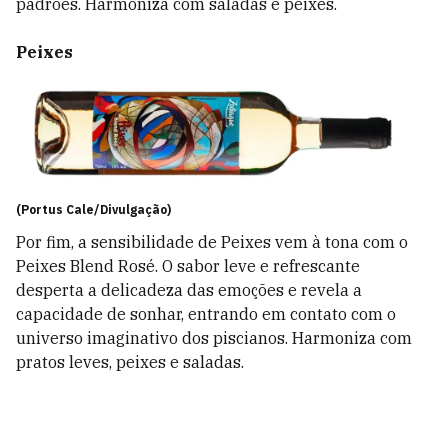
padrões. Harmoniza com saladas e peixes.
Peixes
(Portus Cale/Divulgação)
Por fim, a sensibilidade de Peixes vem à tona com o
Peixes Blend Rosé. O sabor leve e refrescante
desperta a delicadeza das emoções e revela a
capacidade de sonhar, entrando em contato com o
universo imaginativo dos piscianos. Harmoniza com
pratos leves, peixes e saladas.