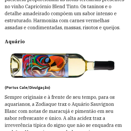
no vinho Capricórnio Blend Tinto. Os taninos e o
detalhe amadeirado compõem um sabor intenso e
estruturado. Harmoniza com carnes vermelhas
assadas e condimentadas, massas, risotos e queijos.
Aquário
(Portus Cale/Divulgação)
Sempre originais e à frente de seu tempo, para os
aquarianos, a Zodiaque traz o Aquário Sauvignon
Blanc com notas de maracujá e pimentão em seu
sabor refrescante e único. A alta acidez traz a
irreverência típica do signo que não se enquadra em