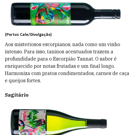
(Portus Cale/Divulgação)
Aos misteriosos escorpianos, nada como um vinho
intenso. Para isso, taninos acentuados trazem a
profundidade para o Escorpião Tannat. O sabor é
enriquecido por notas frutadas e um final longo.
Harmoniza com pratos condimentados, carnes de caça
e queijos fortes.
Sagitário