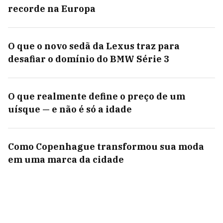
recorde na Europa
O que o novo sedã da Lexus traz para
desafiar o domínio do BMW Série 3
O que realmente define o preço de um
uísque — e não é só a idade
Como Copenhague transformou sua moda
em uma marca da cidade