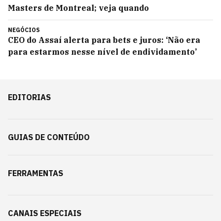
Masters de Montreal; veja quando
NEGÓCIOS
CEO do Assaí alerta para bets e juros: ‘Não era
para estarmos nesse nível de endividamento’
EDITORIAS
GUIAS DE CONTEÚDO
FERRAMENTAS
CANAIS ESPECIAIS