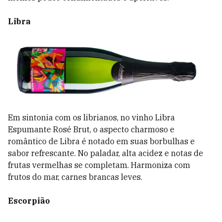
Libra
Em sintonia com os librianos, no vinho Libra
Espumante Rosé Brut, o aspecto charmoso e
romântico de Libra é notado em suas borbulhas e
sabor refrescante. No paladar, alta acidez e notas de
frutas vermelhas se completam. Harmoniza com
frutos do mar, carnes brancas leves.
Escorpião