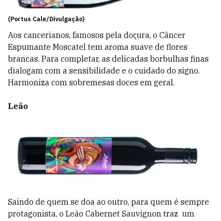
(Portus Cale/Divulgação)
Aos cancerianos, famosos pela doçura, o Câncer
Espumante Moscatel tem aroma suave de flores
brancas. Para completar, as delicadas borbulhas finas
dialogam com a sensibilidade e o cuidado do signo.
Harmoniza com sobremesas doces em geral.
Leão
Saindo de quem se doa ao outro, para quem é sempre
protagonista, o Leão Cabernet Sauvignon traz um