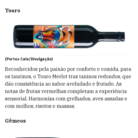
Touro
(Portus Cale/Divulgação)
Reconhecidos pela paixão por conforto e comida, para
os taurinos, o Touro Merlot traz taninos redondos, que
dão consistência ao sabor aveludado e frutado. As
notas de frutas vermelhas completam a experiência
sensorial. Harmoniza com grelhados, aves assadas e
com molhos, risotos e massas.
Gêmeos