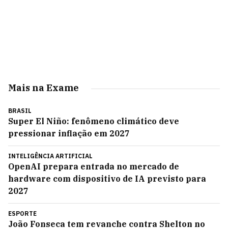
Mais na Exame
BRASIL
Super El Niño: fenômeno climático deve
pressionar inflação em 2027
INTELIGÊNCIA ARTIFICIAL
OpenAI prepara entrada no mercado de
hardware com dispositivo de IA previsto para
2027
ESPORTE
João Fonseca tem revanche contra Shelton no