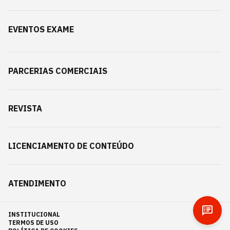
EVENTOS EXAME
PARCERIAS COMERCIAIS
REVISTA
LICENCIAMENTO DE CONTEÚDO
ATENDIMENTO
INSTITUCIONAL
TERMOS DE USO