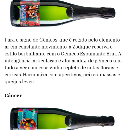
Para o signo de Gêmeos, que é regido pelo elemento
ar em constante movimento, a Zodique reserva o
estilo borbulhante com o Gêmeos Espumante Brut. A
inteligência, articulação e alta acidez de gêmeos tem
tudo a ver com esse vinho repleto de notas florais e
cítricas. Harmoniza com aperitivos, peixes, massas e
queijos leves.
Câncer