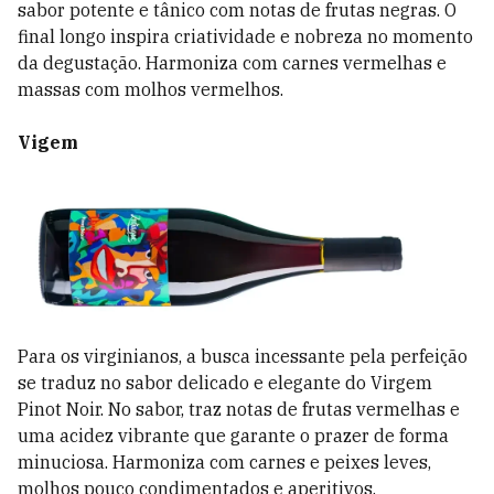
sabor potente e tânico com notas de frutas negras. O
final longo inspira criatividade e nobreza no momento
da degustação. Harmoniza com carnes vermelhas e
massas com molhos vermelhos.
Vigem
Para os virginianos, a busca incessante pela perfeição
se traduz no sabor delicado e elegante do Virgem
Pinot Noir. No sabor, traz notas de frutas vermelhas e
uma acidez vibrante que garante o prazer de forma
minuciosa. Harmoniza com carnes e peixes leves,
molhos pouco condimentados e aperitivos.