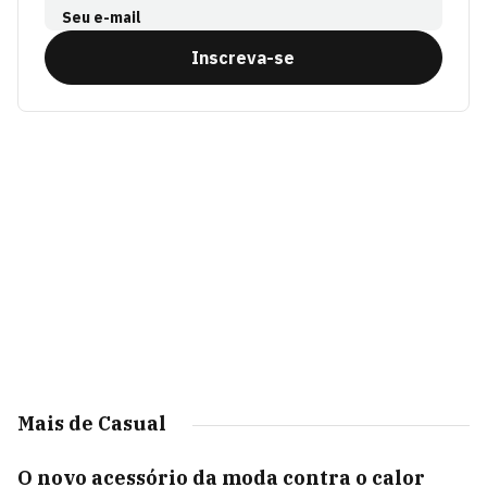
Seu e-mail
Inscreva-se
Mais de Casual
O novo acessório da moda contra o calor