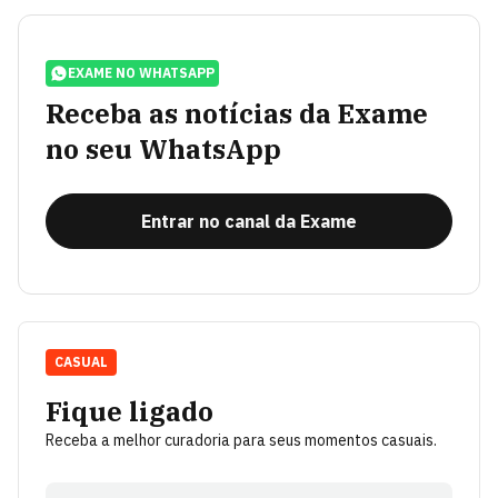
EXAME NO WHATSAPP
Receba as notícias da Exame
no seu WhatsApp
Entrar no canal da Exame
CASUAL
Fique ligado
Receba a melhor curadoria para seus momentos casuais.