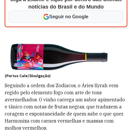
notícias do Brasil e do Mundo
Seguir no Google
(Portus Cale/Divulgação)
Seguindo a ordem dos Zodíacos, o
Áries Syrah vem
regido pelo elemento fogo com arte de tons
avermelhados. O vinho carrega um sabor apimentado
e tânico com notas de frutas negras, que traduzem a
coragem e espontaneidade de quem sabe o que quer.
Harmoniza com carnes vermelhas e massas com
molhos vermelhos.