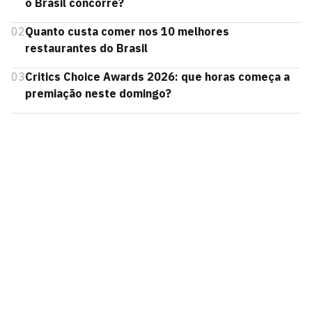
o Brasil concorre?
02
Quanto custa comer nos 10 melhores
restaurantes do Brasil
03
Critics Choice Awards 2026: que horas começa a
premiação neste domingo?