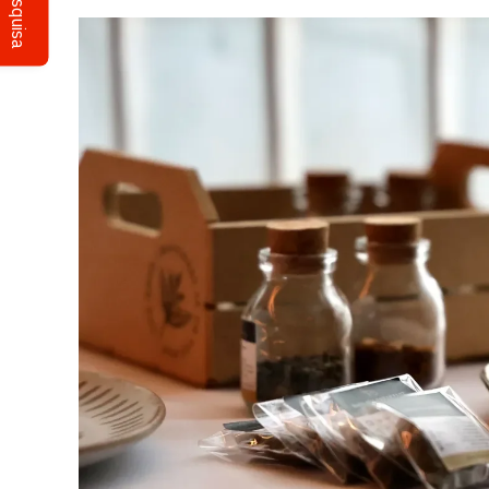
Pesquisa