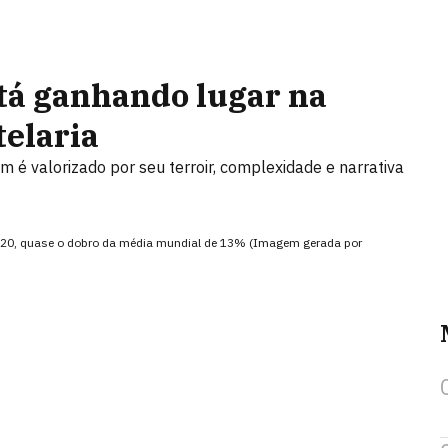
tá ganhando lugar na
telaria
 é valorizado por seu terroir, complexidade e narrativa
2020, quase o dobro da média mundial de 13% (Imagem gerada por