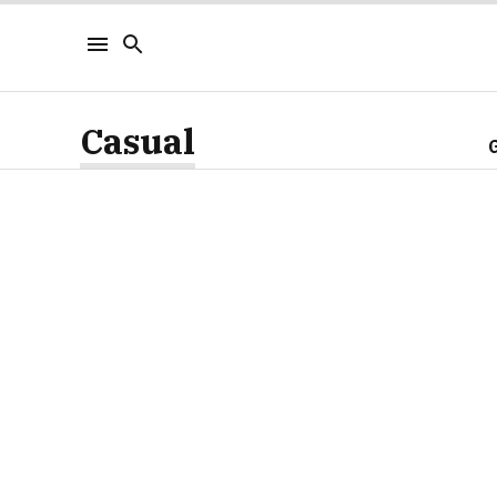
Casual