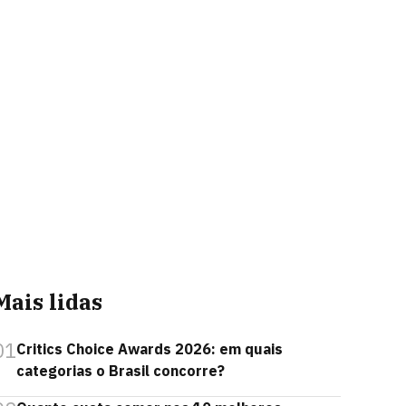
Mais lidas
01
Critics Choice Awards 2026: em quais
categorias o Brasil concorre?