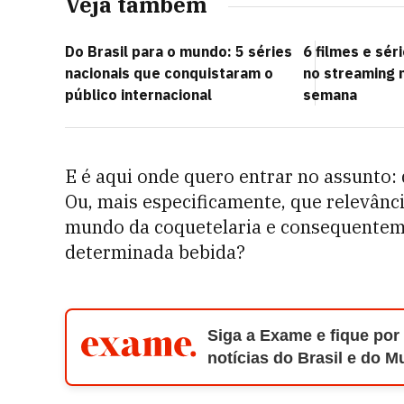
Veja também
Do Brasil para o mundo: 5 séries
6 filmes e sér
nacionais que conquistaram o
no streaming 
público internacional
semana
E é aqui onde quero entrar no assunto: 
Ou, mais especificamente, que relevân
mundo da coquetelaria e consequentem
determinada bebida?
Siga a Exame e fique por
notícias do Brasil e do 