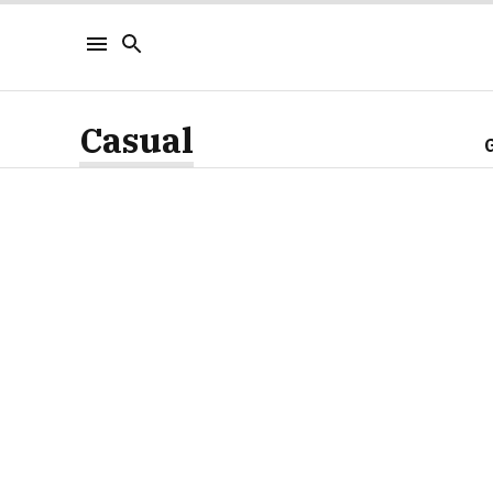
Casual