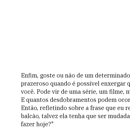
Enfim, goste ou não de um determinado 
prazeroso quando é possível enxergar qu
você. Pode vir de uma série, um filme, 
E quantos desdobramentos podem ocor
Então, refletindo sobre a frase que eu 
balcão, talvez ela tenha que ser mudad
fazer hoje?"