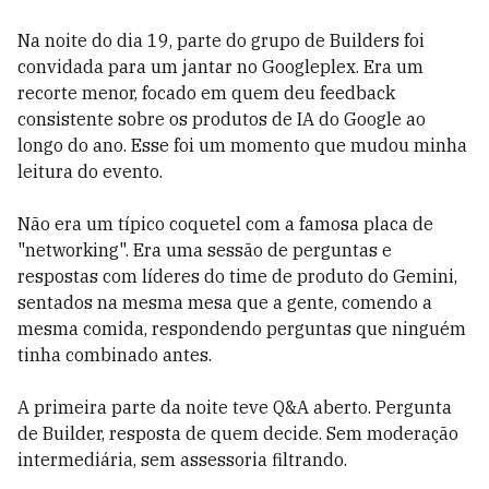
Na noite do dia 19, parte do grupo de Builders foi
convidada para um jantar no Googleplex. Era um
recorte menor, focado em quem deu feedback
consistente sobre os produtos de IA do Google ao
longo do ano. Esse foi um momento que mudou minha
leitura do evento.
Não era um típico coquetel com a famosa placa de
"networking". Era uma sessão de perguntas e
respostas com líderes do time de produto do Gemini,
sentados na mesma mesa que a gente, comendo a
mesma comida, respondendo perguntas que ninguém
tinha combinado antes.
A primeira parte da noite teve Q&A aberto. Pergunta
de Builder, resposta de quem decide. Sem moderação
intermediária, sem assessoria filtrando.