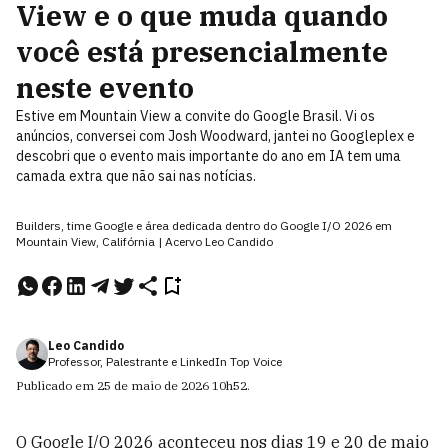
View e o que muda quando
você está presencialmente
neste evento
Estive em Mountain View a convite do Google Brasil. Vi os
anúncios, conversei com Josh Woodward, jantei no Googleplex e
descobri que o evento mais importante do ano em IA tem uma
camada extra que não sai nas notícias.
Builders, time Google e área dedicada dentro do Google I/O 2026 em
Mountain View, Califórnia | Acervo Leo Candido
Leo Candido
Professor, Palestrante e LinkedIn Top Voice
Publicado em
25 de maio de 2026
10h52
.
O Google I/O 2026 aconteceu nos dias 19 e 20 de maio