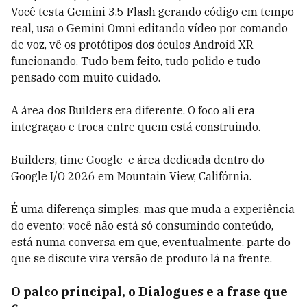
Você testa Gemini 3.5 Flash gerando código em tempo
real, usa o Gemini Omni editando vídeo por comando
de voz, vê os protótipos dos óculos Android XR
funcionando. Tudo bem feito, tudo polido e tudo
pensado com muito cuidado.
A área dos Builders era diferente. O foco ali era
integração e troca entre quem está construindo.
Builders, time Google e área dedicada dentro do
Google I/O 2026 em Mountain View, Califórnia.
É uma diferença simples, mas que muda a experiência
do evento: você não está só consumindo conteúdo,
está numa conversa em que, eventualmente, parte do
que se discute vira versão de produto lá na frente.
O palco principal, o Dialogues e a frase que