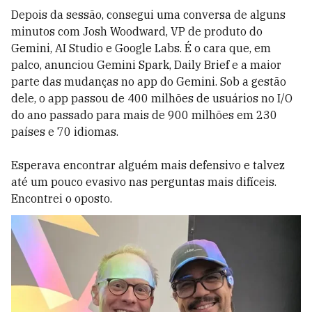
Depois da sessão, consegui uma conversa de alguns
minutos com Josh Woodward, VP de produto do
Gemini, AI Studio e Google Labs. É o cara que, em
palco, anunciou Gemini Spark, Daily Brief e a maior
parte das mudanças no app do Gemini. Sob a gestão
dele, o app passou de 400 milhões de usuários no I/O
do ano passado para mais de 900 milhões em 230
países e 70 idiomas.
Esperava encontrar alguém mais defensivo e talvez
até um pouco evasivo nas perguntas mais difíceis.
Encontrei o oposto.