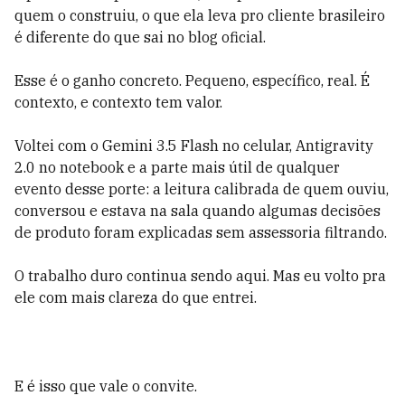
quem o construiu, o que ela leva pro cliente brasileiro
é diferente do que sai no blog oficial.
Esse é o ganho concreto. Pequeno, específico, real. É
contexto, e contexto tem valor.
Voltei com o Gemini 3.5 Flash no celular, Antigravity
2.0 no notebook e a parte mais útil de qualquer
evento desse porte: a leitura calibrada de quem ouviu,
conversou e estava na sala quando algumas decisões
de produto foram explicadas sem assessoria filtrando.
O trabalho duro continua sendo aqui. Mas eu volto pra
ele com mais clareza do que entrei.
E é isso que vale o convite.