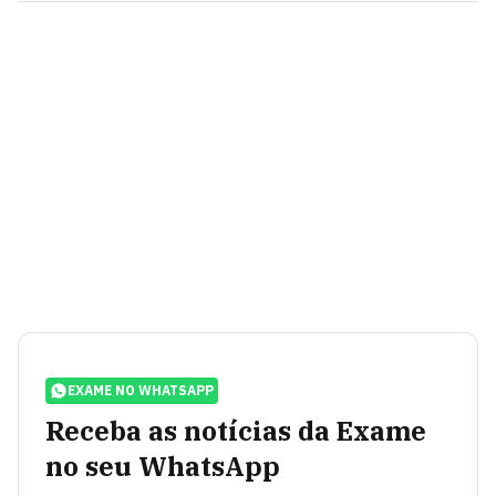
EXAME NO WHATSAPP
Receba as notícias da Exame
no seu WhatsApp