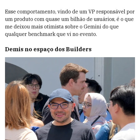
Esse comportamento, vindo de um VP responsável por
um produto com quase um bilhão de usuários, é o que
me deixou mais otimista sobre o Gemini do que
qualquer benchmark que vi no evento.
Demis no espaço dos Builders