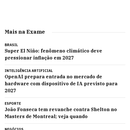
Mais na Exame
BRASIL
Super El Niño: fenômeno climático deve
pressionar inflação em 2027
INTELIGÊNCIA ARTIFICIAL
OpenAI prepara entrada no mercado de
hardware com dispositivo de IA previsto para
2027
ESPORTE
João Fonseca tem revanche contra Shelton no
Masters de Montreal; veja quando
NEGÓCIOS