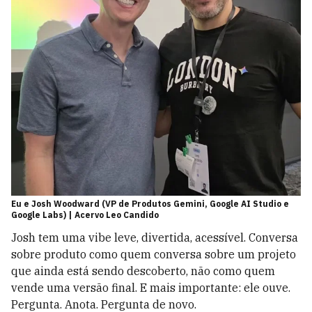
Eu e Josh Woodward (VP de Produtos Gemini, Google AI Studio e
Google Labs) | Acervo Leo Candido
Josh tem uma vibe leve, divertida, acessível. Conversa
sobre produto como quem conversa sobre um projeto
que ainda está sendo descoberto, não como quem
vende uma versão final. E mais importante: ele ouve.
Pergunta. Anota. Pergunta de novo.