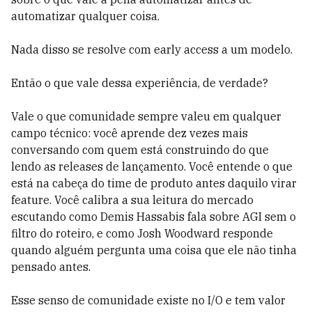
automatizar qualquer coisa.
Nada disso se resolve com early access a um modelo.
Então o que vale dessa experiência, de verdade?
Vale o que comunidade sempre valeu em qualquer
campo técnico: você aprende dez vezes mais
conversando com quem está construindo do que
lendo as releases de lançamento. Você entende o que
está na cabeça do time de produto antes daquilo virar
feature. Você calibra a sua leitura do mercado
escutando como Demis Hassabis fala sobre AGI sem o
filtro do roteiro, e como Josh Woodward responde
quando alguém pergunta uma coisa que ele não tinha
pensado antes.
Esse senso de comunidade existe no I/O e tem valor