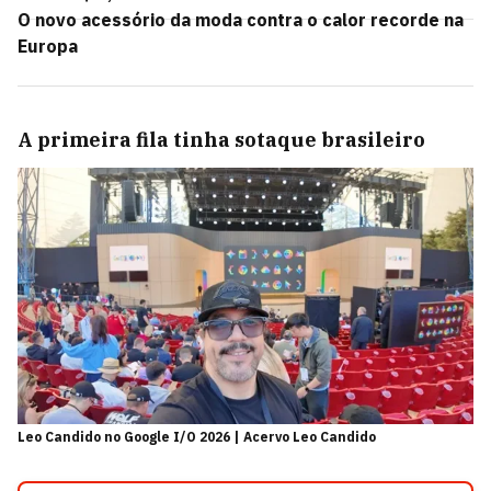
O novo acessório da moda contra o calor recorde na
Europa
A primeira fila tinha sotaque brasileiro
Leo Candido no Google I/O 2026 | Acervo Leo Candido