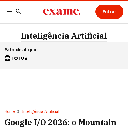
Entrar
Inteligência Artificial
Patrocinado por
:
Home
Inteligência Artificial
Google I/O 2026: o Mountain