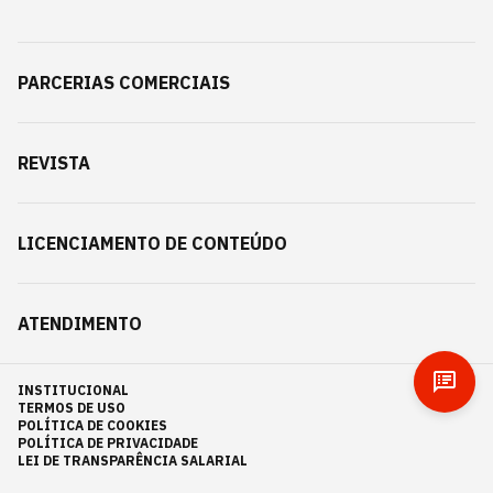
PARCERIAS COMERCIAIS
REVISTA
LICENCIAMENTO DE CONTEÚDO
ATENDIMENTO
INSTITUCIONAL
TERMOS DE USO
POLÍTICA DE COOKIES
POLÍTICA DE PRIVACIDADE
LEI DE TRANSPARÊNCIA SALARIAL