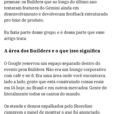
pessoas: os Builders que ao longo do último ano
testaram features do Gemini ainda em
desenvolvimento e devolveram feedback estruturado
pro time de produto.
Eu fazia parte desse grupo, e é dessa parte que esse
artigo trata.
A área dos Builders e o que isso significa
O Google reservou um espaço separado dentro do
evento pros Builders. Não era um lounge corporativo
com café e wi-fi. Era uma área onde você encontrava,
lado a lado, gente que está construindo coisas reais
em IA hoje, no Brasil e em outros mercados. Gente de
literalmente todos os cantos do mundo.
Os stands e demos espalhados pelo Shoreline
cumprem o papel de mostrar o que foi anunciado.