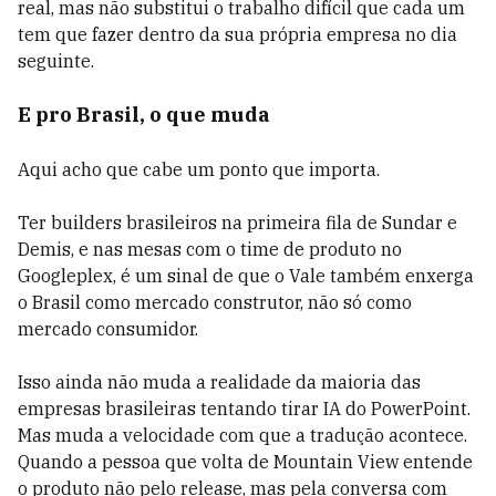
real, mas não substitui o trabalho difícil que cada um
tem que fazer dentro da sua própria empresa no dia
seguinte.
E pro Brasil, o que muda
Aqui acho que cabe um ponto que importa.
Ter builders brasileiros na primeira fila de Sundar e
Demis, e nas mesas com o time de produto no
Googleplex, é um sinal de que o Vale também enxerga
o Brasil como mercado construtor, não só como
mercado consumidor.
Isso ainda não muda a realidade da maioria das
empresas brasileiras tentando tirar IA do PowerPoint.
Mas muda a velocidade com que a tradução acontece.
Quando a pessoa que volta de Mountain View entende
o produto não pelo release, mas pela conversa com