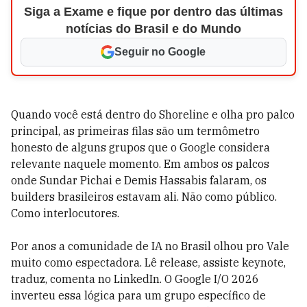
Siga a Exame e fique por dentro das últimas
notícias do Brasil e do Mundo
Seguir no Google
Quando você está dentro do Shoreline e olha pro palco
principal, as primeiras filas são um termômetro
honesto de alguns grupos que o Google considera
relevante naquele momento. Em ambos os palcos
onde Sundar Pichai e Demis Hassabis falaram, os
builders brasileiros estavam ali. Não como público.
Como interlocutores.
Por anos a comunidade de IA no Brasil olhou pro Vale
muito como espectadora. Lê release, assiste keynote,
traduz, comenta no LinkedIn. O Google I/O 2026
inverteu essa lógica para um grupo específico de