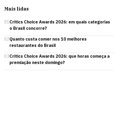
Mais lidas
01
Critics Choice Awards 2026: em quais categorias
o Brasil concorre?
02
Quanto custa comer nos 10 melhores
restaurantes do Brasil
03
Critics Choice Awards 2026: que horas começa a
premiação neste domingo?