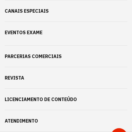
CANAIS ESPECIAIS
EVENTOS EXAME
PARCERIAS COMERCIAIS
REVISTA
LICENCIAMENTO DE CONTEÚDO
ATENDIMENTO