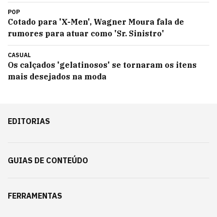
POP
Cotado para 'X-Men', Wagner Moura fala de
rumores para atuar como 'Sr. Sinistro'
CASUAL
Os calçados 'gelatinosos' se tornaram os itens
mais desejados na moda
EDITORIAS
GUIAS DE CONTEÚDO
FERRAMENTAS