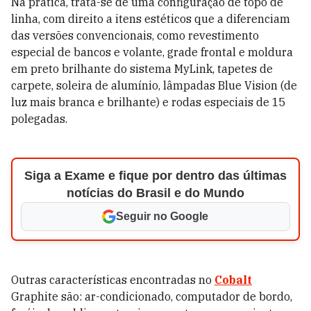
Na prática, trata-se de uma configuração de topo de
linha, com direito a itens estéticos que a diferenciam
das versões convencionais, como revestimento
especial de bancos e volante, grade frontal e moldura
em preto brilhante do sistema MyLink, tapetes de
carpete, soleira de alumínio, lâmpadas Blue Vision (de
luz mais branca e brilhante) e rodas especiais de 15
polegadas.
Siga a Exame e fique por dentro das últimas
notícias do Brasil e do Mundo
Seguir no Google
Outras características encontradas no
Cobalt
Graphite são: ar-condicionado, computador de bordo,