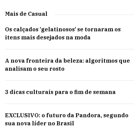
Mais de Casual
Os calçados 'gelatinosos' se tornaram os
itens mais desejados na moda
A nova fronteira da beleza: algoritmos que
analisam o seu rosto
3 dicas culturais para o fim de semana
EXCLUSIVO: o futuro da Pandora, segundo
sua nova líder no Brasil