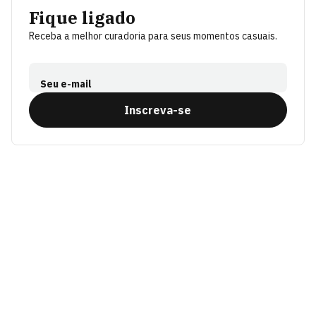
Fique ligado
Receba a melhor curadoria para seus momentos casuais.
Seu e-mail
Inscreva-se