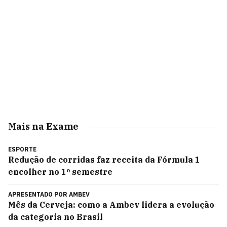
Mais na Exame
ESPORTE
Redução de corridas faz receita da Fórmula 1
encolher no 1º semestre
APRESENTADO POR
AMBEV
Mês da Cerveja: como a Ambev lidera a evolução
da categoria no Brasil