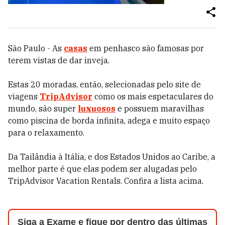
São Paulo - As
casas
em penhasco são famosas por
terem vistas de dar inveja.
Estas 20 moradas, então, selecionadas pelo site de
viagens
TripAdvisor
como os mais espetaculares do
mundo, são super
luxuosos
e possuem maravilhas
como piscina de borda infinita, adega e muito espaço
para o relaxamento.
Da Tailândia à Itália, e dos Estados Unidos ao Caribe, a
melhor parte é que elas podem ser alugadas pelo
TripAdvisor Vacation Rentals. Confira a lista acima.
Siga a Exame e fique por dentro das últimas