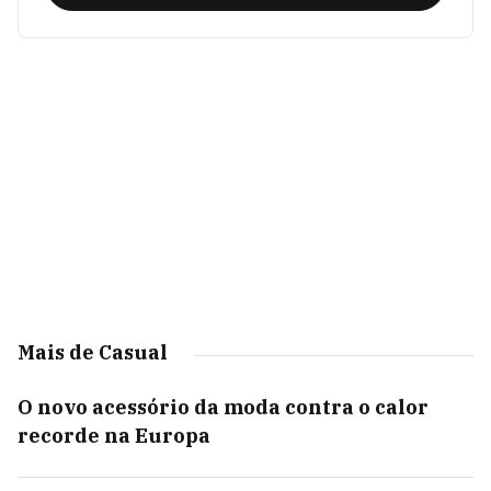
Mais de Casual
O novo acessório da moda contra o calor
recorde na Europa