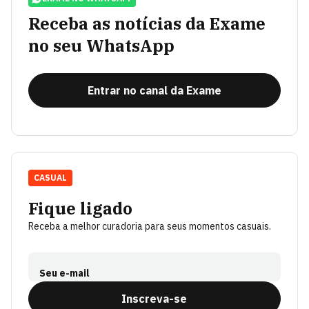
Receba as notícias da Exame
no seu WhatsApp
Entrar no canal da Exame
CASUAL
Fique ligado
Receba a melhor curadoria para seus momentos casuais.
Seu e-mail
Inscreva-se