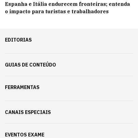
Espanha e Itália endurecem fronteiras; entenda
o impacto para turistas e trabalhadores
EDITORIAS
GUIAS DE CONTEÚDO
FERRAMENTAS
CANAIS ESPECIAIS
EVENTOS EXAME