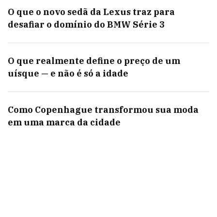
O que o novo sedã da Lexus traz para
desafiar o domínio do BMW Série 3
O que realmente define o preço de um
uísque — e não é só a idade
Como Copenhague transformou sua moda
em uma marca da cidade