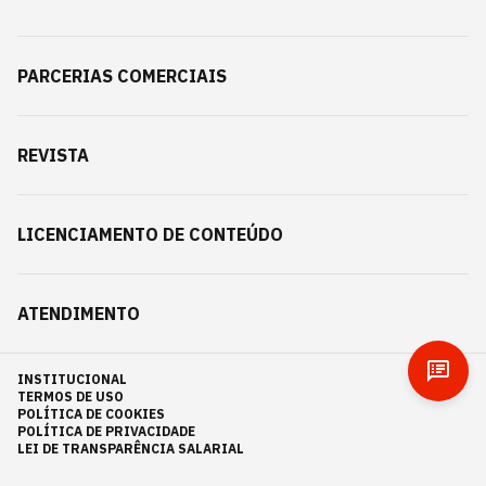
PARCERIAS COMERCIAIS
REVISTA
LICENCIAMENTO DE CONTEÚDO
ATENDIMENTO
INSTITUCIONAL
TERMOS DE USO
POLÍTICA DE COOKIES
POLÍTICA DE PRIVACIDADE
LEI DE TRANSPARÊNCIA SALARIAL