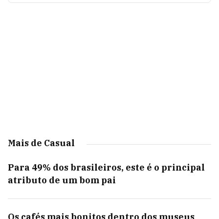
Mais de Casual
Para 49% dos brasileiros, este é o principal
atributo de um bom pai
Os cafés mais bonitos dentro dos museus