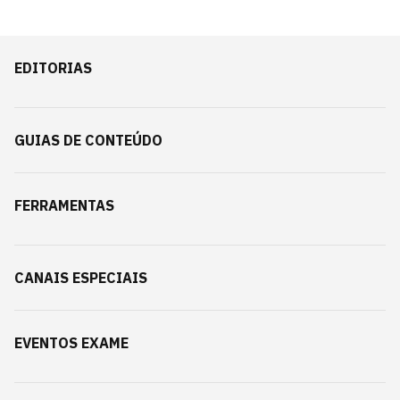
EDITORIAS
GUIAS DE CONTEÚDO
FERRAMENTAS
CANAIS ESPECIAIS
EVENTOS EXAME