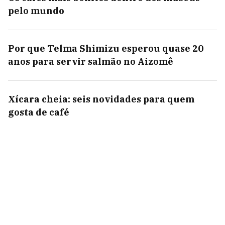
pelo mundo
Por que Telma Shimizu esperou quase 20
anos para servir salmão no Aizomê
Xícara cheia: seis novidades para quem
gosta de café