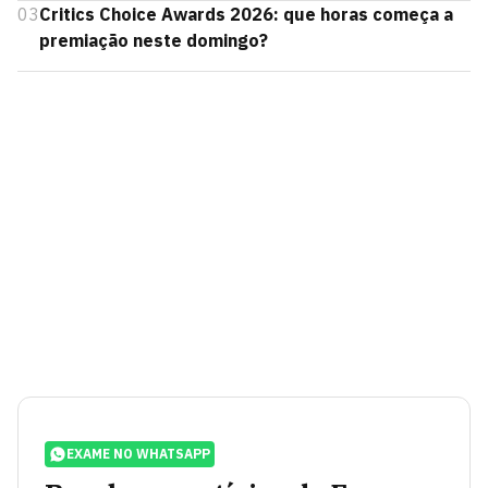
03
Critics Choice Awards 2026: que horas começa a
premiação neste domingo?
EXAME NO WHATSAPP