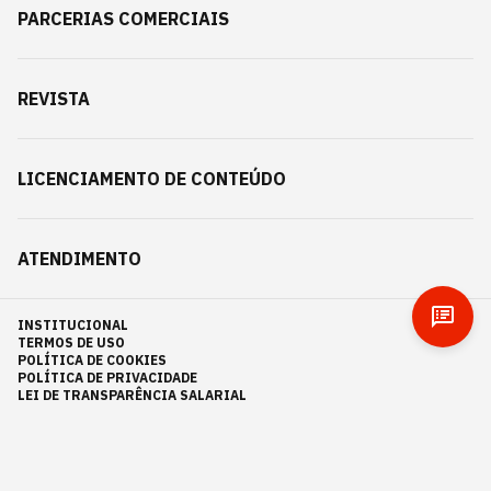
PARCERIAS COMERCIAIS
REVISTA
LICENCIAMENTO DE CONTEÚDO
ATENDIMENTO
INSTITUCIONAL
TERMOS DE USO
POLÍTICA DE COOKIES
POLÍTICA DE PRIVACIDADE
LEI DE TRANSPARÊNCIA SALARIAL