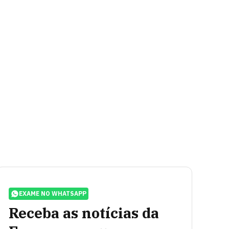
EXAME NO WHATSAPP
Receba as notícias da