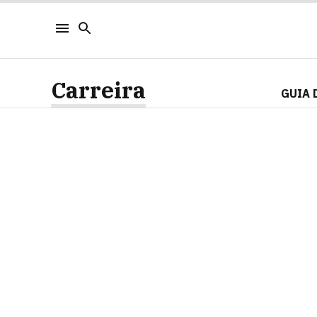
Carreira
GUIA 