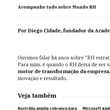
Acompanhe tudo sobre
Mundo RH
Por Diego Cidade, fundador da Acade
Ouvimos falar há anos sobre “RH estratég
Para mim, é quando o RH deixa de ser s
motor de transformação da empresa
inovação e resultado.
Veja também
Austrália amplia cobrança para
Microsoft gan