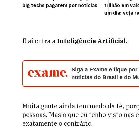
big techs pagarem por notícias
trilhão em va
um dia; veja r
E aí entra a
Inteligência Artificial.
Siga a Exame e fique por
notícias do Brasil e do 
Muita gente ainda tem medo da IA, porq
pessoas. Mas o que eu tenho visto nas
exatamente o contrário.