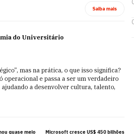
Saiba mais
mia do Universitário
ico”, mas na prática, o que isso significa?
ó operacional e passa a ser um verdadeiro
, ajudando a desenvolver cultura, talento,
hou quase meio
Microsoft cresce US$ 450 bilhões