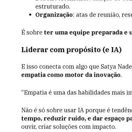
estruturado.
Organização
: atas de reunião, re
É sobre
ter uma equipe preparada e 
Liderar com propósito (e IA)
E isso conecta com algo que Satya Nade
empatia como motor da inovação
.
“Empatia é uma das habilidades mais imp
Não é só sobre usar IA porque é tendên
tempo, reduzir ruído, e dar espaço pa
ouvir, criar soluções com impacto.