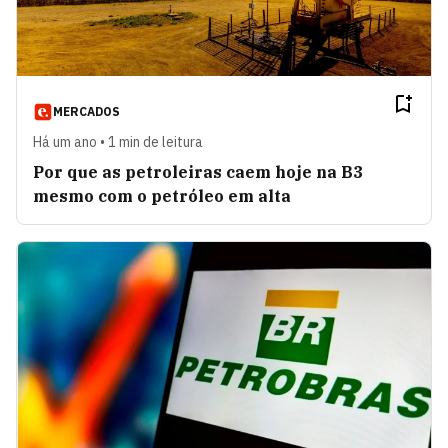
MERCADOS
Há um ano • 1 min de leitura
Por que as petroleiras caem hoje na B3
mesmo com o petróleo em alta