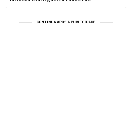
CONTINUA APÓS A PUBLICIDADE