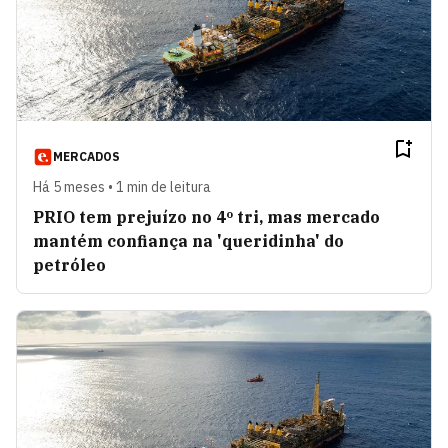
MERCADOS
Há 5 meses • 1 min de leitura
PRIO tem prejuízo no 4º tri, mas mercado
mantém confiança na 'queridinha' do
petróleo