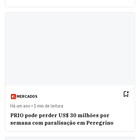
MERCADOS
Há um ano • 1 min de leitura
PRIO pode perder US$ 30 milhões por
semana com paralisação em Peregrino