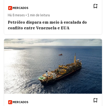
MERCADOS
Há 8 meses • 1 min de leitura
Petróleo dispara em meio à escalada do
conflito entre Venezuela e EUA
MERCADOS