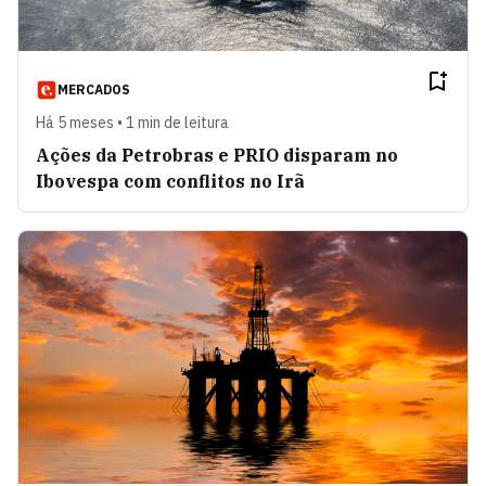
MERCADOS
Há 5 meses • 1 min de leitura
Ações da Petrobras e PRIO disparam no
Ibovespa com conflitos no Irã