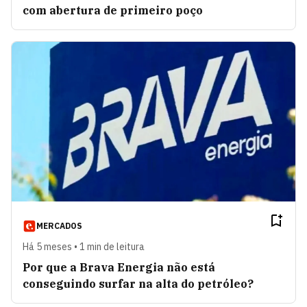
com abertura de primeiro poço
MERCADOS
Há 5 meses • 1 min de leitura
Por que a Brava Energia não está
conseguindo surfar na alta do petróleo?