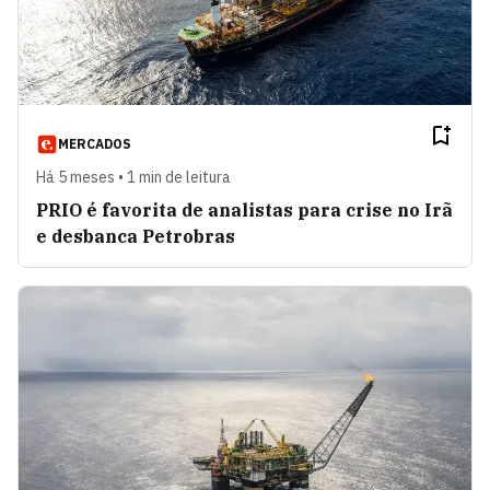
MERCADOS
Há 5 meses • 1 min de leitura
PRIO é favorita de analistas para crise no Irã
e desbanca Petrobras