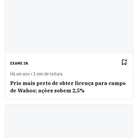
EXAME IN
Há um ano • 1 min de leitura
Prio mais perto de obter licença para campo
de Wahoo; ações sobem 2,5%