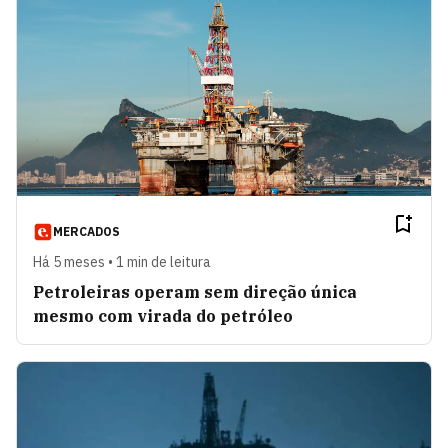
MERCADOS
Há 5 meses • 1 min de leitura
Petroleiras operam sem direção única
mesmo com virada do petróleo