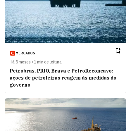
MERCADOS
Há 5 meses • 1 min de leitura
Petrobras, PRIO, Brava e PetroReconcavo:
ações de petroleiras reagem às medidas do
governo