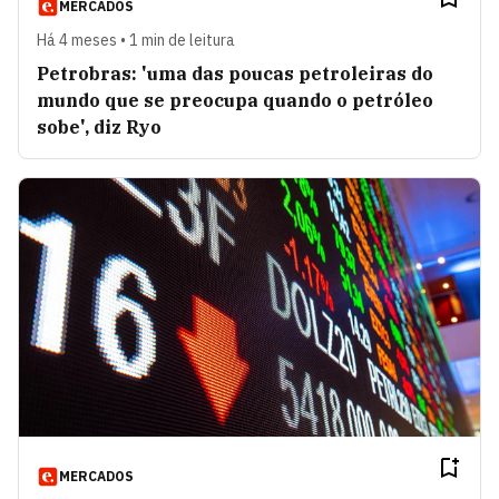
MERCADOS
Há 4 meses • 1 min de leitura
Petrobras: 'uma das poucas petroleiras do
mundo que se preocupa quando o petróleo
sobe', diz Ryo
MERCADOS