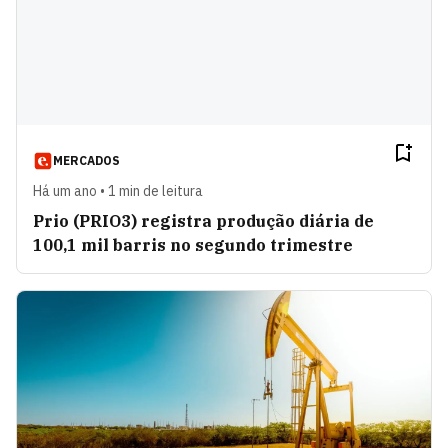
MERCADOS
Há um ano • 1 min de leitura
Prio (PRIO3) registra produção diária de
100,1 mil barris no segundo trimestre