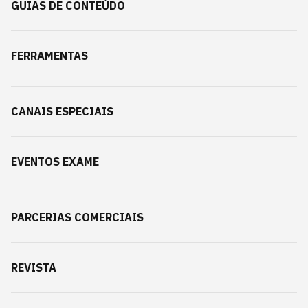
GUIAS DE CONTEÚDO
FERRAMENTAS
CANAIS ESPECIAIS
EVENTOS EXAME
PARCERIAS COMERCIAIS
REVISTA