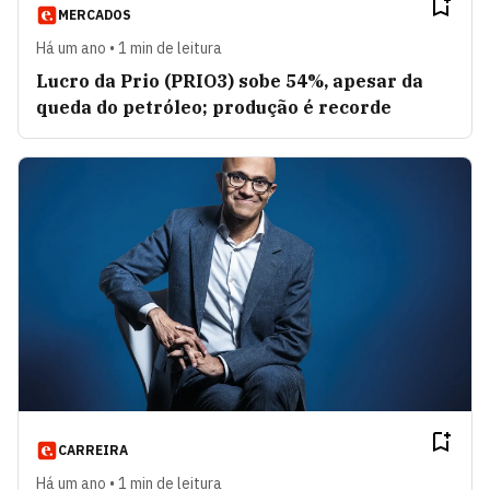
MERCADOS
Há um ano • 1 min de leitura
Lucro da Prio (PRIO3) sobe 54%, apesar da
queda do petróleo; produção é recorde
CARREIRA
Há um ano • 1 min de leitura