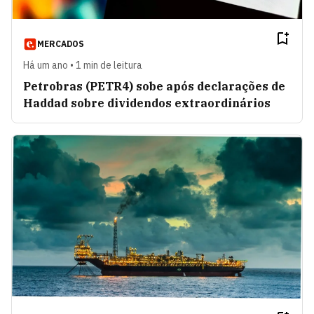
MERCADOS
Há um ano • 1 min de leitura
Petrobras (PETR4) sobe após declarações de
Haddad sobre dividendos extraordinários