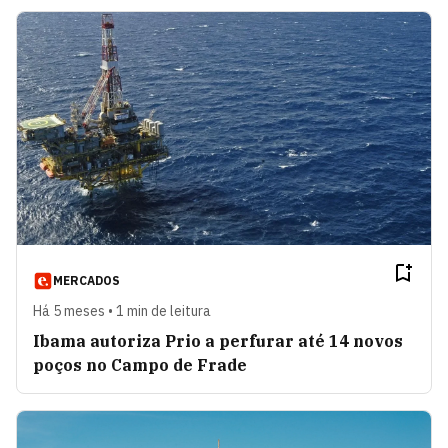
MERCADOS
Há 5 meses • 1 min de leitura
Ibama autoriza Prio a perfurar até 14 novos
poços no Campo de Frade