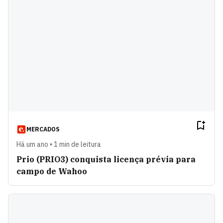
MERCADOS
Há um ano • 1 min de leitura
Prio (PRIO3) conquista licença prévia para
campo de Wahoo