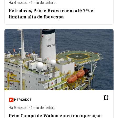
Há 4 meses • 1 min de leitura
Petrobras, Prio e Brava caem até 7% e
limitam alta do Ibovespa
MERCADOS
Há 5 meses • 1 min de leitura
Prio: Campo de Wahoo entra em operação