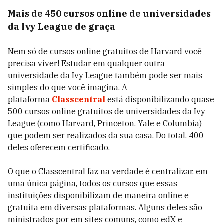
Mais de 450 cursos online de universidades
da Ivy League de graça
Nem só de cursos online gratuitos de Harvard você
precisa viver! Estudar em qualquer outra
universidade da
Ivy League
também pode ser mais
simples do que você imagina. A
plataforma
Classcentral
está disponibilizando quase
500 cursos online gratuitos de universidades da Ivy
League (como Harvard, Princeton, Yale e Columbia)
que podem ser realizados da sua casa. Do total, 400
deles oferecem certificado.
O que o Classcentral faz na verdade é centralizar, em
uma única página, todos os cursos que essas
instituições disponibilizam de maneira online e
gratuita em diversas plataformas. Alguns deles são
ministrados por em sites comuns, como edX e