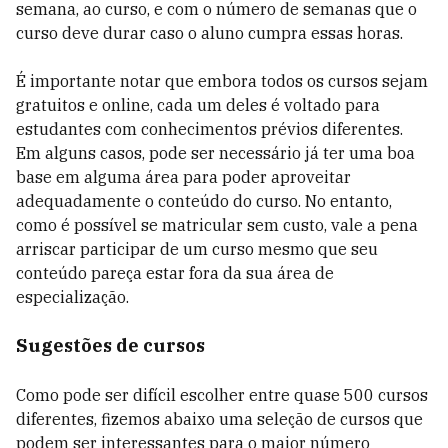
semana, ao curso, e com o número de semanas que o
curso deve durar caso o aluno cumpra essas horas.
É importante notar que embora todos os cursos sejam
gratuitos e online, cada um deles é voltado para
estudantes com conhecimentos prévios diferentes.
Em alguns casos, pode ser necessário já ter uma boa
base em alguma área para poder aproveitar
adequadamente o conteúdo do curso. No entanto,
como é possível se matricular sem custo, vale a pena
arriscar participar de um curso mesmo que seu
conteúdo pareça estar fora da sua área de
especialização.
Sugestões de cursos
Como pode ser difícil escolher entre quase 500 cursos
diferentes, fizemos abaixo uma seleção de cursos que
podem ser interessantes para o maior número