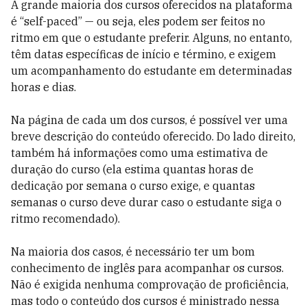
A grande maioria dos cursos oferecidos na plataforma
é “self-paced” — ou seja, eles podem ser feitos no
ritmo em que o estudante preferir. Alguns, no entanto,
têm datas específicas de início e término, e exigem
um acompanhamento do estudante em determinadas
horas e dias.
Na página de cada um dos cursos, é possível ver uma
breve descrição do conteúdo oferecido. Do lado direito,
também há informações como uma estimativa de
duração do curso (ela estima quantas horas de
dedicação por semana o curso exige, e quantas
semanas o curso deve durar caso o estudante siga o
ritmo recomendado).
Na maioria dos casos, é necessário ter um bom
conhecimento de inglês para acompanhar os cursos.
Não é exigida nenhuma comprovação de proficiência,
mas todo o conteúdo dos cursos é ministrado nessa