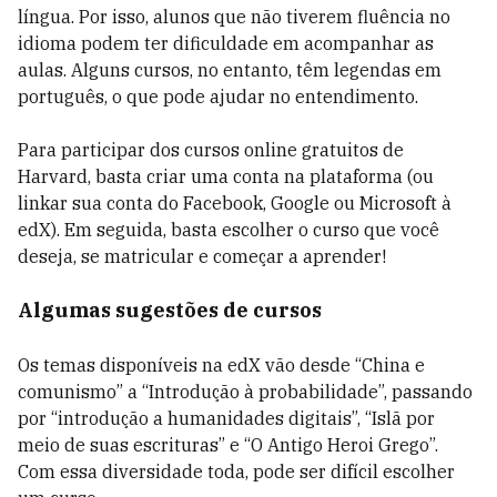
língua. Por isso, alunos que não tiverem fluência no
idioma podem ter dificuldade em acompanhar as
aulas. Alguns cursos, no entanto, têm legendas em
português, o que pode ajudar no entendimento.
Para participar dos cursos online gratuitos de
Harvard, basta criar uma conta na plataforma (ou
linkar sua conta do Facebook, Google ou Microsoft à
edX). Em seguida, basta escolher o curso que você
deseja, se matricular e começar a aprender!
Algumas sugestões de cursos
Os temas disponíveis na edX vão desde “China e
comunismo” a “Introdução à probabilidade”, passando
por “introdução a humanidades digitais”, “Islã por
meio de suas escrituras” e “O Antigo Heroi Grego”.
Com essa diversidade toda, pode ser difícil escolher