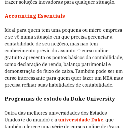
trazer soluções inovadoras para qualquer situação.
Accounting Essentials
Ideal para quem tem uma pequena ou micro-empresa
e se vê numa situação em que precisa gerenciar a
contabilidade de seu negócio, mas não tem
conhecimento prévio do assunto. O curso online
gratuito apresenta os pontos básicos da contabilidade,
como declaração de renda, balanço patrimonial e
demonstração de fluxo de caixa. Também pode ser um
curso interessante para quem quer fazer um MBA mas
precisa refinar suas habilidades de contabilidade.
Programas de estudo da Duke University
Outra das melhores universidades dos Estados
Unidos (e do mundo) é a
universidade Duke
, que
também oferece uma série de cursos online de graça.