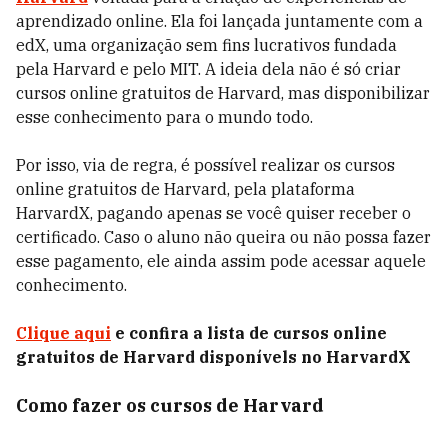
aprendizado online. Ela foi lançada juntamente com a
edX, uma organização sem fins lucrativos fundada
pela Harvard e pelo MIT. A ideia dela não é só criar
cursos online gratuitos de Harvard, mas disponibilizar
esse conhecimento para o mundo todo.
Por isso, via de regra, é possível realizar os cursos
online gratuitos de Harvard, pela plataforma
HarvardX, pagando apenas se você quiser receber o
certificado. Caso o aluno não queira ou não possa fazer
esse pagamento, ele ainda assim pode acessar aquele
conhecimento.
Clique aqui
e confira a lista de cursos online
gratuitos de Harvard disponívels no HarvardX
Como fazer os cursos de Harvard