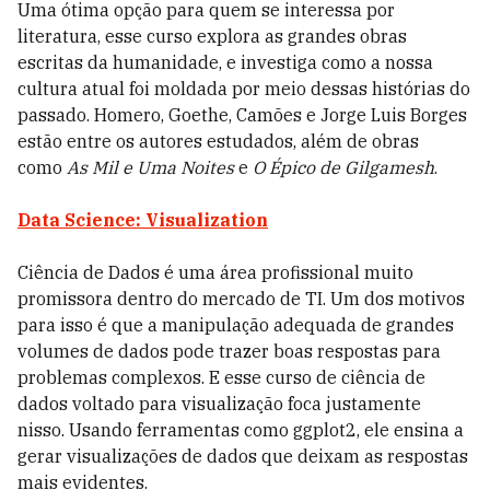
Uma ótima opção para quem se interessa por
literatura, esse curso explora as grandes obras
escritas da humanidade, e investiga como a nossa
cultura atual foi moldada por meio dessas histórias do
passado. Homero, Goethe, Camões e Jorge Luis Borges
estão entre os autores estudados, além de obras
como
As Mil e Uma Noites
e
O Épico de Gilgamesh
.
Data Science: Visualization
Ciência de Dados é uma área profissional muito
promissora dentro do mercado de TI. Um dos motivos
para isso é que a manipulação adequada de grandes
volumes de dados pode trazer boas respostas para
problemas complexos. E esse curso de ciência de
dados voltado para visualização foca justamente
nisso. Usando ferramentas como ggplot2, ele ensina a
gerar visualizações de dados que deixam as respostas
mais evidentes.