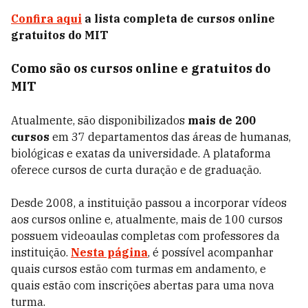
Confira aqui
a lista completa de cursos online
gratuitos do MIT
Como são os cursos online e gratuitos do
MIT
Atualmente, são disponibilizados
mais de 200
cursos
em 37 departamentos das áreas de humanas,
biológicas e exatas da universidade. A plataforma
oferece cursos de curta duração e de graduação.
Desde 2008, a instituição passou a incorporar vídeos
aos cursos online e, atualmente, mais de 100 cursos
possuem videoaulas completas com professores da
instituição.
Nesta página
, é possível acompanhar
quais cursos estão com turmas em andamento, e
quais estão com inscrições abertas para uma nova
turma.