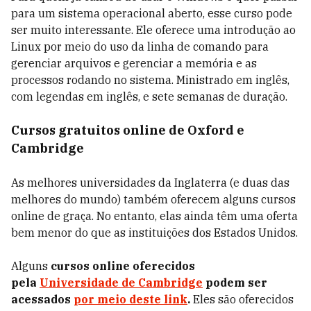
para um sistema operacional aberto, esse curso pode
ser muito interessante. Ele oferece uma introdução ao
Linux por meio do uso da linha de comando para
gerenciar arquivos e gerenciar a memória e as
processos rodando no sistema. Ministrado em inglês,
com legendas em inglês, e sete semanas de duração.
Cursos gratuitos online de Oxford e
Cambridge
As melhores universidades da Inglaterra (e duas das
melhores do mundo) também oferecem alguns cursos
online de graça. No entanto, elas ainda têm uma oferta
bem menor do que as instituições dos Estados Unidos.
Alguns
cursos online oferecidos
pela
Universidade de Cambridge
podem ser
acessados
por meio deste link
.
Eles são oferecidos