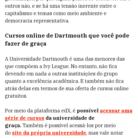
outros não, e se há uma tensão inerente entre o
capitalismo e temas como meio ambiente e
democracia representativa.
Cursos online de Dartmouth que você pode
fazer de graça
A Universidade Dartmouth é uma das menores das
que compõem a Ivy League. No entanto, não fica
devendo em nada a outras instituições do grupo
quanto a excelência acadêmica. E também não fica
atrás delas em termos de sua oferta de cursos online
gratuitos.
Por meio da plataforma edX, é
possível
acessar uma
série de cursos
da universidade de
graça.
Também é possível acessá-los por meio
do
site da própria universidade
, mas vale notar