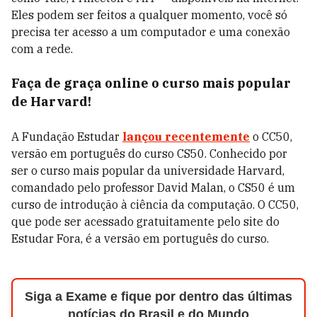
Eles podem ser feitos a qualquer momento, você só
precisa ter acesso a um computador e uma conexão
com a rede.
Faça de graça online o curso mais popular
de Harvard!
A Fundação Estudar
lançou recentemente
o CC50,
versão em português do curso CS50. Conhecido por
ser o curso mais popular da universidade Harvard,
comandado pelo professor David Malan, o CS50 é um
curso de introdução à ciência da computação. O CC50,
que pode ser acessado gratuitamente pelo site do
Estudar Fora, é a versão em português do curso.
Siga a Exame e fique por dentro das últimas
notícias do Brasil e do Mundo