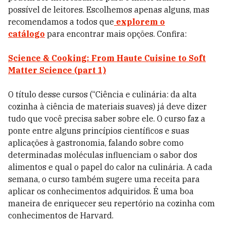
possível de leitores. Escolhemos apenas alguns, mas
recomendamos a todos que
explorem o
catálogo
para encontrar mais opções. Confira:
Science & Cooking: From Haute Cuisine to Soft
Matter Science (part 1)
O título desse cursos (“Ciência e culinária: da alta
cozinha à ciência de materiais suaves) já deve dizer
tudo que você precisa saber sobre ele. O curso faz a
ponte entre alguns princípios científicos e suas
aplicações à gastronomia, falando sobre como
determinadas moléculas influenciam o sabor dos
alimentos e qual o papel do calor na culinária. A cada
semana, o curso também sugere uma receita para
aplicar os conhecimentos adquiridos. É uma boa
maneira de enriquecer seu repertório na cozinha com
conhecimentos de Harvard.