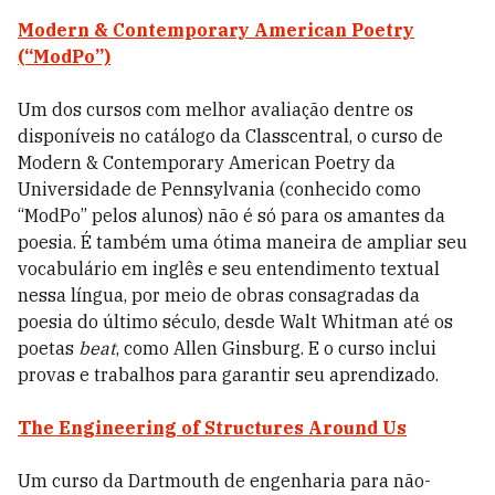
Modern & Contemporary American Poetry
(“ModPo”)
Um dos cursos com melhor avaliação dentre os
disponíveis no catálogo da Classcentral, o curso de
Modern & Contemporary American Poetry da
Universidade de Pennsylvania (conhecido como
“ModPo” pelos alunos) não é só para os amantes da
poesia. É também uma ótima maneira de ampliar seu
vocabulário em inglês e seu entendimento textual
nessa língua, por meio de obras consagradas da
poesia do último século, desde Walt Whitman até os
poetas
beat
, como Allen Ginsburg. E o curso inclui
provas e trabalhos para garantir seu aprendizado.
The Engineering of Structures Around Us
Um curso da Dartmouth de engenharia para não-