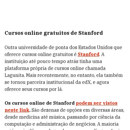
Cursos online gratuitos de Stanford
Outra universidade de ponta dos Estados Unidos que
oferece cursos online gratuitos é
Stanford
. A
instituição até pouco tempo atrás tinha uma
plataforma própria de cursos online chamada
Lagunita. Mais recentemente, no entanto, ela também
se tornou parceira institucional da edX, e agora
oferece seus cursos por lá.
Os cursos online de Stanford
podem ser vistos
neste link
.
São dezenas de opções em diversas áreas,
desde medicina até música, passando por ciência da
computação e administração de negócios. A maioria