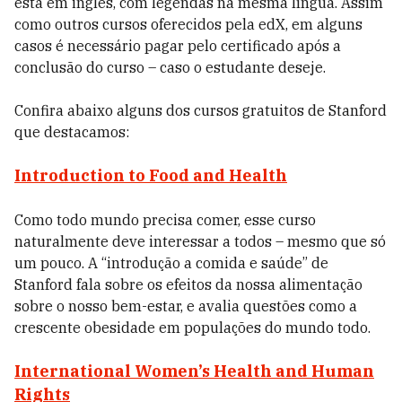
está em inglês, com legendas na mesma língua. Assim
como outros cursos oferecidos pela edX, em alguns
casos é necessário pagar pelo certificado após a
conclusão do curso – caso o estudante deseje.
Confira abaixo alguns dos cursos gratuitos de Stanford
que destacamos:
Introduction to Food and Health
Como todo mundo precisa comer, esse curso
naturalmente deve interessar a todos – mesmo que só
um pouco. A “introdução a comida e saúde” de
Stanford fala sobre os efeitos da nossa alimentação
sobre o nosso bem-estar, e avalia questões como a
crescente obesidade em populações do mundo todo.
International Women’s Health and Human
Rights