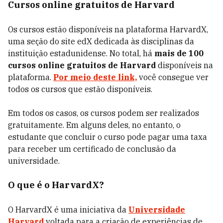
Cursos online gratuitos de Harvard
Os cursos estão disponíveis na plataforma HarvardX,
uma seção do site edX dedicada às disciplinas da
instituição estadunidense. No total, há
mais de 100
cursos online gratuitos de Harvard
disponíveis na
plataforma.
Por meio deste link,
você consegue ver
todos os cursos que estão disponíveis.
Em todos os casos, os cursos podem ser realizados
gratuitamente. Em alguns deles, no entanto, o
estudante que concluir o curso pode pagar uma taxa
para receber um certificado de conclusão da
universidade.
O que é o HarvardX?
O HarvardX é uma iniciativa da
Universidade
Harvard
voltada para a criação de experiências de