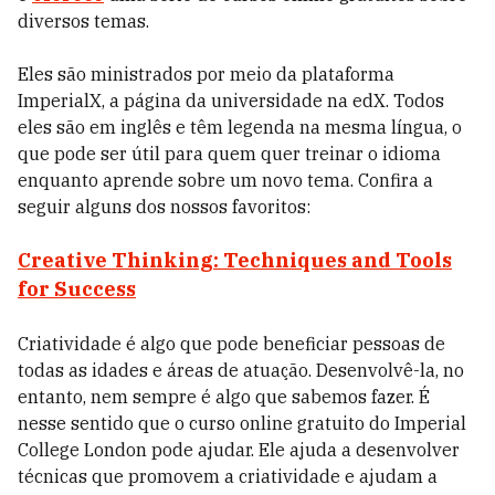
diversos temas.
Eles são ministrados por meio da plataforma
ImperialX, a página da universidade na edX. Todos
eles são em inglês e têm legenda na mesma língua, o
que pode ser útil para quem quer treinar o idioma
enquanto aprende sobre um novo tema. Confira a
seguir alguns dos nossos favoritos:
Creative Thinking: Techniques and Tools
for Success
Criatividade é algo que pode beneficiar pessoas de
todas as idades e áreas de atuação. Desenvolvê-la, no
entanto, nem sempre é algo que sabemos fazer. É
nesse sentido que o curso online gratuito do Imperial
College London pode ajudar. Ele ajuda a desenvolver
técnicas que promovem a criatividade e ajudam a