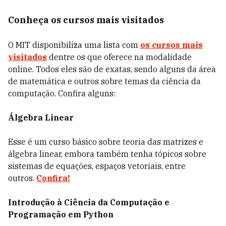
Conheça os cursos mais visitados
O MIT disponibiliza uma lista com
os cursos mais
visitados
dentre os que oferece na modalidade
online. Todos eles são de exatas, sendo alguns da área
de matemática e outros sobre temas da ciência da
computação. Confira alguns:
Álgebra Linear
Esse é um curso básico sobre teoria das matrizes e
álgebra linear, embora também tenha tópicos sobre
sistemas de equações, espaços vetoriais, entre
outros.
Confira!
Introdução à Ciência da Computação e
Programação em Python