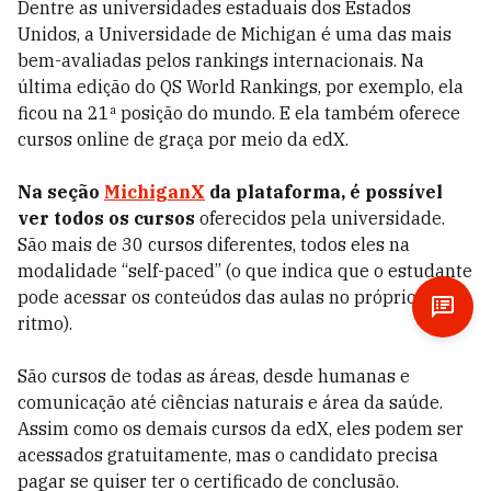
Dentre as universidades estaduais dos Estados
Unidos, a Universidade de Michigan é uma das mais
bem-avaliadas pelos rankings internacionais. Na
última edição do QS World Rankings, por exemplo, ela
ficou na 21ª posição do mundo. E ela também oferece
cursos online de graça por meio da edX.
Na seção
MichiganX
da plataforma, é possível
ver todos os cursos
oferecidos pela universidade.
São mais de 30 cursos diferentes, todos eles na
modalidade “self-paced” (o que indica que o estudante
pode acessar os conteúdos das aulas no próprio
ritmo).
São cursos de todas as áreas, desde humanas e
comunicação até ciências naturais e área da saúde.
Assim como os demais cursos da edX, eles podem ser
acessados gratuitamente, mas o candidato precisa
pagar se quiser ter o certificado de conclusão.