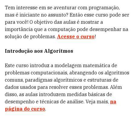
Tem interesse em se aventurar com programação,
mas é iniciante no assunto? Então esse curso pode ser
para você! O objetivo das aulas é mostrar a
importância que a computação pode desempenhar na
solução de problemas.
Acesse o curso
!
Introdução aos Algoritmos
Este curso introduz a modelagem matemática de
problemas computacionais, abrangendo os algoritmos
comuns, paradigmas algorítmicos e estruturas de
dados usados ​​para resolver esses problemas. Além
disso, as aulas introduzem medidas básicas de
desempenho e técnicas de análise. Veja mais,
na
página do curso
.