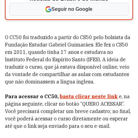
Seguir no Google
O CC50 foi traduzido a partir do
CS50
pelo bolsista da
Fundação Estudar Gabriel Guimarães. Ele fez o CS50
em 2011, quando tinha 17 anos e estudava no
Instituto Federal do Espírito Santo (IFES). A ideia de
traduzir o curso, que já estava disponível online, veio
da vontade de compartilhar as aulas com estudantes
que não dominassem a língua inglesa.
Para acessar o CC50,
basta clicar neste link
e, na
página seguinte, clicar no botão “QUERO ACESSAR”.
Você precisará completar um breve cadastro; no final,
você poderá acessar o curso diretamente ou esperar
até que o link seja enviado para o seu e-mail.