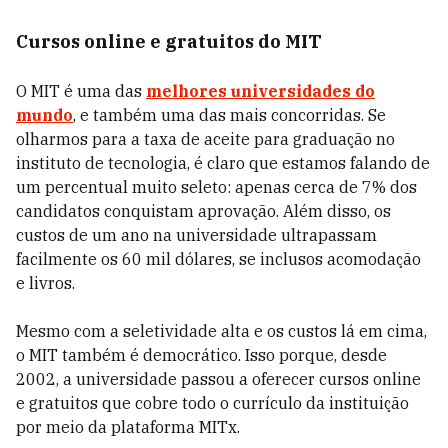
Cursos online e gratuitos do MIT
O MIT é uma das
melhores universidades do
mundo
, e também uma das mais concorridas. Se
olharmos para a taxa de aceite para graduação no
instituto de tecnologia, é claro que estamos falando de
um percentual muito seleto: apenas cerca de 7% dos
candidatos conquistam aprovação. Além disso, os
custos de um ano na universidade ultrapassam
facilmente os 60 mil dólares, se inclusos acomodação
e livros.
Mesmo com a seletividade alta e os custos lá em cima,
o MIT também é democrático. Isso porque, desde
2002, a universidade passou a oferecer cursos online
e gratuitos que cobre todo o currículo da instituição
por meio da plataforma MITx.