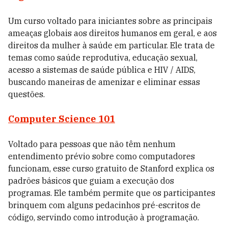
Um curso voltado para iniciantes sobre as principais
ameaças globais aos direitos humanos em geral, e aos
direitos da mulher à saúde em particular. Ele trata de
temas como saúde reprodutiva, educação sexual,
acesso a sistemas de saúde pública e HIV / AIDS,
buscando maneiras de amenizar e eliminar essas
questões.
Computer Science 101
Voltado para pessoas que não têm nenhum
entendimento prévio sobre como computadores
funcionam, esse curso gratuito de Stanford explica os
padrões básicos que guiam a execução dos
programas. Ele também permite que os participantes
brinquem com alguns pedacinhos pré-escritos de
código, servindo como introdução à programação.