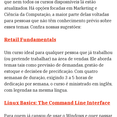
que nem todos os cursos disposníveis lá estão
atualizados. Há opções focadas em Marketing e
Ciência da Computação, a maior parte delas voltadas
para pessoas que não têm conhecimento prévio sobre
esses temas. Confira nossas sugestões:
Retail Fundamentals
Um curso ideal para qualquer pessoa que já trabalhou
(ou pretende trabalhar) na área de vendas. Ele aborda
temas tais como previsão de demandas, gestão de
estoque e decisões de precificação. Com quatro
semanas de duração, exigindo 3 a 5 horas de
dedicação por semana, o curso é ministrado em inglês,
com legendas na mesma língua.
Linux Basics: The Command Line Interface
Para quem já cansou de usar o Windows e quer passar