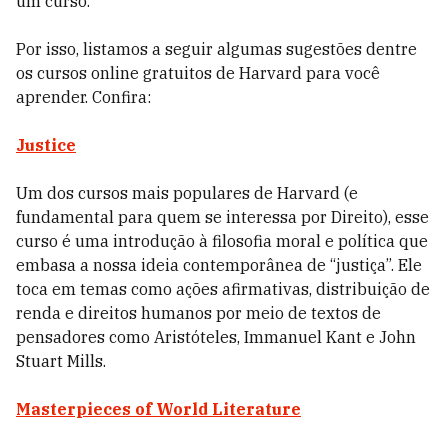
um curso.
Por isso, listamos a seguir algumas sugestões dentre
os cursos online gratuitos de Harvard para você
aprender. Confira:
Justice
Um dos cursos mais populares de Harvard (e
fundamental para quem se interessa por Direito), esse
curso é uma introdução à filosofia moral e política que
embasa a nossa ideia contemporânea de “justiça”. Ele
toca em temas como ações afirmativas, distribuição de
renda e direitos humanos por meio de textos de
pensadores como Aristóteles, Immanuel Kant e John
Stuart Mills.
Masterpieces of World Literature