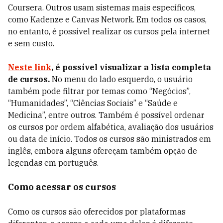
Coursera. Outros usam sistemas mais específicos,
como Kadenze e Canvas Network. Em todos os casos,
no entanto, é possível realizar os cursos pela internet
e sem custo.
Neste link
, é possível visualizar a lista completa
de cursos.
No menu do lado esquerdo, o usuário
também pode filtrar por temas como “Negócios”,
“Humanidades”, “Ciências Sociais” e “Saúde e
Medicina”, entre outros. Também é possível ordenar
os cursos por ordem alfabética, avaliação dos usuários
ou data de início. Todos os cursos são
ministrados em
inglês, embora alguns ofereçam também opção de
legendas em português.
Como acessar os cursos
Como os cursos são oferecidos por plataformas