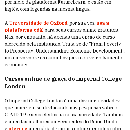
por meio da plataforma FutureLearn, e estão em
inglês, com legendas na mesma língua.
A
Universidade de Oxford
, por sua vez,
usa a
plataforma edX
para seus cursos online gratuitos.
Mas, por enquanto, há apenas uma opção de curso
oferecido pela instituição. Trata-se de “From Poverty
to Prosperity: Understanding Economic Development”,
um curso sobre os caminhos para o desenvolvimento
econômico.
Cursos online de graça do Imperial College
London
O Imperial College London é uma das universidades
que mais vem se destacando nas pesquisas sobre o
COVID-19 e seus efeitos na nossa sociedade. Também
é uma das melhores universidades do Reino Unido,
e
oferece
uma série de cursos online gratuitos sobre