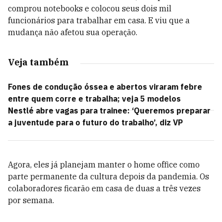
comprou notebooks e colocou seus dois mil
funcionários para trabalhar em casa. E viu que a
mudança não afetou sua operação.
Veja também
Fones de condução óssea e abertos viraram febre
entre quem corre e trabalha; veja 5 modelos
Nestlé abre vagas para trainee: ‘Queremos preparar
a juventude para o futuro do trabalho’, diz VP
Agora, eles já planejam manter o home office como
parte permanente da cultura depois da pandemia. Os
colaboradores ficarão em casa de duas a três vezes
por semana.