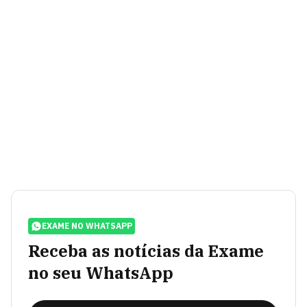
EXAME NO WHATSAPP
Receba as notícias da Exame
no seu WhatsApp