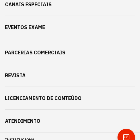
CANAIS ESPECIAIS
EVENTOS EXAME
PARCERIAS COMERCIAIS
REVISTA
LICENCIAMENTO DE CONTEÚDO
ATENDIMENTO
INSTITUCIONAL