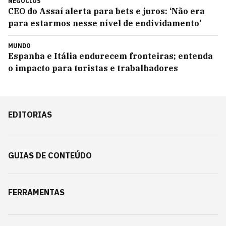
NEGÓCIOS
CEO do Assaí alerta para bets e juros: ‘Não era
para estarmos nesse nível de endividamento’
MUNDO
Espanha e Itália endurecem fronteiras; entenda
o impacto para turistas e trabalhadores
EDITORIAS
GUIAS DE CONTEÚDO
FERRAMENTAS