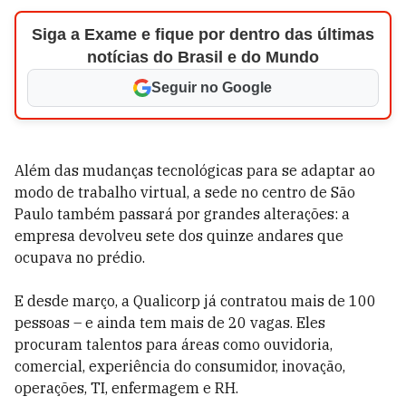
Siga a Exame e fique por dentro das últimas
notícias do Brasil e do Mundo
Seguir no Google
Além das mudanças tecnológicas para se adaptar ao
modo de trabalho virtual, a sede no centro de São
Paulo também passará por grandes alterações: a
empresa devolveu sete dos quinze andares que
ocupava no prédio.
E desde março, a Qualicorp já contratou mais de 100
pessoas – e ainda tem mais de 20 vagas. Eles
procuram talentos para áreas como ouvidoria,
comercial, experiência do consumidor, inovação,
operações, TI, enfermagem e RH.