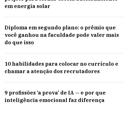
em energia solar
Diploma em segundo plano: o prêmio que
você ganhou na faculdade pode valer mais
do que isso
10 habilidades para colocar no currículo e
chamar a atenção dos recrutadores
9 profissões ‘a prova’ de IA — e por que
inteligência emocional faz diferença