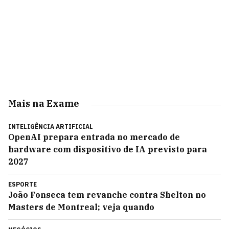
Mais na Exame
INTELIGÊNCIA ARTIFICIAL
OpenAI prepara entrada no mercado de
hardware com dispositivo de IA previsto para
2027
ESPORTE
João Fonseca tem revanche contra Shelton no
Masters de Montreal; veja quando