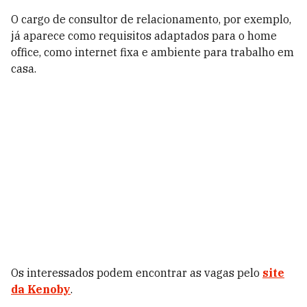
O cargo de consultor de relacionamento, por exemplo,
já aparece como requisitos adaptados para o home
office, como internet fixa e ambiente para trabalho em
casa.
Os interessados podem encontrar as vagas pelo
site
da Kenoby
.