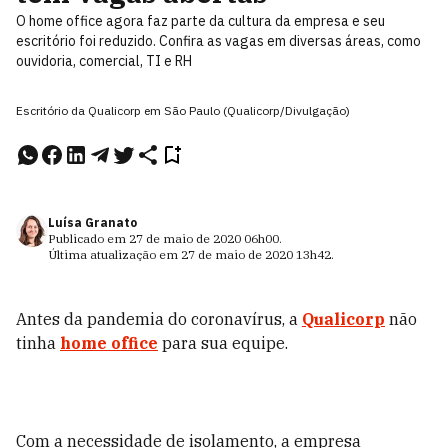
O home office agora faz parte da cultura da empresa e seu
escritório foi reduzido. Confira as vagas em diversas áreas, como
ouvidoria, comercial, TI e RH
Escritório da Qualicorp em São Paulo (Qualicorp/Divulgação)
Luísa Granato
Publicado em
27 de maio de 2020
06h00
.
Última atualização em
27 de maio de 2020
13h42
.
Antes da pandemia do coronavírus, a
Qualicorp
não
tinha
home office
para sua equipe.
Com a necessidade de isolamento, a empresa