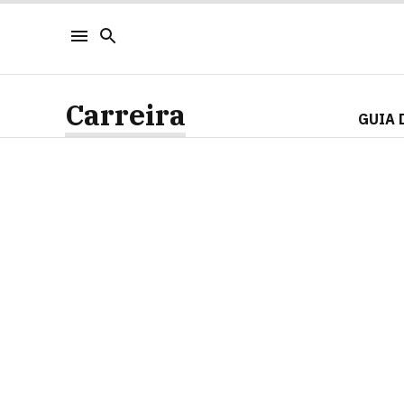
Carreira
GUIA 