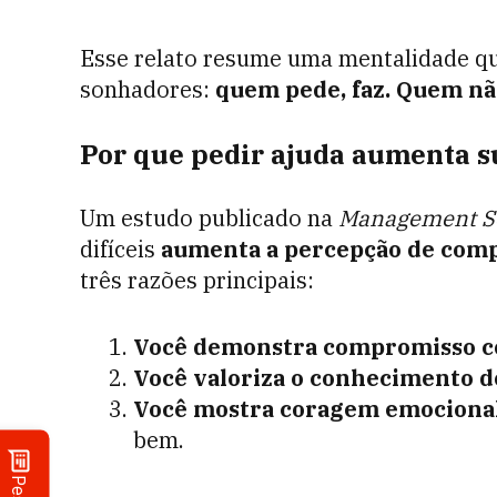
Esse relato resume uma mentalidade que
sonhadores:
quem pede, faz. Quem nã
Por que pedir ajuda aumenta s
Um estudo publicado na
Management S
difíceis
aumenta a percepção de com
três razões principais:
Você demonstra compromisso c
Você valoriza o conhecimento d
Você mostra coragem emociona
bem.