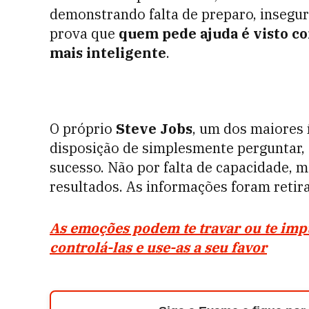
demonstrando falta de preparo, insegur
prova que
quem pede ajuda é visto c
mais inteligente
.
O próprio
Steve Jobs
, um dos maiores 
disposição de simplesmente perguntar, 
sucesso. Não por falta de capacidade, m
resultados. As informações foram retira
As emoções podem te travar ou te imp
controlá-las e use-as a seu favor