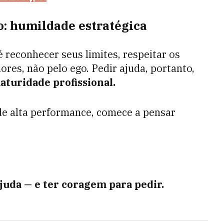
o: humildade estratégica
é reconhecer seus limites, respeitar os
ores, não pelo ego. Pedir ajuda, portanto,
aturidade profissional.
de alta performance, comece a pensar
juda — e ter coragem para pedir.