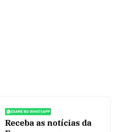
EXAME NO WHATSAPP
Receba as notícias da