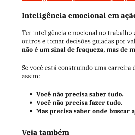
Inteligência emocional em açã
Ter inteligência emocional no trabalho 
outros e tomar decisões guiadas por val
não é um sinal de fraqueza, mas de m
Se você está construindo uma carreira 
assim:
Você não precisa saber tudo.
Você não precisa fazer tudo.
Mas precisa saber onde buscar a
Veja também