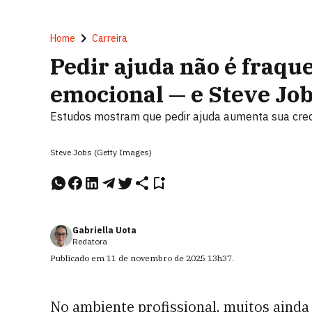
Home
Carreira
Pedir ajuda não é fraque
emocional — e Steve Job
Estudos mostram que pedir ajuda aumenta sua credib
Steve Jobs (Getty Images)
Gabriella Uota
Redatora
Publicado em
11 de novembro de 2025
13h37
.
No ambiente profissional, muitos ainda