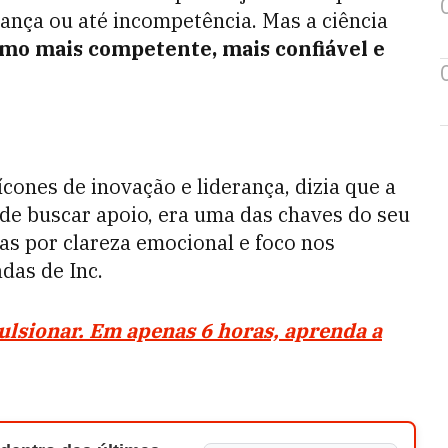
ança ou até incompetência. Mas a ciência
omo mais competente, mais confiável e
ícones de inovação e liderança, dizia que a
de buscar apoio, era uma das chaves do seu
as por clareza emocional e foco nos
das de Inc.
ulsionar. Em apenas 6 horas, aprenda a