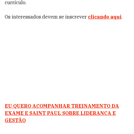
currículo.
Os interessados devem se inscrever
clicando a
q
ui
.
EU QUERO ACOMPANHAR TREINAMENTO DA
EXAME E SAINT PAUL SOBRE LIDERANÇA E
GESTÃO