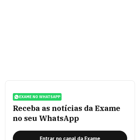
EXAME NO WHATSAPP
Receba as notícias da Exame
no seu WhatsApp
Entrar no canal da Exame