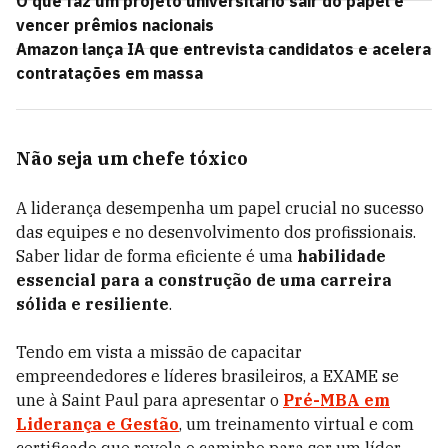
O que faz um projeto universitário sair do papel e
vencer prêmios nacionais
Amazon lança IA que entrevista candidatos e acelera
contratações em massa
Não seja um chefe tóxico
A liderança desempenha um papel crucial no sucesso
das equipes e no desenvolvimento dos profissionais.
Saber lidar de forma eficiente é uma
habilidade
essencial para a construção de uma carreira
sólida e resiliente
.
Tendo em vista a missão de capacitar
empreendedores e líderes brasileiros, a EXAME se
une à Saint Paul para apresentar o
Pré-MBA em
Liderança e Gestão
, um treinamento virtual e com