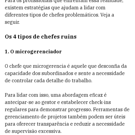
Para os profissionais que enfrentam essa realidade,
existem estratégias que ajudam a lidar com
diferentes tipos de chefes problemáticos. Veja a
seguir.
Os 4 tipos de chefes ruins
1. O microgerenciador
O chefe que microgerencia é aquele que desconfia da
capacidade dos subordinados e sente a necessidade
de controlar cada detalhe do trabalho.
Para lidar com isso, uma abordagem eficaz é
antecipar-se ao gestor e estabelecer check-ins
regulares para demonstrar progresso. Ferramentas de
gerenciamento de projetos também podem ser úteis
para oferecer transparência e reduzir a necessidade
de supervisão excessiva.