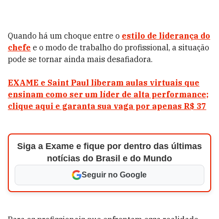
Quando há um choque entre o
estilo de liderança do
chefe
e o modo de trabalho do profissional, a situação
pode se tornar ainda mais desafiadora.
EXAME e Saint Paul liberam aulas virtuais que
ensinam como ser um líder de alta performance;
clique aqui e garanta sua vaga por apenas R$ 37
Siga a Exame e fique por dentro das últimas
notícias do Brasil e do Mundo
Seguir no Google