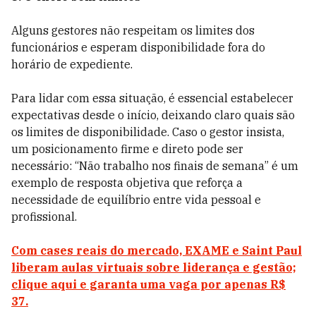
Alguns gestores não respeitam os limites dos
funcionários e esperam disponibilidade fora do
horário de expediente.
Para lidar com essa situação, é essencial estabelecer
expectativas desde o início, deixando claro quais são
os limites de disponibilidade. Caso o gestor insista,
um posicionamento firme e direto pode ser
necessário: “Não trabalho nos finais de semana” é um
exemplo de resposta objetiva que reforça a
necessidade de equilíbrio entre vida pessoal e
profissional.
Com cases reais do mercado, EXAME e Saint Paul
liberam aulas virtuais sobre liderança e gestão;
clique aqui e garanta uma vaga por apenas R$
37.