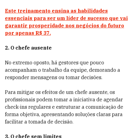
Este treinamento ensina as habilidades
essenciais para ser um líder de sucesso que vai
garantir prosperidade nos negócios do futuro
por apenas R$ 37.
2. O chefe ausente
No extremo oposto, há gestores que pouco
acompanham o trabalho da equipe, demorando a
responder mensagens ou tomar decisões.
Para mitigar os efeitos de um chefe ausente, os
profissionais podem tomar a iniciativa de agendar
check-ins regulares e estruturar a comunicação de
forma objetiva, apresentando soluções claras para
facilitar a tomada de decisão.
3. O chefe sem limites