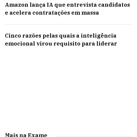
Amazon lança IA que entrevista candidatos
e acelera contratações em massa
Cinco razões pelas quais a inteligência
emocional virou requisito para liderar
Mais na Exame