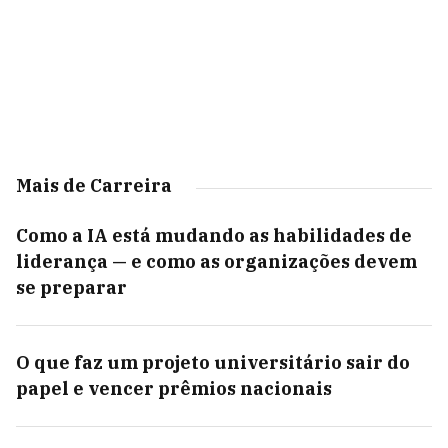
Mais de Carreira
Como a IA está mudando as habilidades de
liderança — e como as organizações devem
se preparar
O que faz um projeto universitário sair do
papel e vencer prêmios nacionais