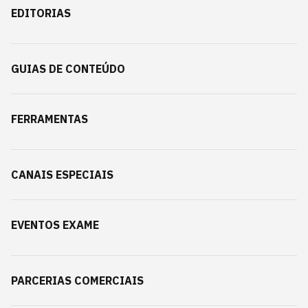
EDITORIAS
GUIAS DE CONTEÚDO
FERRAMENTAS
CANAIS ESPECIAIS
EVENTOS EXAME
PARCERIAS COMERCIAIS