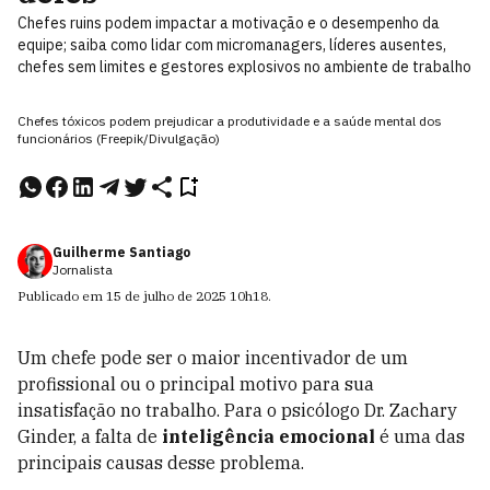
Chefes ruins podem impactar a motivação e o desempenho da
equipe; saiba como lidar com micromanagers, líderes ausentes,
chefes sem limites e gestores explosivos no ambiente de trabalho
Chefes tóxicos podem prejudicar a produtividade e a saúde mental dos
funcionários (Freepik/Divulgação)
Guilherme Santiago
Jornalista
Publicado em
15 de julho de 2025
10h18
.
Um chefe pode ser o maior incentivador de um
profissional ou o principal motivo para sua
insatisfação no trabalho. Para o psicólogo Dr. Zachary
Ginder, a falta de
inteligência emocional
é uma das
principais causas desse problema.