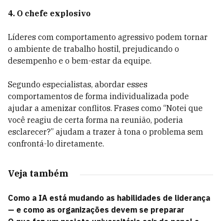
4. O chefe explosivo
Líderes com comportamento agressivo podem tornar
o ambiente de trabalho hostil, prejudicando o
desempenho e o bem-estar da equipe.
Segundo especialistas, abordar esses
comportamentos de forma individualizada pode
ajudar a amenizar conflitos. Frases como “Notei que
você reagiu de certa forma na reunião, poderia
esclarecer?” ajudam a trazer à tona o problema sem
confrontá-lo diretamente.
Veja também
Como a IA está mudando as habilidades de liderança
— e como as organizações devem se preparar