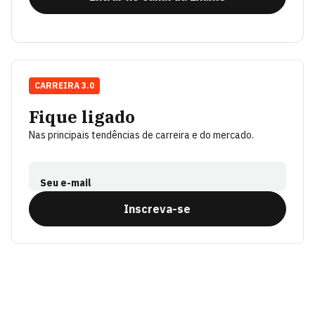
CARREIRA 3.0
Fique ligado
Nas principais tendências de carreira e do mercado.
Seu e-mail
Inscreva-se