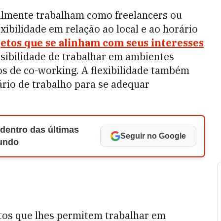
almente trabalham como freelancers ou
ibilidade em relação ao local e ao horário
etos que se alinham com seus interesses
ssibilidade de trabalhar em ambientes
os de co-working. A flexibilidade também
rio de trabalho para se adequar
 dentro das últimas
Seguir no Google
Mundo
tos que lhes permitem trabalhar em