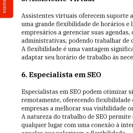
Pesquisa
Assistentes virtuais oferecem suporte 
uma grande flexibilidade de horários e 
empresários a gerenciar suas agendas, 
administrativas, podendo trabalhar de 
A flexibilidade é uma vantagem signific
adaptar seu horário de trabalho às nece
6. Especialista em SEO
Especialistas em SEO podem otimizar sit
remotamente, oferecendo flexibilidade 
empresas a melhorar sua visibilidade on
A natureza do trabalho de SEO permite 
qualquer lugar com uma conexão à inte