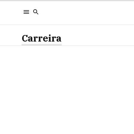
Carreira