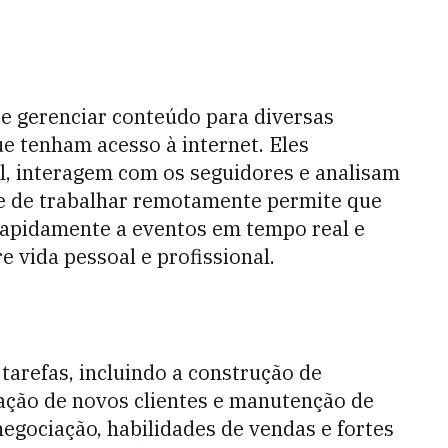
 e gerenciar conteúdo para diversas
ue tenham acesso à internet. Eles
l, interagem com os seguidores e analisam
de de trabalhar remotamente permite que
rapidamente a eventos em tempo real e
 vida pessoal e profissional.
tarefas, incluindo a construção de
cação de novos clientes e manutenção de
egociação, habilidades de vendas e fortes