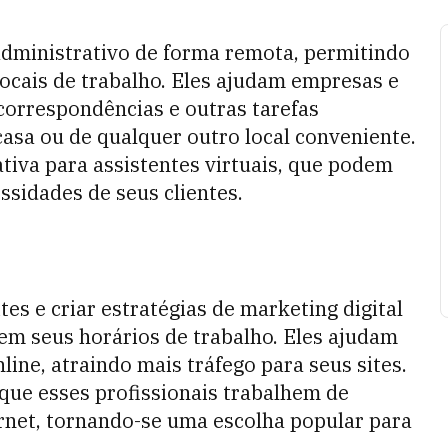
administrativo de forma remota, permitindo
locais de trabalho. Eles ajudam empresas e
correspondências e outras tarefas
casa ou de qualquer outro local conveniente.
ativa para assistentes virtuais, que podem
ssidades de seus clientes.
es e criar estratégias de marketing digital
em seus horários de trabalho. Eles ajudam
line, atraindo mais tráfego para seus sites.
que esses profissionais trabalhem de
rnet, tornando-se uma escolha popular para