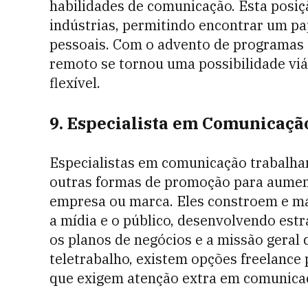
habilidades de comunicação. Esta posiç
indústrias, permitindo encontrar um pa
pessoais. Com o advento de programas
remoto se tornou uma possibilidade viá
flexível.
9. Especialista em Comunicaçã
Especialistas em comunicação trabalha
outras formas de promoção para aument
empresa ou marca. Eles constroem e ma
a mídia e o público, desenvolvendo es
os planos de negócios e a missão geral
teletrabalho, existem opções freelance
que exigem atenção extra em comunica