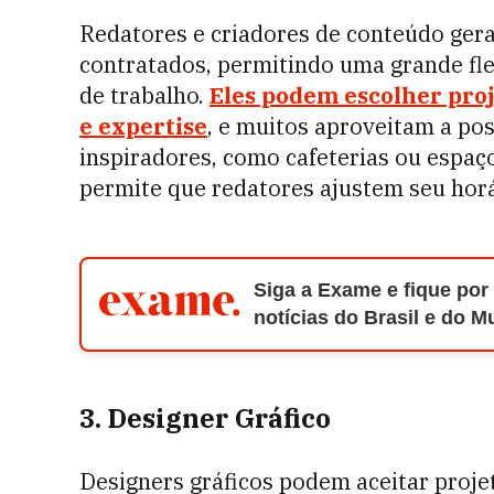
Redatores e criadores de conteúdo ger
contratados, permitindo uma grande flex
de trabalho.
Eles podem escolher proj
e expertise
, e muitos aproveitam a po
inspiradores, como cafeterias ou espaç
permite que redatores ajustem seu horá
Siga a Exame e fique por
notícias do Brasil e do 
3. Designer Gráfico
Designers gráficos podem aceitar proje