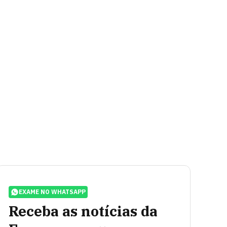
EXAME NO WHATSAPP
Receba as notícias da