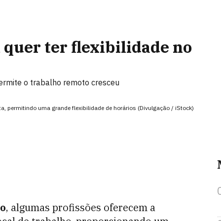
quer ter flexibilidade no
ermite o trabalho remoto cresceu
a, permitindo uma grande flexibilidade de horários (Divulgação / iStock)
ho
, algumas profissões oferecem a