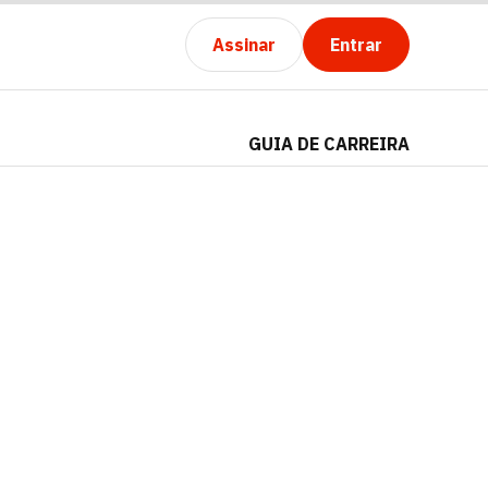
Assinar
Entrar
GUIA DE CARREIRA