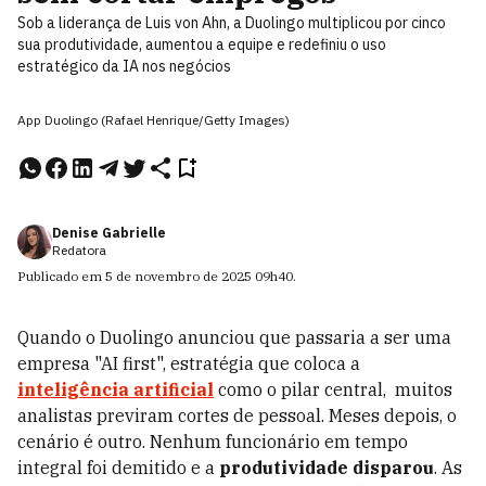
Sob a liderança de Luis von Ahn, a Duolingo multiplicou por cinco
sua produtividade, aumentou a equipe e redefiniu o uso
estratégico da IA nos negócios
App Duolingo (Rafael Henrique/Getty Images)
Denise Gabrielle
Redatora
Publicado em
5 de novembro de 2025
09h40
.
Quando o Duolingo anunciou que passaria a ser uma
empresa "AI first",
estratégia que coloca a
inteligência artificial
como o pilar central,
muitos
analistas previram cortes de pessoal. Meses depois, o
cenário é outro. Nenhum funcionário em tempo
integral foi demitido e a
produtividade disparou
. As