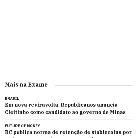
Mais na Exame
BRASIL
Em nova reviravolta, Republicanos anuncia
Cleitinho como candidato ao governo de Minas
FUTURE OF MONEY
BC publica norma de retenção de stablecoins por