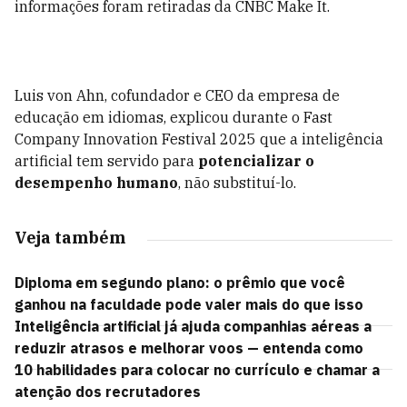
informações foram retiradas da CNBC Make It.
Luis von Ahn, cofundador e CEO da empresa de
educação em idiomas, explicou durante o Fast
Company Innovation Festival 2025 que a inteligência
artificial tem servido para
potencializar o
desempenho humano
, não substituí-lo.
Veja também
Diploma em segundo plano: o prêmio que você
ganhou na faculdade pode valer mais do que isso
Inteligência artificial já ajuda companhias aéreas a
reduzir atrasos e melhorar voos — entenda como
10 habilidades para colocar no currículo e chamar a
atenção dos recrutadores