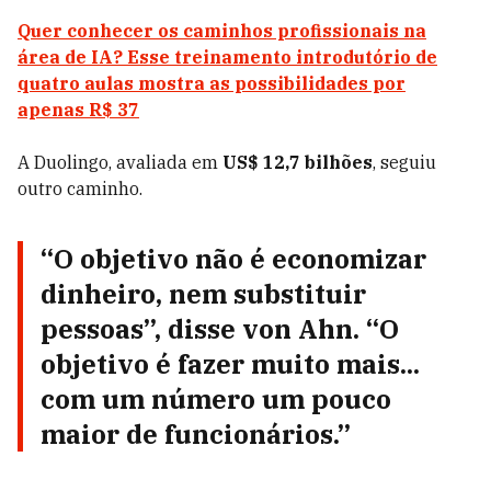
Quer conhecer os caminhos profissionais na
área de IA? Esse treinamento introdutório de
quatro aulas mostra as possibilidades por
apenas R$ 37
A Duolingo, avaliada em
US$ 12,7 bilhões
, seguiu
outro caminho.
“O objetivo não é economizar
dinheiro, nem substituir
pessoas”, disse von Ahn. “O
objetivo é fazer muito mais...
com um número um pouco
maior de funcionários.”