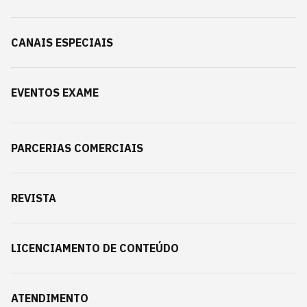
CANAIS ESPECIAIS
EVENTOS EXAME
PARCERIAS COMERCIAIS
REVISTA
LICENCIAMENTO DE CONTEÚDO
ATENDIMENTO