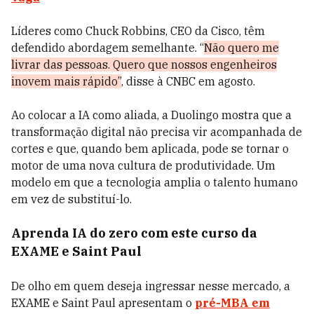
Líderes como Chuck Robbins, CEO da Cisco, têm
defendido abordagem semelhante. “
Não quero me
livrar das pessoas. Quero que nossos engenheiros
inovem mais rápido”
, disse à CNBC em agosto.
Ao colocar a IA como aliada, a Duolingo mostra que a
transformação digital não precisa vir acompanhada de
cortes e que, quando bem aplicada, pode se tornar o
motor de uma nova cultura de produtividade. Um
modelo em que a tecnologia amplia o talento humano
em vez de substituí-lo.
Aprenda IA do zero com este curso da
EXAME e Saint Paul
De olho em quem deseja ingressar nesse mercado, a
EXAME e Saint Paul apresentam o
pré-MBA em