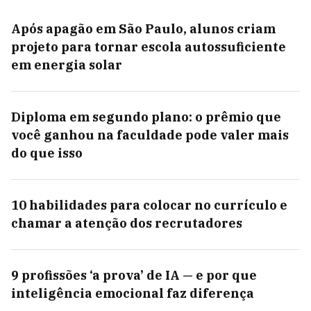
Após apagão em São Paulo, alunos criam
projeto para tornar escola autossuficiente
em energia solar
Diploma em segundo plano: o prêmio que
você ganhou na faculdade pode valer mais
do que isso
10 habilidades para colocar no currículo e
chamar a atenção dos recrutadores
9 profissões ‘a prova’ de IA — e por que
inteligência emocional faz diferença