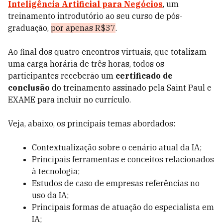
Inteligência Artificial para Negócios
, um
treinamento introdutório ao seu curso de pós-
graduação,
por apenas R$37
.
Ao final dos quatro encontros virtuais, que totalizam
uma carga horária de três horas, todos os
participantes receberão um
certificado de
conclusão
do treinamento assinado pela Saint Paul e
EXAME para incluir no currículo.
Veja, abaixo, os principais temas abordados:
Contextualização sobre o cenário atual da IA;
Principais ferramentas e conceitos relacionados
à tecnologia;
Estudos de caso de empresas referências no
uso da IA;
Principais formas de atuação do especialista em
IA;