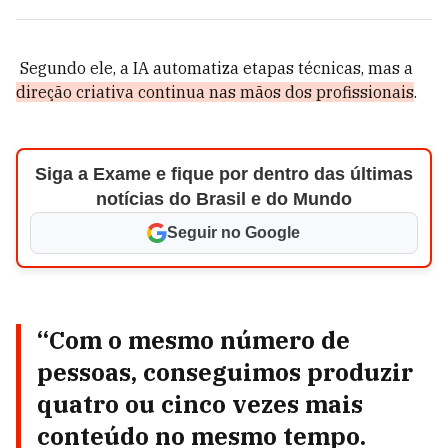
Segundo ele, a IA automatiza etapas técnicas, mas a
direção criativa continua nas mãos dos profissionais
.
Siga a Exame e fique por dentro das últimas
notícias do Brasil e do Mundo
Seguir no Google
“Com o mesmo número de
pessoas, conseguimos produzir
quatro ou cinco vezes mais
conteúdo no mesmo tempo.