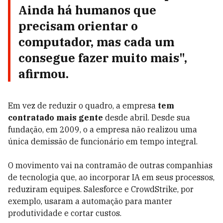
Ainda há humanos que
precisam orientar o
computador, mas cada um
consegue fazer muito mais",
afirmou.
Em vez de reduzir o quadro, a empresa
tem
contratado mais gente
desde abril. Desde sua
fundação, em 2009, o a empresa não realizou uma
única demissão de funcionário em tempo integral.
O movimento vai na contramão de outras companhias
de tecnologia que, ao incorporar IA em seus processos,
reduziram equipes. Salesforce e CrowdStrike, por
exemplo, usaram a automação para manter
produtividade e cortar custos.