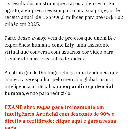
Os resultados mostram que a aposta deu certo. Em
agosto, a empresa revisou para cima sua projeção de
receita anual: de US$ 996,6 milhões para até US$ 1,02
bilhão em 2025.
Parte desse avanço vem de projetos que unem IA e
experiência humana, como
Lily
, uma assistente
virtual que conversa com usuários por vídeo para
treinar idiomas, e as aulas de xadrez.
A estratégia do Duolingo reforça uma tendência que
começa a se espalhar pelo mercado global: usar a
inteligência artificial para
expandir o potencial
humano
, e não para reduzi-lo.
EXAME abre vagas para treinamento em
Inteligência Artificial com desconto de 90% e
direito a certificado; clique aqui e garanta sua
vaga