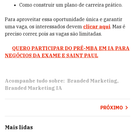
Como construir um plano de carreira prático.
Para aproveitar essa oportunidade única e garantir
uma vaga, os interessados devem
clicar aqui
. Mas é
preciso correr, pois as vagas são limitadas.
QUERO PARTICIPAR DO PRÉ-MBA EM IA PARA
NEGÓCIOS DA EXAME E SAINT PAUL
Acompanhe tudo sobre:
Branded Marketing
Branded Marketing IA
PRÓXIMO
Mais lidas