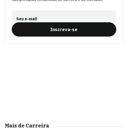
Seu e-mail
Inscreva-se
Mais de Carreira