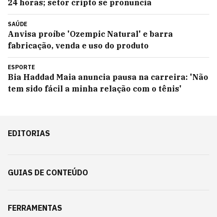
24 horas; setor cripto se pronuncia
SAÚDE
Anvisa proíbe 'Ozempic Natural' e barra
fabricação, venda e uso do produto
ESPORTE
Bia Haddad Maia anuncia pausa na carreira: 'Não
tem sido fácil a minha relação com o tênis'
EDITORIAS
GUIAS DE CONTEÚDO
FERRAMENTAS