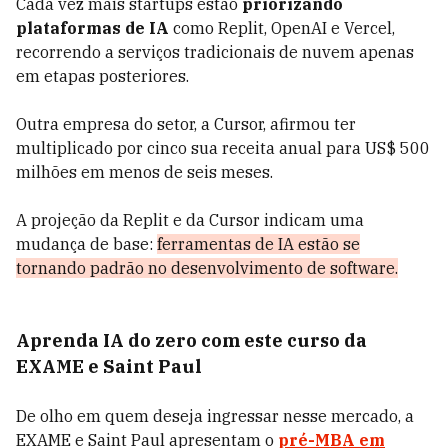
Cada vez mais startups estão
priorizando
plataformas de IA
como Replit, OpenAI e Vercel,
recorrendo a serviços tradicionais de nuvem apenas
em etapas posteriores.
Outra empresa do setor, a Cursor, afirmou ter
multiplicado por cinco sua receita anual para US$ 500
milhões em menos de seis meses.
A projeção da Replit e da Cursor indicam uma
mudança de base:
ferramentas de IA estão se
tornando padrão no desenvolvimento de software.
Aprenda IA do zero com este curso da
EXAME e Saint Paul
De olho em quem deseja ingressar nesse mercado, a
EXAME e Saint Paul apresentam o
pré-MBA em