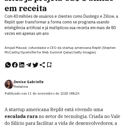
em receita
Com 40 milhões de usuários e clientes como Duolingo e Zillow, a
Replit quer transformar a forma como se programa usando
inteligência artificial e já multiplicou sua receita em mais de 80
vezes em apenas um ano
Amjad Masad, cofundador e CEO da startup americana Replit (Stephen
McCarthy/Sportsfile for Web Summit Qatar/Getty Images)
Denise Gabrielle
Redatora
Publicado em
11 de novembro de 2025
08h29
.
A startup americana Replit está vivendo uma
escalada rara
no setor de tecnologia. Criada no Vale
do Silício para facilitar a vida de desenvolvedores, a