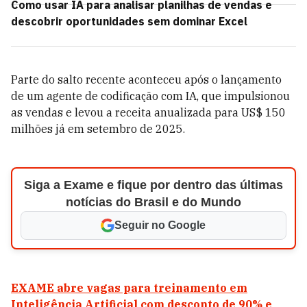
Como usar IA para analisar planilhas de vendas e
descobrir oportunidades sem dominar Excel
Parte do salto recente aconteceu após o lançamento
de um agente de codificação com IA, que impulsionou
as vendas e levou a receita anualizada para US$ 150
milhões já em setembro de 2025.
Siga a Exame e fique por dentro das últimas
notícias do Brasil e do Mundo
Seguir no Google
EXAME abre vagas para treinamento em
Inteligência Artificial com desconto de 90% e