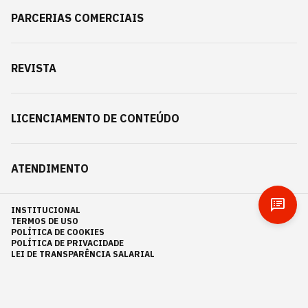
PARCERIAS COMERCIAIS
REVISTA
LICENCIAMENTO DE CONTEÚDO
ATENDIMENTO
INSTITUCIONAL
TERMOS DE USO
POLÍTICA DE COOKIES
POLÍTICA DE PRIVACIDADE
LEI DE TRANSPARÊNCIA SALARIAL