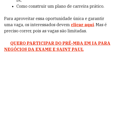
IA;
Como construir um plano de carreira prático.
Para aproveitar essa oportunidade única e garantir
uma vaga, os interessados devem
clicar aqui
. Mas é
preciso correr, pois as vagas são limitadas.
QUERO PARTICIPAR DO PRÉ-MBA EM IA PARA
NEGÓCIOS DA EXAME E SAINT PAUL