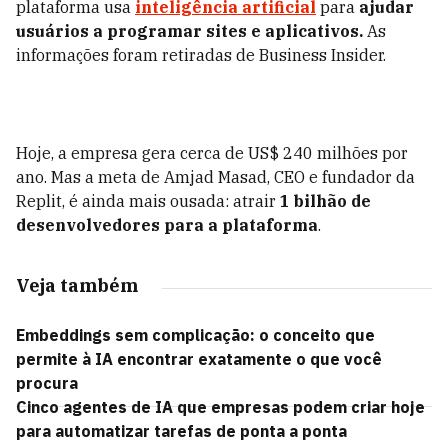
plataforma usa
inteligência artificial
para
ajudar
usuários a programar sites e aplicativos.
As
informações foram retiradas de Business Insider.
Hoje, a empresa gera cerca de US$ 240 milhões por
ano. Mas a meta de Amjad Masad, CEO e fundador da
Replit, é ainda mais ousada: atrair
1 bilhão de
desenvolvedores para a plataforma
.
Veja também
Embeddings sem complicação: o conceito que
permite à IA encontrar exatamente o que você
procura
Cinco agentes de IA que empresas podem criar hoje
para automatizar tarefas de ponta a ponta