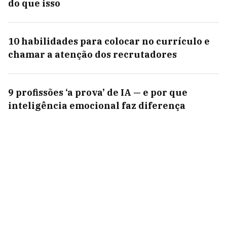
do que isso
10 habilidades para colocar no currículo e
chamar a atenção dos recrutadores
9 profissões ‘a prova’ de IA — e por que
inteligência emocional faz diferença