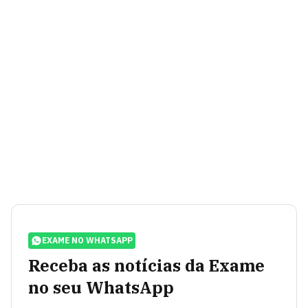
EXAME NO WHATSAPP
Receba as notícias da Exame
no seu WhatsApp