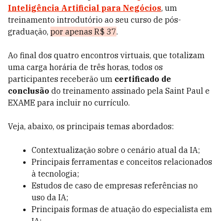
Inteligência Artificial para Negócios
, um
treinamento introdutório ao seu curso de pós-
graduação,
por apenas R$ 37
.
Ao final dos quatro encontros virtuais, que totalizam
uma carga horária de três horas, todos os
participantes receberão um
certificado de
conclusão
do treinamento assinado pela Saint Paul e
EXAME para incluir no currículo.
Veja, abaixo, os principais temas abordados:
Contextualização sobre o cenário atual da IA;
Principais ferramentas e conceitos relacionados
à tecnologia;
Estudos de caso de empresas referências no
uso da IA;
Principais formas de atuação do especialista em