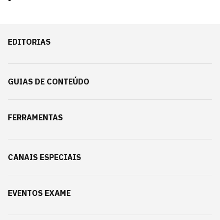
EDITORIAS
GUIAS DE CONTEÚDO
FERRAMENTAS
CANAIS ESPECIAIS
EVENTOS EXAME