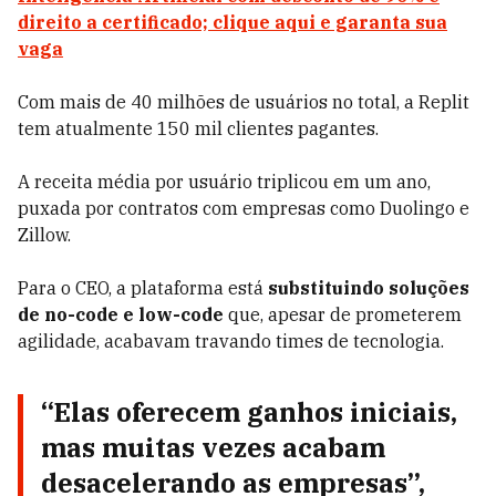
direito a certificado; clique aqui e garanta sua
vaga
Com mais de 40 milhões de usuários no total, a Replit
tem atualmente 150 mil clientes pagantes.
A receita média por usuário triplicou em um ano,
puxada por contratos com empresas como Duolingo e
Zillow.
Para o CEO, a plataforma está
substituindo soluções
de no-code e low-code
que, apesar de prometerem
agilidade, acabavam travando times de tecnologia.
“Elas oferecem ganhos iniciais,
mas muitas vezes acabam
desacelerando as empresas”,