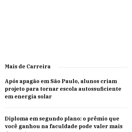
Mais de Carreira
Após apagão em São Paulo, alunos criam
projeto para tornar escola autossuficiente
em energia solar
Diploma em segundo plano: o prêmio que
você ganhou na faculdade pode valer mais