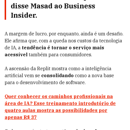
disse Masad ao Business
Insider.
A margem de lucro, por enquanto, ainda é um desafio.
Ele afirma que, com a queda nos custos da tecnologia
de IA, a
tendência é tornar o serviço mais
acessível
também para consumidores.
A ascensão da Replit mostra como a inteligência
artificial vem se
consolidando
como a nova base
para o desenvolvimento de software.
Quer conhecer os caminhos profissionais na
área de IA? Esse treinamento introdutório de
quatro aulas mostra as possibilidades por
apenas R$ 37