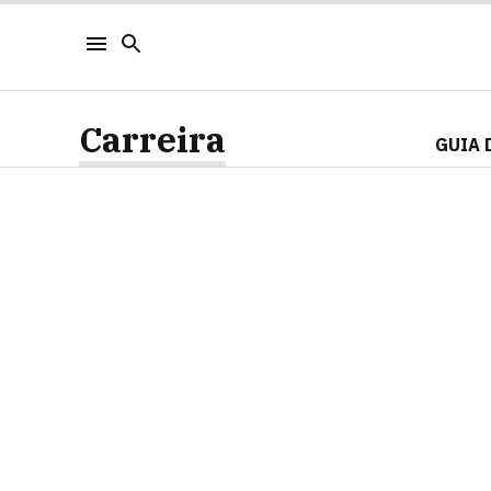
Carreira
GUIA 