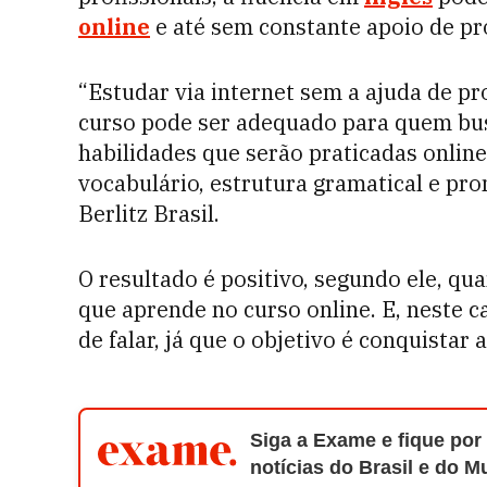
online
e até sem constante apoio de pr
“Estudar via internet sem a ajuda de pr
curso pode ser adequado para quem bu
habilidades que serão praticadas online:
vocabulário, estrutura gramatical e pron
Berlitz Brasil.
O resultado é positivo, segundo ele, qu
que aprende no curso online. E, neste c
de falar, já que o objetivo é conquistar 
Siga a Exame e fique por
notícias do Brasil e do 