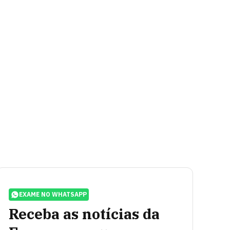
EXAME NO WHATSAPP
Receba as notícias da