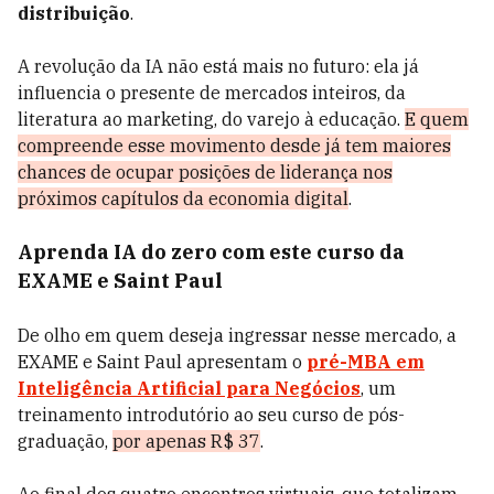
distribuição
.
A revolução da IA não está mais no futuro: ela já
influencia o presente de mercados inteiros, da
literatura ao marketing, do varejo à educação.
E quem
compreende esse movimento desde já tem maiores
chances de ocupar posições de liderança nos
próximos capítulos da economia digital
.
Aprenda IA do zero com este curso da
EXAME e Saint Paul
De olho em quem deseja ingressar nesse mercado, a
EXAME e Saint Paul apresentam o
pré-MBA em
Inteligência Artificial para Negócios
, um
treinamento introdutório ao seu curso de pós-
graduação,
por apenas R$ 37
.