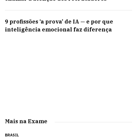
9 profissões ‘a prova’ de IA — e por que
inteligência emocional faz diferença
Mais na Exame
BRASIL