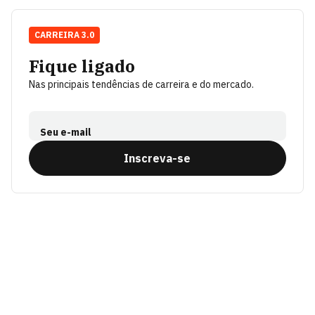
CARREIRA 3.0
Fique ligado
Nas principais tendências de carreira e do mercado.
Seu e-mail
Inscreva-se