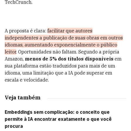
TechCrunch.
A proposta é clara:
facilitar que autores
independentes a publicação de suas obras em outros
idiomas, aumentando exponencialmente o público
leitor
. Oportunidades não faltam. Segundo a própria
Amazon,
menos de 5% dos títulos disponíveis
em
sua plataforma estão traduzidos para mais de um
idioma, uma limitação que a IA pode superar em
escala e velocidade.
Veja também
Embeddings sem complicação: o conceito que
permite à IA encontrar exatamente o que você
procura