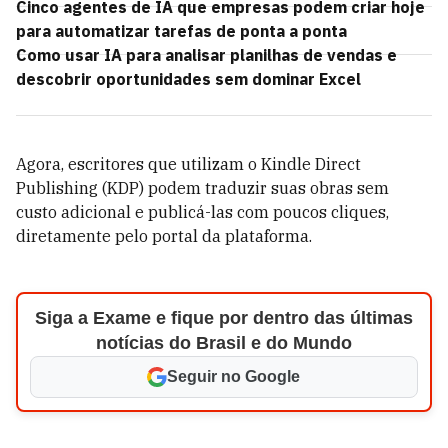
Cinco agentes de IA que empresas podem criar hoje
para automatizar tarefas de ponta a ponta
Como usar IA para analisar planilhas de vendas e
descobrir oportunidades sem dominar Excel
Agora, escritores que utilizam o Kindle Direct
Publishing (KDP) podem traduzir suas obras sem
custo adicional e publicá-las com poucos cliques,
diretamente pelo portal da plataforma.
Siga a Exame e fique por dentro das últimas
notícias do Brasil e do Mundo
Seguir no Google