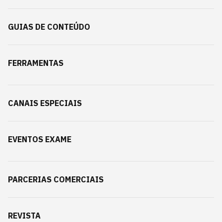
GUIAS DE CONTEÚDO
FERRAMENTAS
CANAIS ESPECIAIS
EVENTOS EXAME
PARCERIAS COMERCIAIS
REVISTA