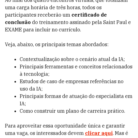
Ao final dos quatro encontros virtuais, que totalizam
uma carga horária de três horas, todos os
participantes receberão um
certificado de
conclusão
do treinamento assinado pela Saint Paul e
EXAME para incluir no currículo.
Veja, abaixo, os principais temas abordados:
Contextualização sobre o cenário atual da IA;
Principais ferramentas e conceitos relacionados
à tecnologia;
Estudos de caso de empresas referências no
uso da IA;
Principais formas de atuação do especialista em
IA;
Como construir um plano de carreira prático.
Para aproveitar essa oportunidade única e garantir
uma vaga, os interessados devem
clicar aqui
. Mas é