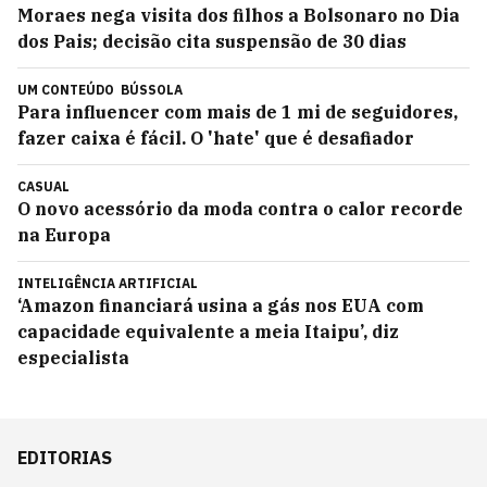
Moraes nega visita dos filhos a Bolsonaro no Dia
dos Pais; decisão cita suspensão de 30 dias
UM CONTEÚDO
BÚSSOLA
Para influencer com mais de 1 mi de seguidores,
fazer caixa é fácil. O 'hate' que é desafiador
CASUAL
O novo acessório da moda contra o calor recorde
na Europa
INTELIGÊNCIA ARTIFICIAL
‘Amazon financiará usina a gás nos EUA com
capacidade equivalente a meia Itaipu’, diz
especialista
EDITORIAS