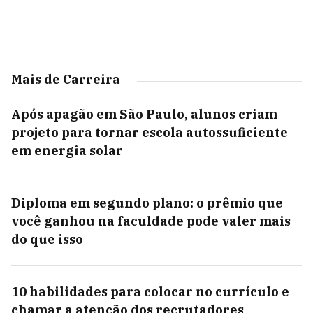
Mais de Carreira
Após apagão em São Paulo, alunos criam
projeto para tornar escola autossuficiente
em energia solar
Diploma em segundo plano: o prêmio que
você ganhou na faculdade pode valer mais
do que isso
10 habilidades para colocar no currículo e
chamar a atenção dos recrutadores