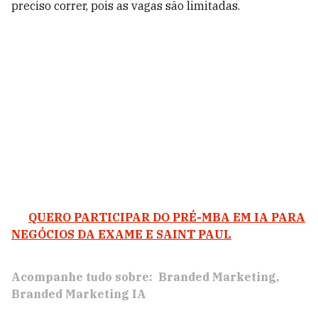
preciso correr, pois as vagas são limitadas.
QUERO PARTICIPAR DO PRÉ-MBA EM IA PARA
NEGÓCIOS DA EXAME E SAINT PAUL
Acompanhe tudo sobre:
Branded Marketing
Branded Marketing IA