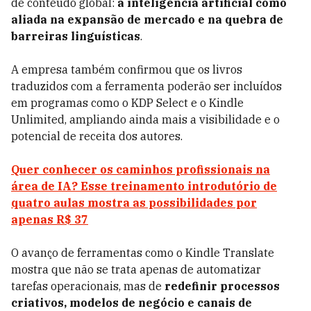
de conteúdo global:
a inteligência artificial como
aliada na expansão de mercado e na quebra de
barreiras linguísticas
.
A empresa também confirmou que os livros
traduzidos com a ferramenta poderão ser incluídos
em programas como o KDP Select e o Kindle
Unlimited, ampliando ainda mais a visibilidade e o
potencial de receita dos autores.
Quer conhecer os caminhos profissionais na
área de IA? Esse treinamento introdutório de
quatro aulas mostra as possibilidades por
apenas R$ 37
O avanço de ferramentas como o Kindle Translate
mostra que não se trata apenas de automatizar
tarefas operacionais, mas de
redefinir processos
criativos, modelos de negócio e canais de