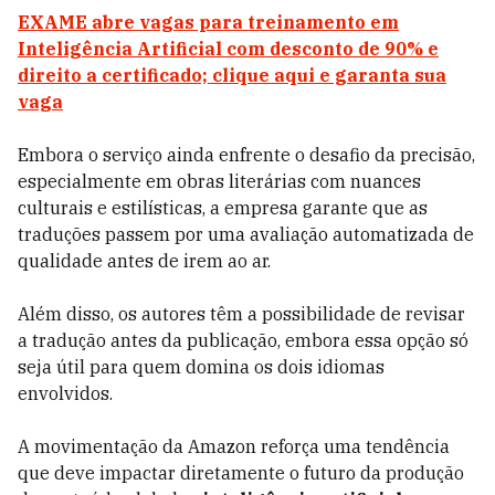
EXAME abre vagas para treinamento em
Inteligência Artificial com desconto de 90% e
direito a certificado; clique aqui e garanta sua
vaga
Embora o serviço ainda enfrente o desafio da precisão,
especialmente em obras literárias com nuances
culturais e estilísticas, a empresa garante que as
traduções passem por uma avaliação automatizada de
qualidade antes de irem ao ar.
Além disso, os autores têm a possibilidade de revisar
a tradução antes da publicação, embora essa opção só
seja útil para quem domina os dois idiomas
envolvidos.
A movimentação da Amazon reforça uma tendência
que deve impactar diretamente o futuro da produção