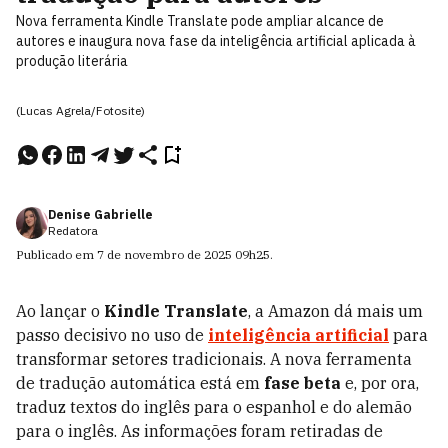
Nova ferramenta Kindle Translate pode ampliar alcance de
autores e inaugura nova fase da inteligência artificial aplicada à
produção literária
(Lucas Agrela/Fotosite)
Denise Gabrielle
Redatora
Publicado em
7 de novembro de 2025
09h25
.
Ao lançar o
Kindle Translate
, a Amazon dá mais um
passo decisivo no uso de
inteligência artificial
para
transformar setores tradicionais. A nova ferramenta
de tradução automática está em
fase beta
e, por ora,
traduz textos do inglês para o espanhol e do alemão
para o inglês. As informações foram retiradas de