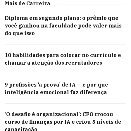
Mais de Carreira
Diploma em segundo plano: o prêmio que
você ganhou na faculdade pode valer mais
do que isso
10 habilidades para colocar no currículo e
chamar a atenção dos recrutadores
9 profissões ‘a prova’ de IA — e por que
inteligência emocional faz diferença
‘O desafio é organizacional’: CFO trocou
curso de finanças por IA e criou 5 níveis de
capacitação