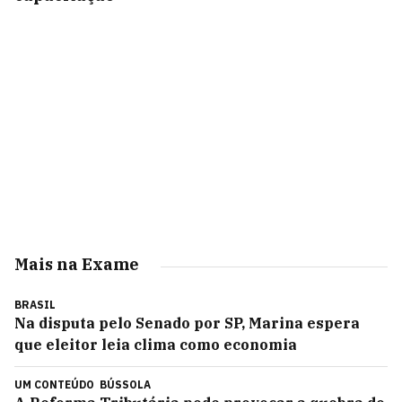
Mais na Exame
BRASIL
Na disputa pelo Senado por SP, Marina espera
que eleitor leia clima como economia
UM CONTEÚDO
BÚSSOLA