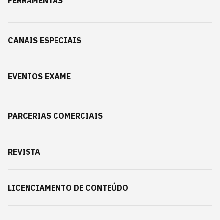
FERRAMENTAS
CANAIS ESPECIAIS
EVENTOS EXAME
PARCERIAS COMERCIAIS
REVISTA
LICENCIAMENTO DE CONTEÚDO