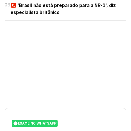
03
‘Brasil não está preparado para a NR-1’, diz
especialista britânico
EXAME NO WHATSAPP