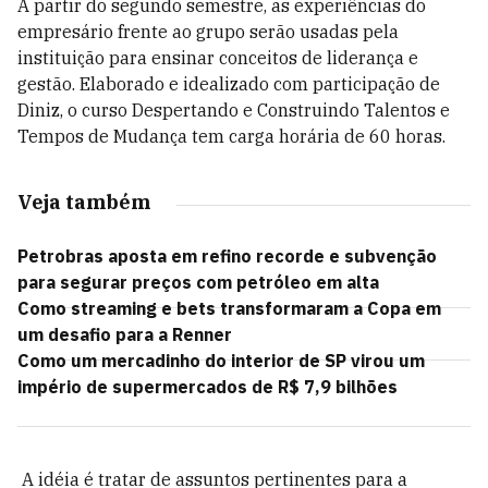
A partir do segundo semestre, as experiências do
empresário frente ao grupo serão usadas pela
instituição para ensinar conceitos de liderança e
gestão. Elaborado e idealizado com participação de
Diniz, o curso Despertando e Construindo Talentos e
Tempos de Mudança tem carga horária de 60 horas.
Veja também
Petrobras aposta em refino recorde e subvenção
para segurar preços com petróleo em alta
Como streaming e bets transformaram a Copa em
um desafio para a Renner
Como um mercadinho do interior de SP virou um
império de supermercados de R$ 7,9 bilhões
A idéia é tratar de assuntos pertinentes para a