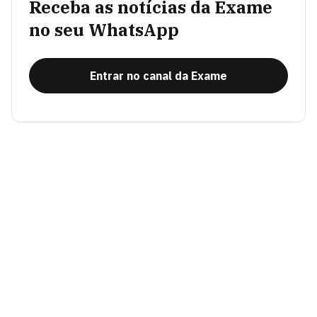
Receba as notícias da Exame
no seu WhatsApp
Entrar no canal da Exame