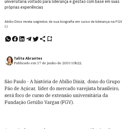
universitária voltado para liderança e gestão com base em suas
próprias experiências
Abílio Diniz revela segredos de sua biografia em curso de liderança na FGV
(.)
Talita Abrantes
Publicado em
17 de junho de 2010
10h22
.
São Paulo - A história de Abílio Diniz, dono do Grupo
Pão de Açúcar, líder do mercado varejista brasileiro,
será foco de curso de extensão universitária da
Fundação Getúlio Vargas (FGV).