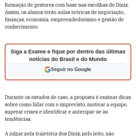
formação de gestores com base nas escolhas de Diniz.
Assim, os alunos terão aulas teóricas de negociação,
finanças, economia, empreendedorismo e gestão de
conhecimento.
Siga a Exame e fique por dentro das últimas
notícias do Brasil e do Mundo
Seguir no Google
Durante os estudos de caso, a proposta é ensinar dicas
sobre como lidar com o imprevisto, motivar a equipe,
superar crises e identificar e antecipar-se às
tendências.
A julgar pela trajetória dos Diniz, pelo jeito, não