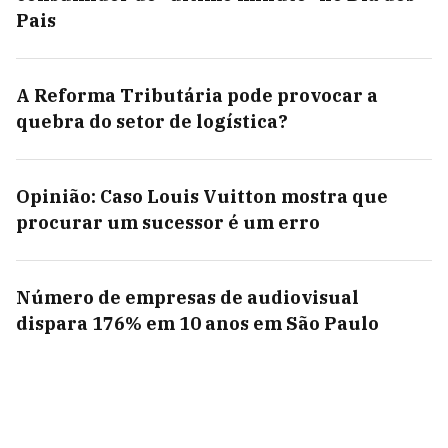
Pais
A Reforma Tributária pode provocar a
quebra do setor de logística?
Opinião: Caso Louis Vuitton mostra que
procurar um sucessor é um erro
Número de empresas de audiovisual
dispara 176% em 10 anos em São Paulo