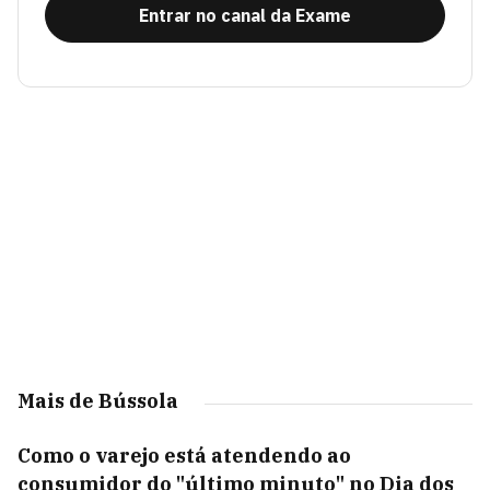
Entrar no canal da Exame
Mais de Bússola
Como o varejo está atendendo ao
consumidor do "último minuto" no Dia dos