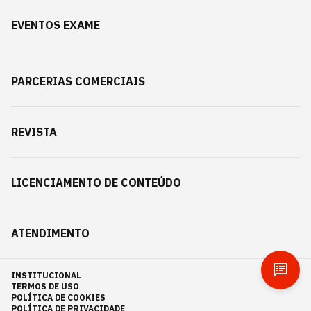
EVENTOS EXAME
PARCERIAS COMERCIAIS
REVISTA
LICENCIAMENTO DE CONTEÚDO
ATENDIMENTO
INSTITUCIONAL
TERMOS DE USO
POLÍTICA DE COOKIES
POLÍTICA DE PRIVACIDADE