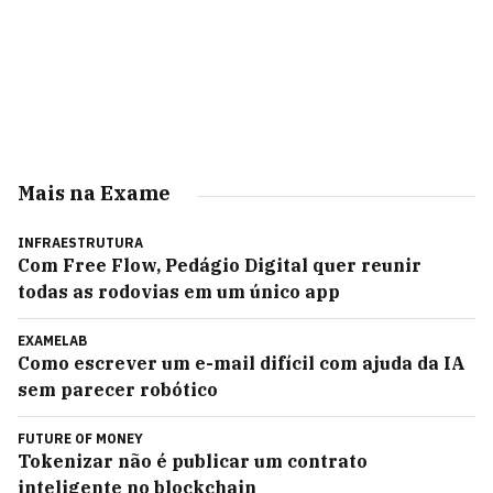
Mais na Exame
INFRAESTRUTURA
Com Free Flow, Pedágio Digital quer reunir
todas as rodovias em um único app
EXAMELAB
Como escrever um e-mail difícil com ajuda da IA
sem parecer robótico
FUTURE OF MONEY
Tokenizar não é publicar um contrato
inteligente no blockchain