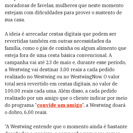
moradoras de favelas, mulheres que neste momento
estejam com dificuldades para prover o sustento de
sua casa.
A ideia é arrecadar cestas digitais que podem ser
revertidas também em outras necessidades da
família, como o gás de cozinha ou algum alimento que
esteja fora de uma cesta básica convencional. A
campanha vai até 23 de maio e, durante esse período,
a Westwing vai destinar 3,00 reais a cada pedido
realizado no Westwing ou no WestwingNow. O valor
total será revertido em cestas digitais, no valor de
100,00 reais cada uma. Além disso, a cada pedido
realizado por um amigo que o cliente indicar por meio
do programa “
convide um amigo
”, a Westwing doará
o dobro, 6,00 reais.
“A Westwing entende que o momento ainda é bastante