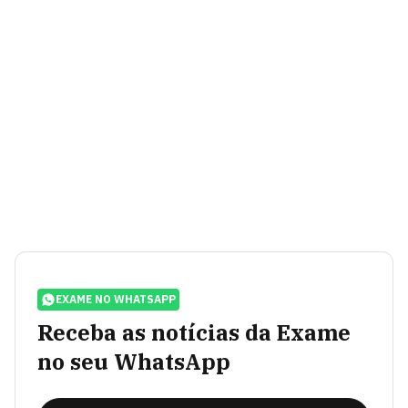
EXAME NO WHATSAPP
Receba as notícias da Exame
no seu WhatsApp