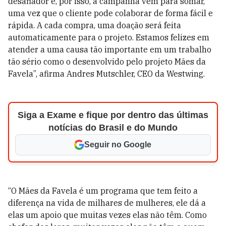
desafiador e, por isso, a campanha vem para somar,
uma vez que o cliente pode colaborar de forma fácil e
rápida. A cada compra, uma doação será feita
automaticamente para o projeto. Estamos felizes em
atender a uma causa tão importante em um trabalho
tão sério como o desenvolvido pelo projeto Mães da
Favela”, afirma Andres Mutschler, CEO da Westwing.
Siga a Exame e fique por dentro das últimas
notícias do Brasil e do Mundo
Seguir no Google
“O Mães da Favela é um programa que tem feito a
diferença na vida de milhares de mulheres, ele dá a
elas um apoio que muitas vezes elas não têm. Como