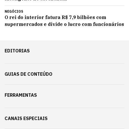
NEGÓCIOS
O rei do interior fatura R$ 7,9 bilhões com
supermercados e divide o lucro com funcionários
EDITORIAS
GUIAS DE CONTEÚDO
FERRAMENTAS
CANAIS ESPECIAIS