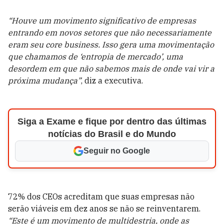
“Houve um movimento significativo de empresas
entrando em novos setores que não necessariamente
eram seu core business. Isso gera uma movimentação
que chamamos de ‘entropia de mercado’, uma
desordem em que não sabemos mais de onde vai vir a
próxima mudança”
, diz a executiva.
Siga a Exame e fique por dentro das últimas
notícias do Brasil e do Mundo
Seguir no Google
72% dos CEOs acreditam que suas empresas não
serão viáveis em dez anos se não se reinventarem.
“Este é um movimento de multidestria, onde as