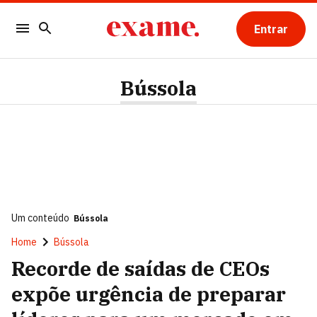
Entrar
Bússola
Um conteúdo
Bússola
Home
Bússola
Recorde de saídas de CEOs
expõe urgência de preparar