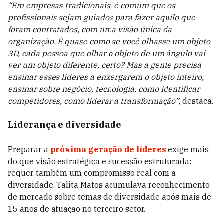
“Em empresas tradicionais, é comum que os
profissionais sejam guiados para fazer aquilo que
foram contratados, com uma visão única da
organização. É quase como se você olhasse um objeto
3D, cada pessoa que olhar o objeto de um ângulo vai
ver um objeto diferente, certo? Mas a gente precisa
ensinar esses líderes a enxergarem o objeto inteiro,
ensinar sobre negócio, tecnologia, como identificar
competidores, como liderar a transformação”
, destaca.
Liderança e diversidade
Preparar a
próxima geração de líderes
exige mais
do que visão estratégica e sucessão estruturada:
requer também um compromisso real com a
diversidade. Talita Matos acumulava reconhecimento
de mercado sobre temas de diversidade após mais de
15 anos de atuação no terceiro setor.