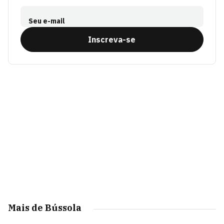
Seu e-mail
Inscreva-se
Mais de Bússola