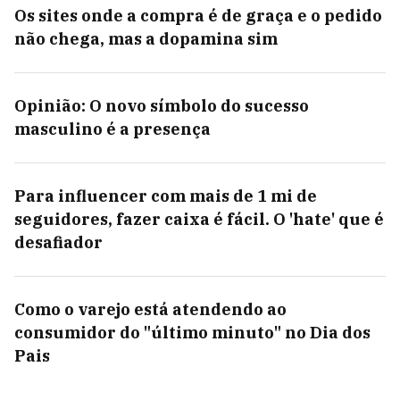
Os sites onde a compra é de graça e o pedido
não chega, mas a dopamina sim
Opinião: O novo símbolo do sucesso
masculino é a presença
Para influencer com mais de 1 mi de
seguidores, fazer caixa é fácil. O 'hate' que é
desafiador
Como o varejo está atendendo ao
consumidor do "último minuto" no Dia dos
Pais