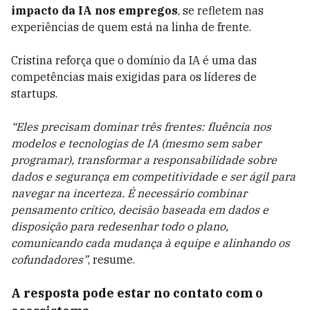
impacto da IA nos empregos
, se refletem nas
experiências de quem está na linha de frente.
Cristina reforça que o domínio da IA é uma das
competências mais exigidas para os líderes de
startups.
“Eles precisam dominar três frentes: fluência nos
modelos e tecnologias de IA (mesmo sem saber
programar), transformar a responsabilidade sobre
dados e segurança em competitividade e ser ágil para
navegar na incerteza. É necessário combinar
pensamento crítico, decisão baseada em dados e
disposição para redesenhar todo o plano,
comunicando cada mudança à equipe e alinhando os
cofundadores”
, resume.
A resposta pode estar no contato com o