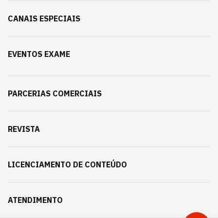
CANAIS ESPECIAIS
EVENTOS EXAME
PARCERIAS COMERCIAIS
REVISTA
LICENCIAMENTO DE CONTEÚDO
ATENDIMENTO