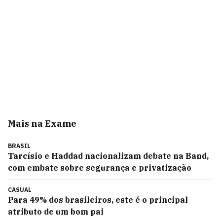
Mais na Exame
BRASIL
Tarcísio e Haddad nacionalizam debate na Band,
com embate sobre segurança e privatização
CASUAL
Para 49% dos brasileiros, este é o principal
atributo de um bom pai