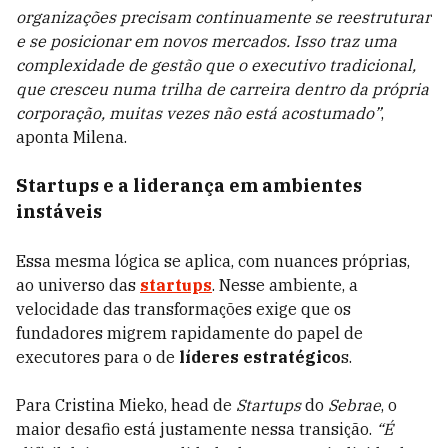
organizações precisam continuamente se reestruturar
e se posicionar em novos mercados. Isso traz uma
complexidade de gestão que o executivo tradicional,
que cresceu numa trilha de carreira dentro da própria
corporação, muitas vezes não está acostumado”
,
aponta Milena.
Startups e a liderança em ambientes
instáveis
Essa mesma lógica se aplica, com nuances próprias,
ao universo das
startups
. Nesse ambiente, a
velocidade das transformações exige que os
fundadores migrem rapidamente do papel de
executores para o de
líderes estratégico
s.
Para Cristina Mieko, head de
Startups
do
Sebrae
, o
maior desafio está justamente nessa transição.
“É