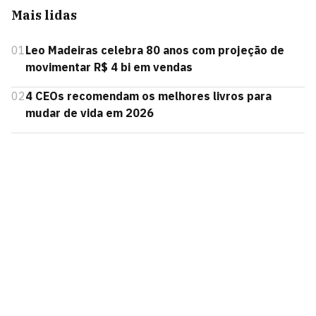
Mais lidas
01
Leo Madeiras celebra 80 anos com projeção de
movimentar R$ 4 bi em vendas
02
4 CEOs recomendam os melhores livros para
mudar de vida em 2026