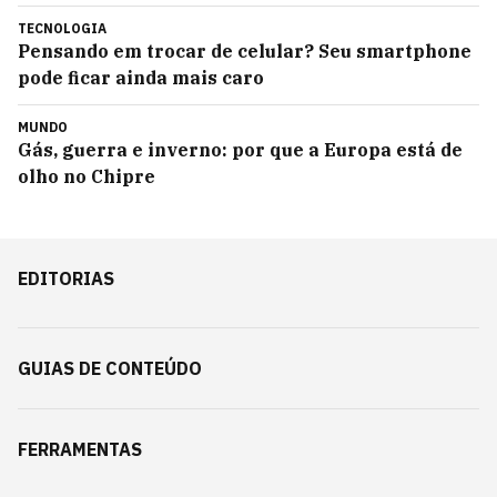
TECNOLOGIA
Pensando em trocar de celular? Seu smartphone
pode ficar ainda mais caro
MUNDO
Gás, guerra e inverno: por que a Europa está de
olho no Chipre
EDITORIAS
GUIAS DE CONTEÚDO
FERRAMENTAS