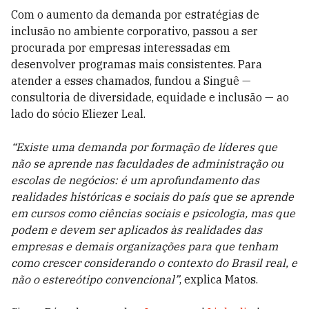
Com o aumento da demanda por estratégias de
inclusão no ambiente corporativo, passou a ser
procurada por empresas interessadas em
desenvolver programas mais consistentes. Para
atender a esses chamados, fundou a Singuê —
consultoria de diversidade, equidade e inclusão — ao
lado do sócio Eliezer Leal.
“Existe uma demanda por formação de líderes que
não se aprende nas faculdades de administração ou
escolas de negócios: é um aprofundamento das
realidades históricas e sociais do país que se aprende
em cursos como ciências sociais e psicologia, mas que
podem e devem ser aplicados às realidades das
empresas e demais organizações para que tenham
como crescer considerando o contexto do Brasil real, e
não o estereótipo convencional”
, explica Matos.