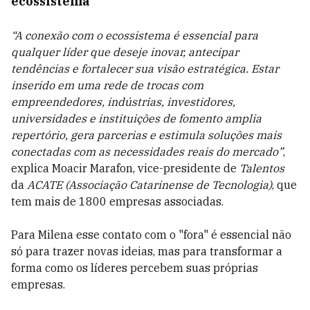
ecossistema
“A conexão com o ecossistema é essencial para
qualquer líder que deseje inovar, antecipar
tendências e fortalecer sua visão estratégica. Estar
inserido em uma rede de trocas com
empreendedores, indústrias, investidores,
universidades e instituições de fomento amplia
repertório, gera parcerias e estimula soluções mais
conectadas com as necessidades reais do mercado”
,
explica Moacir Marafon, vice-presidente de
Talentos
da
ACATE (Associação Catarinense de Tecnologia)
, que
tem mais de 1800 empresas associadas.
Para Milena esse contato com o "fora" é essencial não
só para trazer novas ideias, mas para transformar a
forma como os líderes percebem suas próprias
empresas.