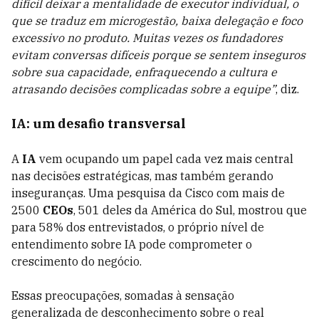
difícil deixar a mentalidade de executor individual, o
que se traduz em microgestão, baixa delegação e foco
excessivo no produto. Muitas vezes os fundadores
evitam conversas difíceis porque se sentem inseguros
sobre sua capacidade, enfraquecendo a cultura e
atrasando decisões complicadas sobre a equipe”
, diz.
IA: um desafio transversal
A
IA
vem ocupando um papel cada vez mais central
nas decisões estratégicas, mas também gerando
inseguranças. Uma pesquisa da Cisco com mais de
2500
CEOs
, 501 deles da América do Sul, mostrou que
para 58% dos entrevistados, o próprio nível de
entendimento sobre IA pode comprometer o
crescimento do negócio.
Essas preocupações, somadas à sensação
generalizada de desconhecimento sobre o real