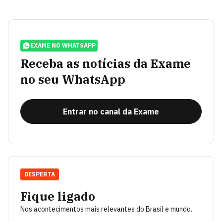
EXAME NO WHATSAPP
Receba as notícias da Exame
no seu WhatsApp
Entrar no canal da Exame
DESPERTA
Fique ligado
Nos acontecimentos mais relevantes do Brasil e mundo.