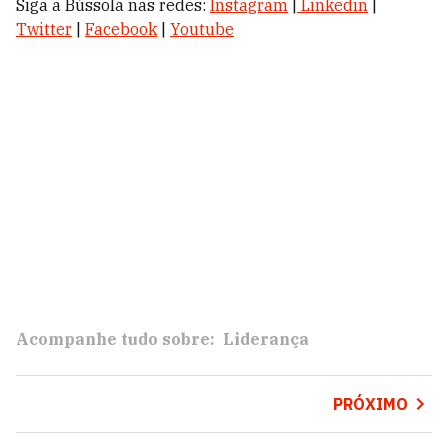
Siga a Bússola nas redes:
Instagram
|
Linkedin
|
Twitter
|
Facebook
|
Youtube
Acompanhe tudo sobre:
Liderança
PRÓXIMO