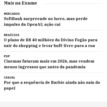
Mais na Exame
MERCADOS
SoftBank surpreende no lucro, mas perde
impulso da OpenAI; ação cai
NEGÓCIOS
O plano de R$ 40 milhões da Divino Fogão para
sair do shopping e levar bufê livre para a rua
POP
Cinemas faturam mais em 2026, mas vendem
menos ingressos que antes da pandemia
CASUAL
Por que a sequência de Barbie ainda não saiu do
papel