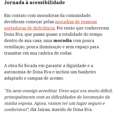
Jornada à acessibilidade
Em contato com moradoras da comunidade,
decidiram começar pelas
moradias de pessoas
portadoras de deficiência
. Foi então que conheceram
Dona Eva, que passa quase a totalidade do tempo
dentro de sua casa, uma
moradia
com pouca
ventilação, pouca iluminação e sem espaço para
transitar em sua cadeira de rodas.
A obra foi focada em garantir a dignidade e a
autonomia de Dona Eva e incluiu um banheiro
adaptado e rampas de acesso.
"Eu nem consigo acreditar. Viver aqui era muito difícil,
principalmente com as dificuldades de locomoção da
minha esposa. Agora, vamos ter um lugar seguro e
confortável”,
diz Jairan, marido de Dona Eva.