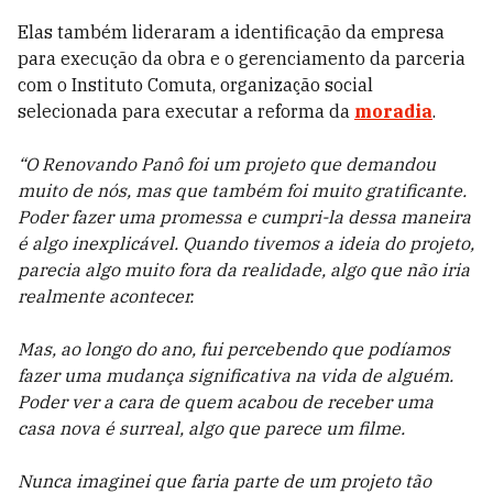
Elas também lideraram a identificação da empresa
para execução da obra e o gerenciamento da parceria
com o Instituto Comuta, organização social
selecionada para executar a reforma da
moradia
.
“O Renovando Panô foi um projeto que demandou
muito de nós, mas que também foi muito gratificante.
Poder fazer uma promessa e cumpri-la dessa maneira
é algo inexplicável. Quando tivemos a ideia do projeto,
parecia algo muito fora da realidade, algo que não iria
realmente acontecer.
Mas, ao longo do ano, fui percebendo que podíamos
fazer uma mudança significativa na vida de alguém.
Poder ver a cara de quem acabou de receber uma
casa nova é surreal, algo que parece um filme.
Nunca imaginei que faria parte de um projeto tão