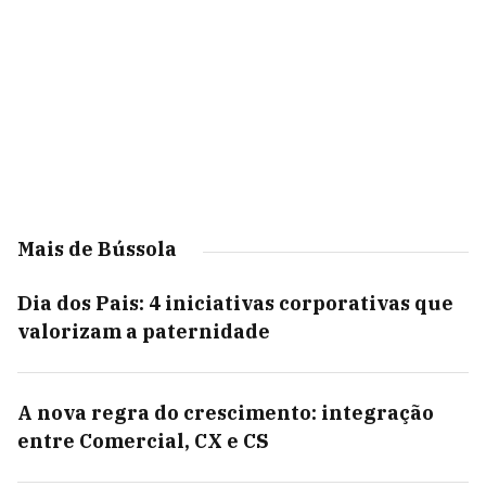
Mais de Bússola
Dia dos Pais: 4 iniciativas corporativas que
valorizam a paternidade
A nova regra do crescimento: integração
entre Comercial, CX e CS