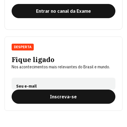
Entrar no canal da Exame
DESPERTA
Fique ligado
Nos acontecimentos mais relevantes do Brasil e mundo.
Seu e-mail
Inscreva-se