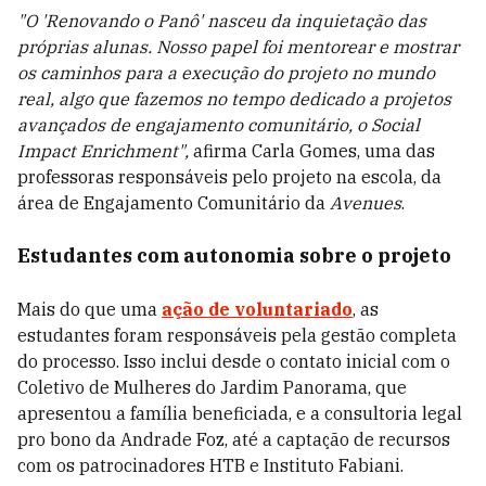
"O 'Renovando o Panô' nasceu da inquietação das
próprias alunas. Nosso papel foi mentorear e mostrar
os caminhos para a execução do projeto no mundo
real, algo que fazemos no tempo dedicado a projetos
avançados de engajamento comunitário, o Social
Impact Enrichment",
afirma Carla Gomes, uma das
professoras responsáveis pelo projeto na escola, da
área de Engajamento Comunitário da
Avenues
.
Estudantes com autonomia sobre o projeto
Mais do que uma
ação de voluntariado
, as
estudantes foram responsáveis pela gestão completa
do processo. Isso inclui desde o contato inicial com o
Coletivo de Mulheres do Jardim Panorama, que
apresentou a família beneficiada, e a consultoria legal
pro bono da Andrade Foz, até a captação de recursos
com os patrocinadores HTB e Instituto Fabiani.