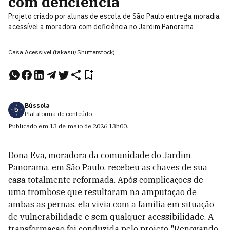
com deficiência
Projeto criado por alunas de escola de São Paulo entrega moradia
acessível a moradora com deficiência no Jardim Panorama
Casa Acessível (takasu/Shutterstock)
Bússola
Plataforma de conteúdo
Publicado em
13 de maio de 2026
13h00
.
Dona Eva, moradora da comunidade do Jardim
Panorama, em São Paulo, recebeu as chaves de sua
casa totalmente reformada. Após complicações de
uma trombose que resultaram na amputação de
ambas as pernas, ela vivia com a família em situação
de vulnerabilidade e sem qualquer acessibilidade. A
transformação foi conduzida pelo projeto "Renovando