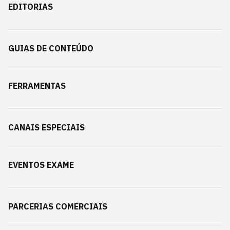
EDITORIAS
GUIAS DE CONTEÚDO
FERRAMENTAS
CANAIS ESPECIAIS
EVENTOS EXAME
PARCERIAS COMERCIAIS