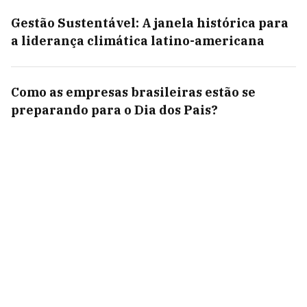
Gestão Sustentável: A janela histórica para
a liderança climática latino-americana
Como as empresas brasileiras estão se
preparando para o Dia dos Pais?