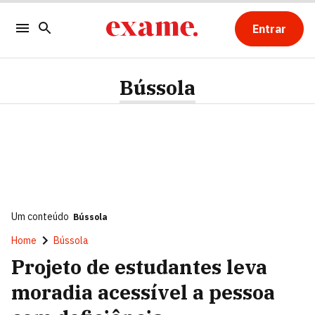
Entrar
Bússola
Um conteúdo
Bússola
Home
Bússola
Projeto de estudantes leva
moradia acessível a pessoa