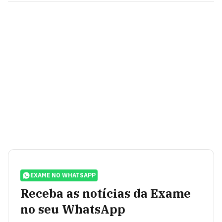
EXAME NO WHATSAPP
Receba as notícias da Exame
no seu WhatsApp