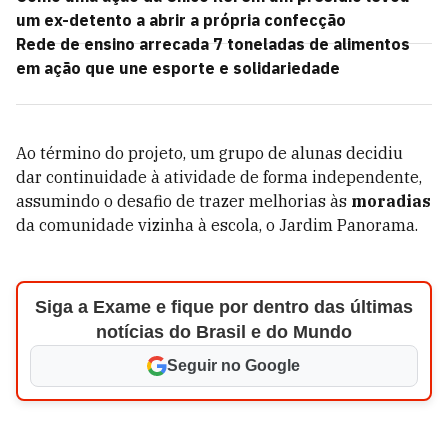
um ex-detento a abrir a própria confecção
Rede de ensino arrecada 7 toneladas de alimentos
em ação que une esporte e solidariedade
Ao término do projeto, um grupo de alunas decidiu
dar continuidade à atividade de forma independente,
assumindo o desafio de trazer melhorias às
moradias
da comunidade vizinha à escola, o Jardim Panorama.
Siga a Exame e fique por dentro das últimas
notícias do Brasil e do Mundo
Seguir no Google