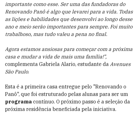
importante como esse. Ser uma das fundadoras do
Renovando Panô é algo que levarei para a vida. Todas
as lições e habilidades que desenvolvi ao longo desse
ano e meio serão importantes para sempre. Foi muito
trabalhoso, mas tudo valeu a pena no final.
Agora estamos ansiosas para começar com a próxima
casa e mudar a vida de mais uma família!”,
complementa Gabriela Alario, estudante da
Avenues
São Paulo
.
Esta é a primeira casa entregue pelo "Renovando o
Panô", que foi estruturado pelas alunas para ser um
programa
contínuo. O próximo passo é a seleção da
próxima residência beneficiada pela iniciativa.