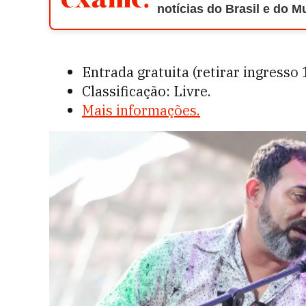
notícias do Brasil e do 
Entrada gratuita (retirar ingresso 
Classificação: Livre.
Mais informações.