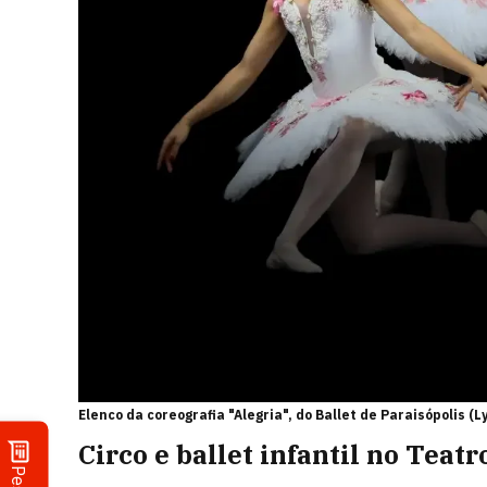
Elenco da coreografia "Alegria", do Ballet de Paraisópolis (L
Circo e ballet infantil no Teat