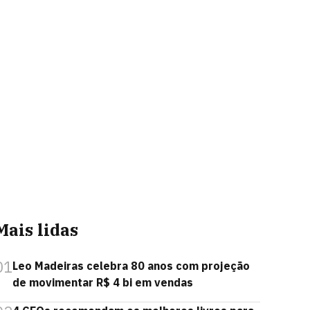
Mais lidas
01
Leo Madeiras celebra 80 anos com projeção
de movimentar R$ 4 bi em vendas