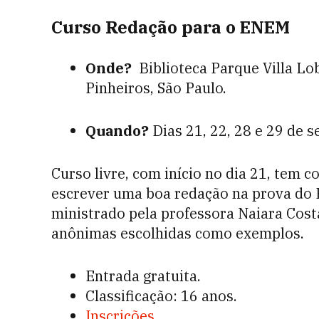
Curso Redação para o ENEM
Onde?
Biblioteca Parque Villa Lob
Pinheiros, São Paulo.
Quando?
Dias
21, 22, 28 e 29 de 
Curso livre, com início no dia 21, tem 
escrever uma boa redação na prova do
ministrado pela professora Naiara Costa
anônimas escolhidas como exemplos.
Entrada gratuita.
Classificação: 16 anos.
Inscrições
.