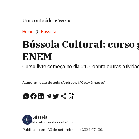
Um conteúdo
Bússola
Home
Bússola
Bússola Cultural: curso 
ENEM
Curso livre começa no dia 21. Confira outras ativida
Aluno em sala de aula (Andreswd/Getty Images)
Bússola
Plataforma de conteúdo
Publicado em
20 de setembro de 2024
07h00
.