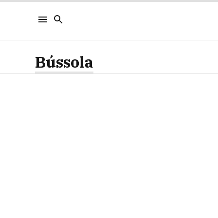
Bússola