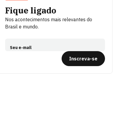
Fique ligado
Nos acontecimentos mais relevantes do
Brasil e mundo.
Seu e-mail
Inscreva-se