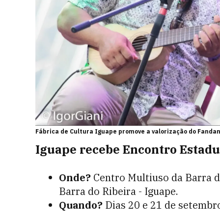
Fábrica de Cultura Iguape promove a valorização do Fandang
Iguape recebe Encontro Estad
Onde?
Centro Multiuso da Barra d
Barra do Ribeira - Iguape.
Quando?
Dias 20 e 21 de setembr