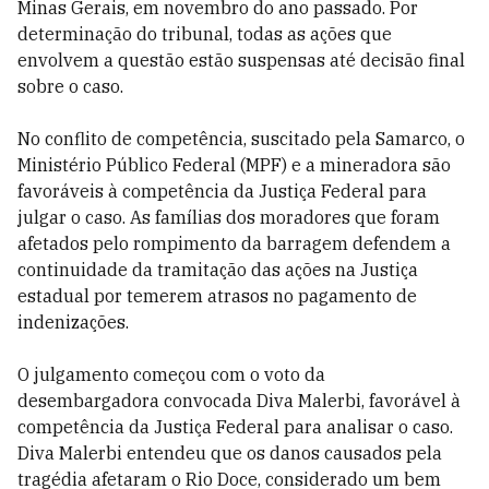
Minas Gerais, em novembro do ano passado. Por
determinação do tribunal, todas as ações que
envolvem a questão estão suspensas até decisão final
sobre o caso.
No conflito de competência, suscitado pela Samarco, o
Ministério Público Federal (MPF) e a mineradora são
favoráveis à competência da Justiça Federal para
julgar o caso. As famílias dos moradores que foram
afetados pelo rompimento da barragem defendem a
continuidade da tramitação das ações na Justiça
estadual por temerem atrasos no pagamento de
indenizações.
O julgamento começou com o voto da
desembargadora convocada Diva Malerbi, favorável à
competência da Justiça Federal para analisar o caso.
Diva Malerbi entendeu que os danos causados pela
tragédia afetaram o Rio Doce, considerado um bem