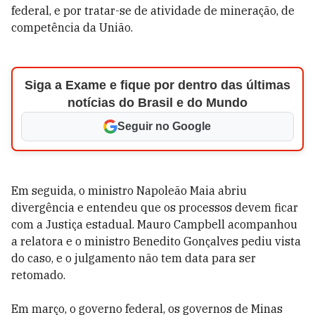
federal, e por tratar-se de atividade de mineração, de
competência da União.
Siga a Exame e fique por dentro das últimas
notícias do Brasil e do Mundo
Seguir no Google
Em seguida, o ministro Napoleão Maia abriu
divergência e entendeu que os processos devem ficar
com a Justiça estadual. Mauro Campbell acompanhou
a relatora e o ministro Benedito Gonçalves pediu vista
do caso, e o julgamento não tem data para ser
retomado.
Em março, o governo federal, os governos de Minas