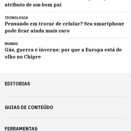
atributo de um bom pai
TECNOLOGIA
Pensando em trocar de celular? Seu smartphone
pode ficar ainda mais caro
MUNDO
Gás, guerra e inverno: por que a Europa está de
olho no Chipre
EDITORIAS
GUIAS DE CONTEÚDO
FERRAMENTAS