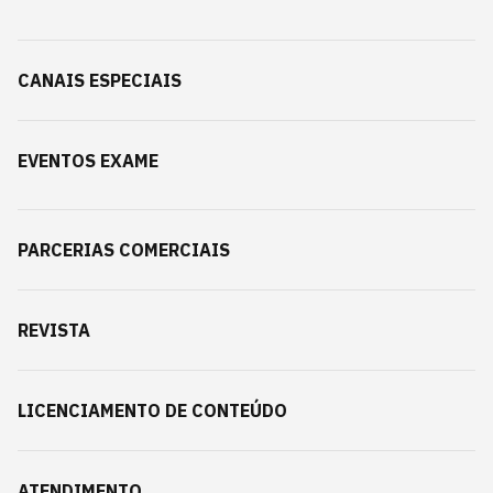
CANAIS ESPECIAIS
EVENTOS EXAME
PARCERIAS COMERCIAIS
REVISTA
LICENCIAMENTO DE CONTEÚDO
ATENDIMENTO