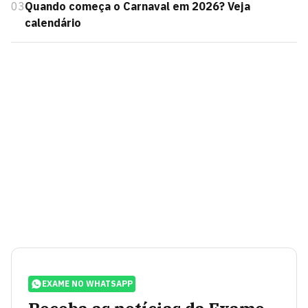
03
Quando começa o Carnaval em 2026? Veja
calendário
EXAME NO WHATSAPP