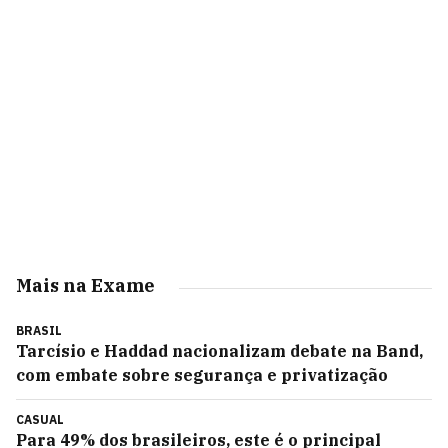
Mais na Exame
BRASIL
Tarcísio e Haddad nacionalizam debate na Band,
com embate sobre segurança e privatização
CASUAL
Para 49% dos brasileiros, este é o principal