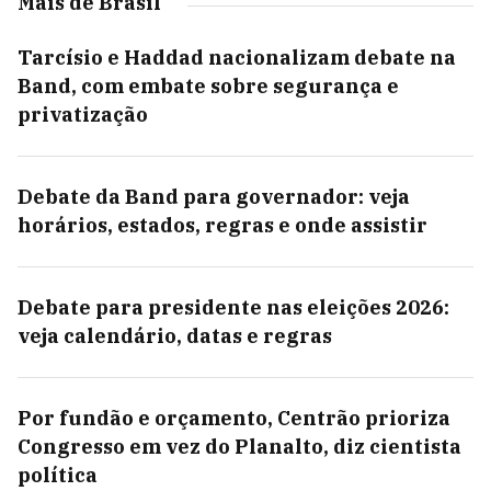
Mais de Brasil
Tarcísio e Haddad nacionalizam debate na
Band, com embate sobre segurança e
privatização
Debate da Band para governador: veja
horários, estados, regras e onde assistir
Debate para presidente nas eleições 2026:
veja calendário, datas e regras
Por fundão e orçamento, Centrão prioriza
Congresso em vez do Planalto, diz cientista
política