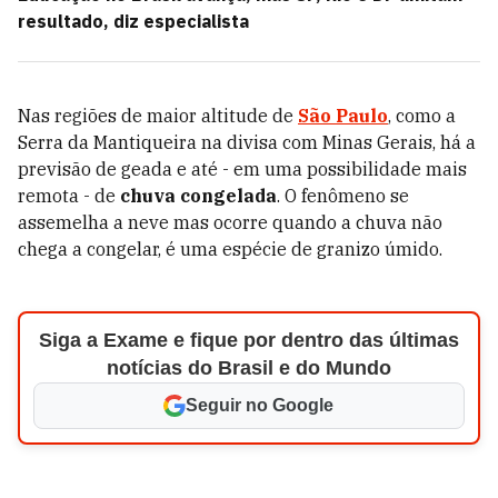
resultado, diz especialista
Nas regiões de maior altitude de
São Paulo
, como a
Serra da Mantiqueira na divisa com Minas Gerais, há a
previsão de geada e até - em uma possibilidade mais
remota - de
chuva congelada
. O fenômeno se
assemelha a neve mas ocorre quando a chuva não
chega a congelar, é uma espécie de granizo úmido.
Siga a Exame e fique por dentro das últimas
notícias do Brasil e do Mundo
Seguir no Google