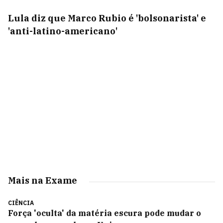
Lula diz que Marco Rubio é 'bolsonarista' e
'anti-latino-americano'
Mais na Exame
CIÊNCIA
Força 'oculta' da matéria escura pode mudar o