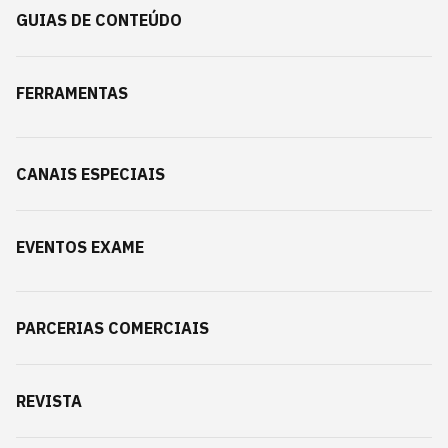
GUIAS DE CONTEÚDO
FERRAMENTAS
CANAIS ESPECIAIS
EVENTOS EXAME
PARCERIAS COMERCIAIS
REVISTA