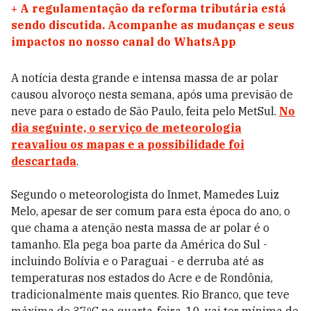
+
A regulamentação da reforma tributária está
sendo discutida. Acompanhe as mudanças e seus
impactos no nosso canal do WhatsApp
A notícia desta grande e intensa massa de ar polar
causou alvoroço nesta semana, após uma previsão de
neve para o estado de São Paulo, feita pelo MetSul.
No
dia seguinte, o serviço de meteorologia
reavaliou os mapas e a possibilidade foi
descartada
.
Segundo o meteorologista do Inmet, Mamedes Luiz
Melo, apesar de ser comum para esta época do ano, o
que chama a atenção nesta massa de ar polar é o
tamanho. Ela pega boa parte da América do Sul -
incluindo Bolívia e o Paraguai - e derruba até as
temperaturas nos estados do Acre e de Rondônia,
tradicionalmente mais quentes. Rio Branco, que teve