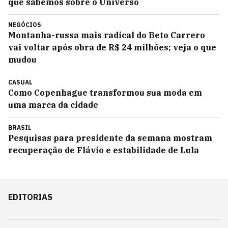
que sabemos sobre o Universo
NEGÓCIOS
Montanha-russa mais radical do Beto Carrero
vai voltar após obra de R$ 24 milhões; veja o que
mudou
CASUAL
Como Copenhague transformou sua moda em
uma marca da cidade
BRASIL
Pesquisas para presidente da semana mostram
recuperação de Flávio e estabilidade de Lula
EDITORIAS