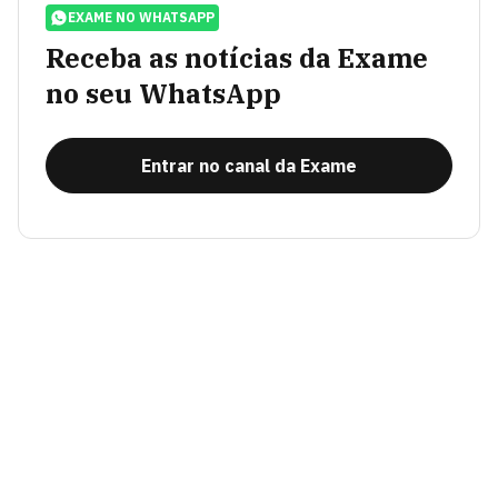
EXAME NO WHATSAPP
Receba as notícias da Exame
no seu WhatsApp
Entrar no canal da Exame