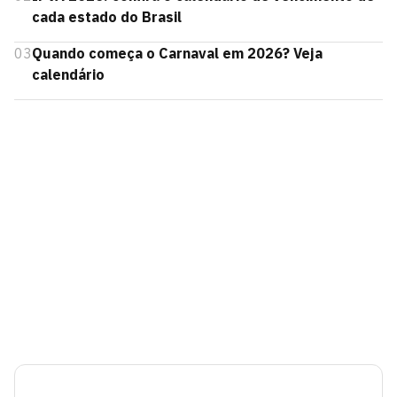
cada estado do Brasil
03
Quando começa o Carnaval em 2026? Veja
calendário