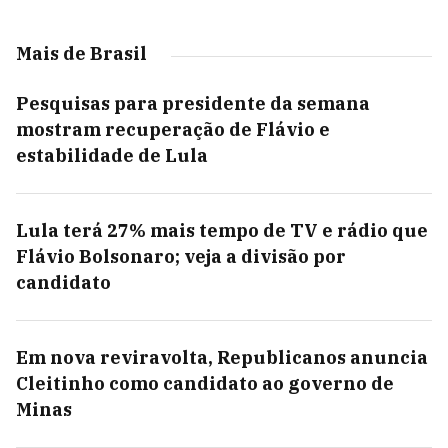
Mais de Brasil
Pesquisas para presidente da semana
mostram recuperação de Flávio e
estabilidade de Lula
Lula terá 27% mais tempo de TV e rádio que
Flávio Bolsonaro; veja a divisão por
candidato
Em nova reviravolta, Republicanos anuncia
Cleitinho como candidato ao governo de
Minas