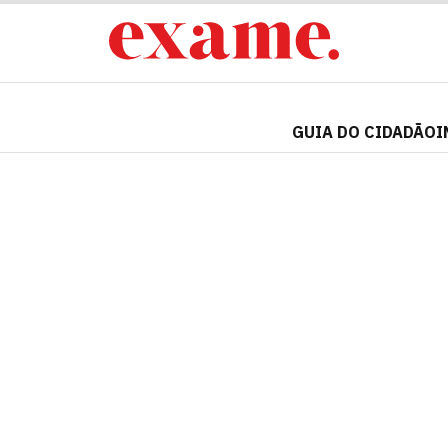
GUIA DO CIDADÃO
I