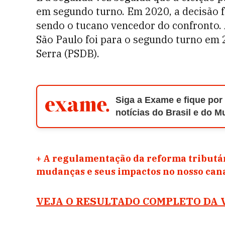
em segundo turno. Em 2020, a decisão f
sendo o tucano vencedor do confronto. A
São Paulo foi para o segundo turno em
Serra (PSDB).
Siga a Exame e fique por
notícias do Brasil e do 
+
A regulamentação da reforma tributár
mudanças e seus impactos no nosso ca
VEJA O RESULTADO COMPLETO DA 