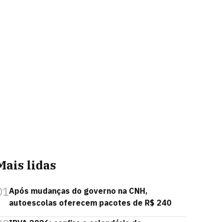
Mais lidas
01
Após mudanças do governo na CNH,
autoescolas oferecem pacotes de R$ 240