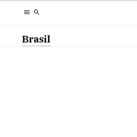
Brasil