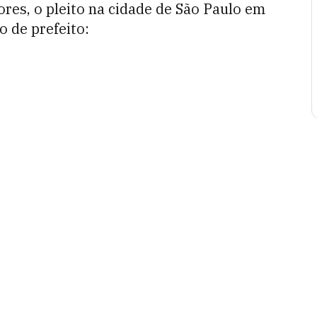
res, o pleito na cidade de
São Paulo em
 de prefeito: