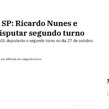
 SP: Ricardo Nunes e
isputar segundo turno
SOL disputarão o segundo turno no dia 27 de outubro.
i ser definida em segundo turno